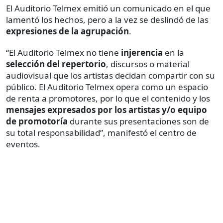
El Auditorio Telmex emitió un comunicado en el que
lamentó los hechos, pero a la vez se deslindó de las
expresiones de la agrupación
.
“El Auditorio Telmex no tiene
injerencia
en la
selección del repertorio
, discursos o material
audiovisual que los artistas decidan compartir con su
público. El Auditorio Telmex opera como un espacio
de renta a promotores, por lo que el contenido y los
mensajes expresados por los artistas y/o equipo
de promotoría
durante sus presentaciones son de
su total responsabilidad”, manifestó el centro de
eventos.