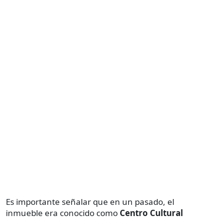
Es importante señalar que en un pasado, el
inmueble era conocido como
Centro Cultural