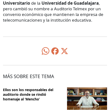
Universitario
de la
Universidad de Guadalajara
,
pero cambió su nombre a Auditorio Telmex por un
convenio económico que mantienen la empresa de
telecomunicaciones y la institución educativa.
MÁS SOBRE ESTE TEMA
Ellos son los responsables del
auditorio donde se rindió
homenaje al ‘Mencho’