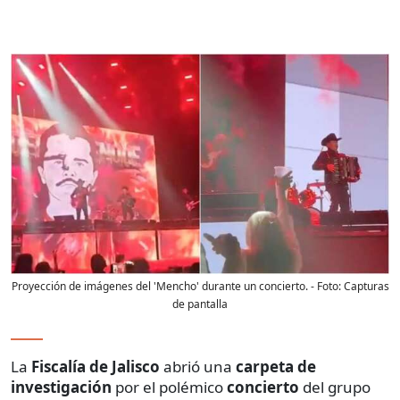
Proyección de imágenes del 'Mencho' durante un concierto.
- Foto:
Capturas
de pantalla
La
Fiscalía de Jalisco
abrió una
carpeta de
investigación
por el polémico
concierto
del grupo