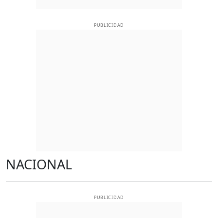
PUBLICIDAD
NACIONAL
PUBLICIDAD