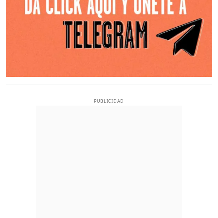
PUBLICIDAD