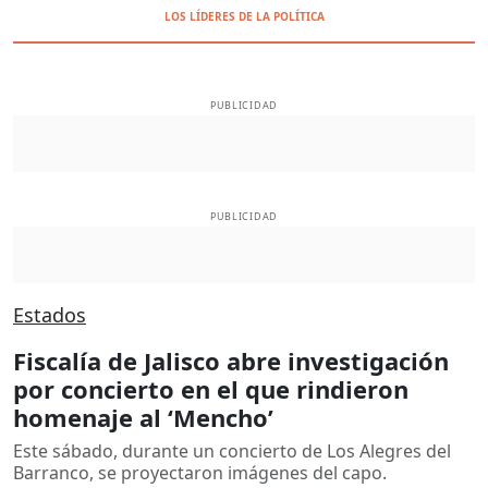
LOS LÍDERES DE LA POLÍTICA
PUBLICIDAD
PUBLICIDAD
Estados
Fiscalía de Jalisco abre investigación
por concierto en el que rindieron
homenaje al ‘Mencho’
Este sábado, durante un concierto de Los Alegres del
Barranco, se proyectaron imágenes del capo.