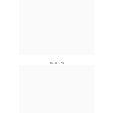
PUBLICIDAD