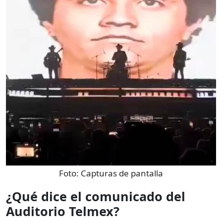
Foto:
Capturas de pantalla
¿Qué dice el comunicado del
Auditorio Telmex?