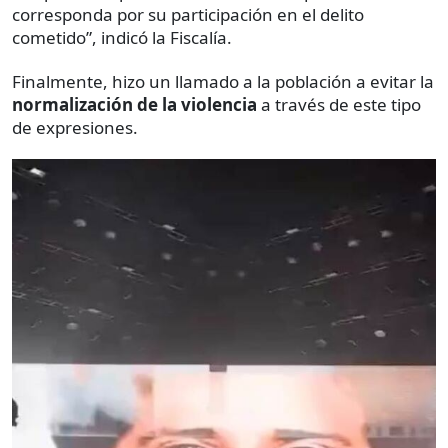
corresponda por su participación en el delito
cometido”, indicó la Fiscalía.
Finalmente, hizo un llamado a la población a evitar la
normalización
de la violencia
a través de este tipo
de expresiones.