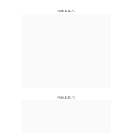
PUBLICIDAD
PUBLICIDAD