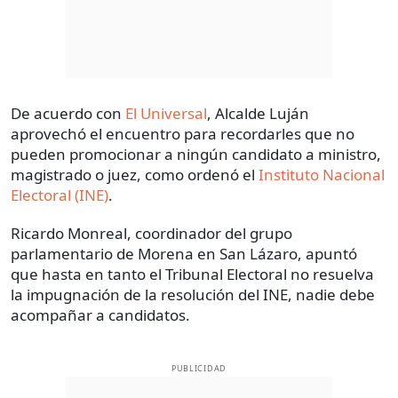
De acuerdo con
El Universal
, Alcalde Luján
aprovechó el encuentro para recordarles que no
pueden promocionar a ningún candidato a ministro,
magistrado o juez, como ordenó el
Instituto Nacional
Electoral (INE)
.
Ricardo Monreal, coordinador del grupo
parlamentario de Morena en San Lázaro, apuntó
que hasta en tanto el Tribunal Electoral no resuelva
la impugnación de la resolución del INE, nadie debe
acompañar a candidatos.
PUBLICIDAD