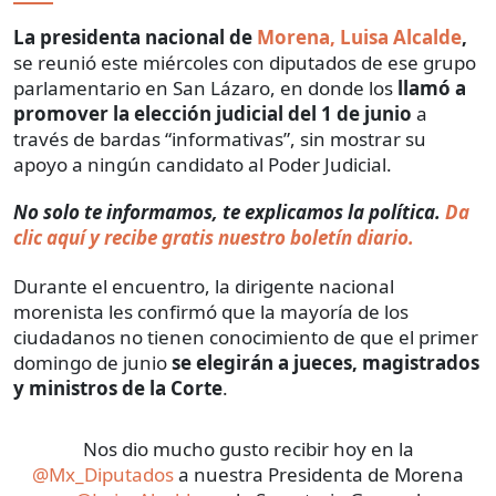
La presidenta nacional de
Morena, Luisa Alcalde
,
se reunió este miércoles con diputados de ese grupo
parlamentario en San Lázaro, en donde los
llamó a
promover la elección judicial del 1 de junio
a
través de bardas “informativas”, sin mostrar su
apoyo a ningún candidato al Poder Judicial.
No solo te informamos, te explicamos la política.
Da
clic aquí y recibe gratis nuestro boletín diario.
Durante el encuentro, la dirigente nacional
morenista les confirmó que la mayoría de los
ciudadanos no tienen conocimiento de que el primer
domingo de junio
se elegirán a jueces, magistrados
y ministros de la Corte
.
Nos dio mucho gusto recibir hoy en la
@Mx_Diputados
a nuestra Presidenta de Morena