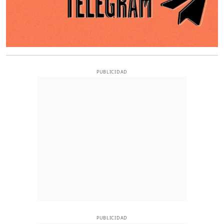
PUBLICIDAD
PUBLICIDAD