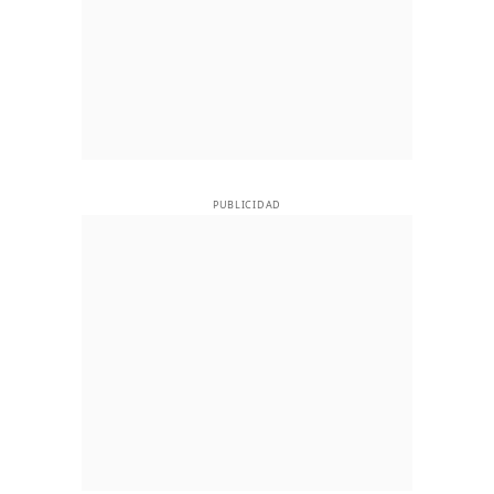
PUBLICIDAD