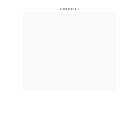
PUBLICIDAD