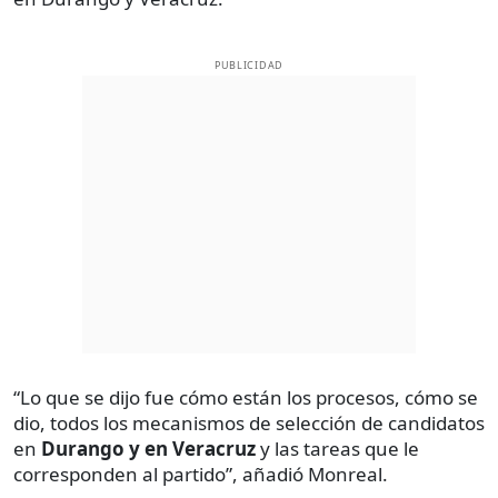
PUBLICIDAD
“Lo que se dijo fue cómo están los procesos, cómo se
dio, todos los mecanismos de selección de candidatos
en
Durango y en Veracruz
y las tareas que le
corresponden al partido”, añadió Monreal.