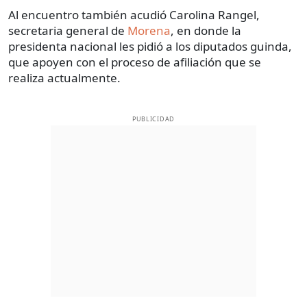
Al encuentro también acudió Carolina Rangel,
secretaria general de
Morena
, en donde la
presidenta nacional les pidió a los diputados guinda,
que apoyen con el proceso de afiliación que se
realiza actualmente.
PUBLICIDAD