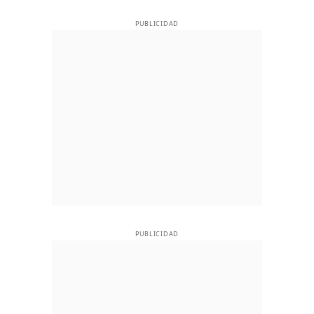
PUBLICIDAD
PUBLICIDAD