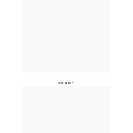
PUBLICIDAD