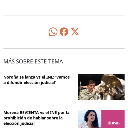
MÁS SOBRE ESTE TEMA
Noroña se lanza vs el INE: ‘Vamos
a difundir elección judicial’
Morena REVIENTA vs el INE por la
prohibición de hablar sobre la
elección judicial