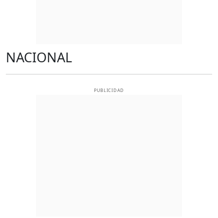
NACIONAL
PUBLICIDAD