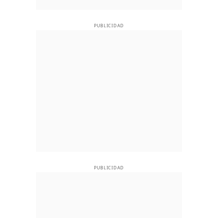
PUBLICIDAD
PUBLICIDAD