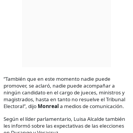
“También que en este momento nadie puede
promover, se aclaró, nadie puede acompañar a
ningún candidato en el cargo de jueces, ministros y
magistrados, hasta en tanto no resuelve el Tribunal
Electoral”, dijo
Monreal
a medios de comunicación.
Según el líder parlamentario, Luisa Alcalde también
les informó sobre las expectativas de las elecciones
en Durango y Veracruz.