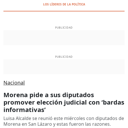
LOS LÍDERES DE LA POLÍTICA
PUBLICIDAD
PUBLICIDAD
Nacional
Morena pide a sus diputados
promover elección judicial con ‘bardas
informativas’
Luisa Alcalde se reunió este miércoles con diputados de
Morena en San Lázaro y estas fueron las razones.