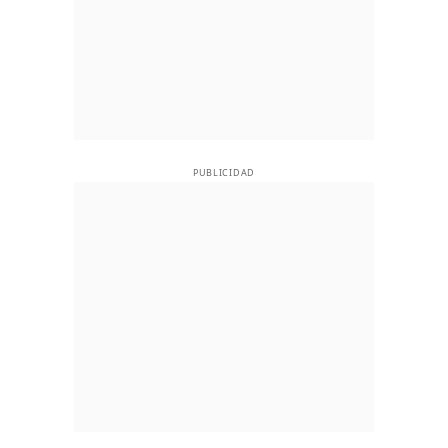
PUBLICIDAD