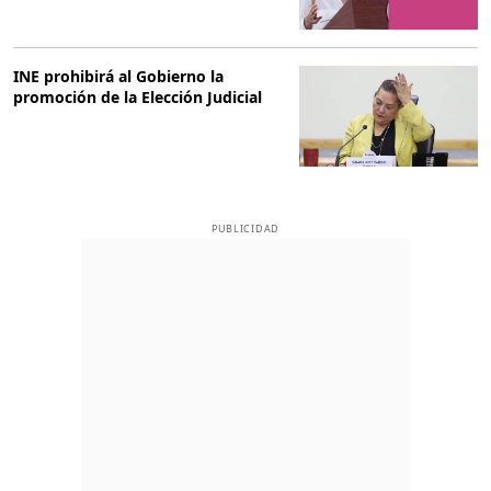
INE prohibirá al Gobierno la
promoción de la Elección Judicial
PUBLICIDAD