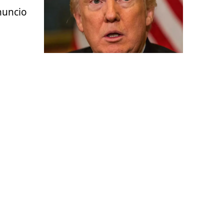
nuncio