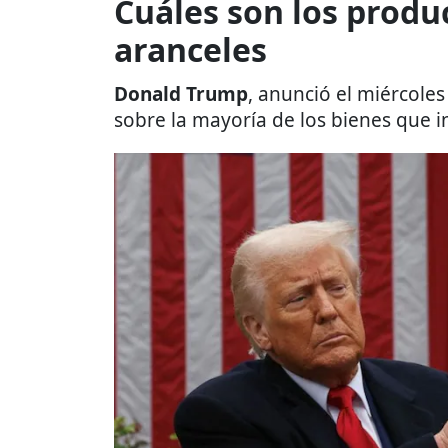
Cuáles son los produ
aranceles
Donald Trump
, anunció el miércoles
sobre la mayoría de los bienes que i