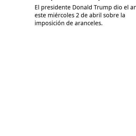
El presidente Donald Trump dio el a
este miércoles 2 de abril sobre la
imposición de aranceles.