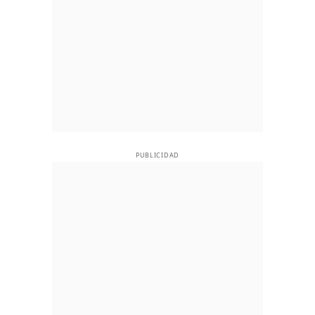
PUBLICIDAD