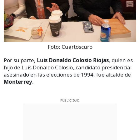
Foto:
Cuartoscuro
Por su parte,
Luis Donaldo Colosio Riojas
, quien es
hijo de Luis Donaldo Colosio, candidato presidencial
asesinado en las elecciones de 1994, fue alcalde de
Monterrey
.
PUBLICIDAD