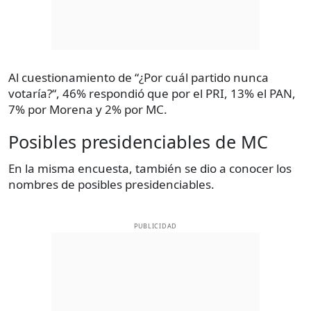
Al cuestionamiento de “¿Por cuál partido nunca
votaría?“, 46% respondió que por el PRI, 13% el PAN,
7% por Morena y 2% por MC.
Posibles presidenciables de MC
En la misma encuesta, también se dio a conocer los
nombres de posibles presidenciables.
PUBLICIDAD