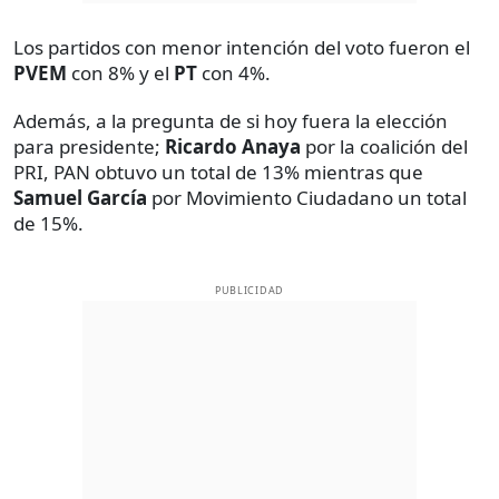
Los partidos con menor intención del voto fueron el
PVEM
con 8% y el
PT
con 4%.
Además, a la pregunta de si hoy fuera la elección
para presidente;
Ricardo Anaya
por la coalición del
PRI, PAN obtuvo un total de 13% mientras que
Samuel García
por Movimiento Ciudadano un total
de 15%.
PUBLICIDAD