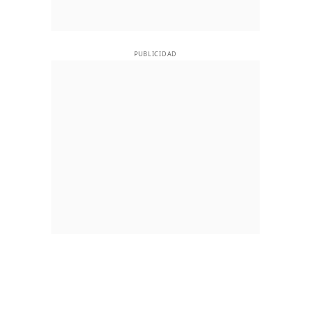
PUBLICIDAD