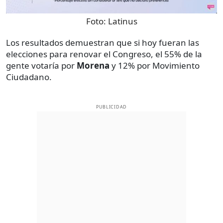
Foto:
Latinus
Los resultados demuestran que si hoy fueran las
elecciones para renovar el Congreso, el 55% de la
gente votaría por
Morena
y 12% por Movimiento
Ciudadano.
PUBLICIDAD