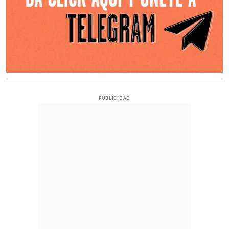
PUBLICIDAD