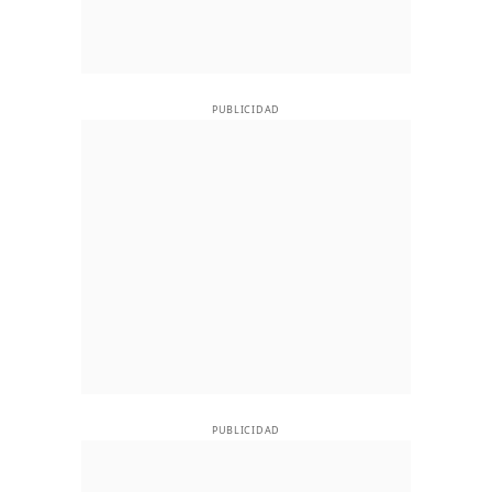
PUBLICIDAD
PUBLICIDAD