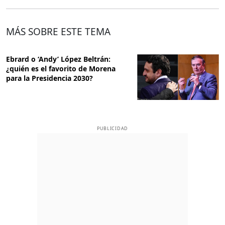
MÁS SOBRE ESTE TEMA
Ebrard o ‘Andy’ López Beltrán:
¿quién es el favorito de Morena
para la Presidencia 2030?
PUBLICIDAD