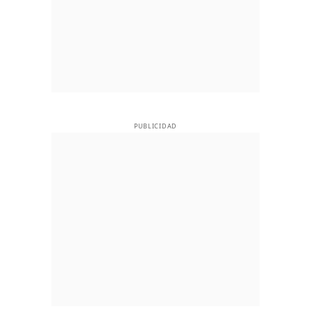
PUBLICIDAD