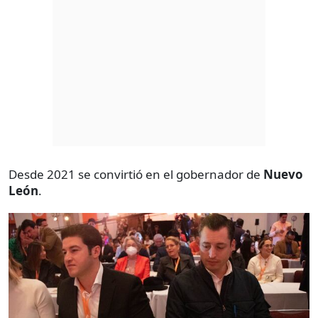
Desde 2021 se convirtió en el gobernador de
Nuevo
León
.