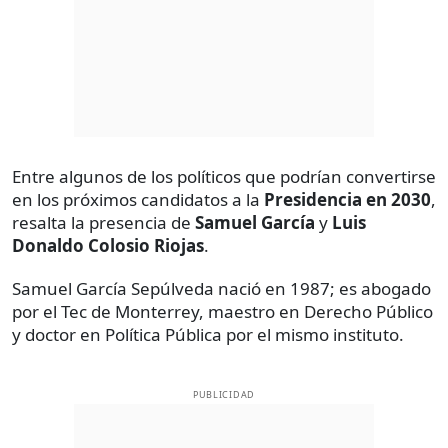
Entre algunos de los políticos que podrían convertirse
en los próximos candidatos a la
Presidencia en 2030
,
resalta la presencia de
Samuel García
y
Luis
Donaldo Colosio Riojas
.
Samuel García Sepúlveda nació en 1987; es abogado
por el Tec de Monterrey, maestro en Derecho Público
y doctor en Política Pública por el mismo instituto.
PUBLICIDAD