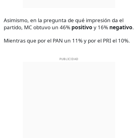
Asimismo, en la pregunta de qué impresión da el
partido, MC obtuvo un 46%
positivo
y 16%
negativo
.
Mientras que por el PAN un 11% y por el PRI el 10%.
PUBLICIDAD