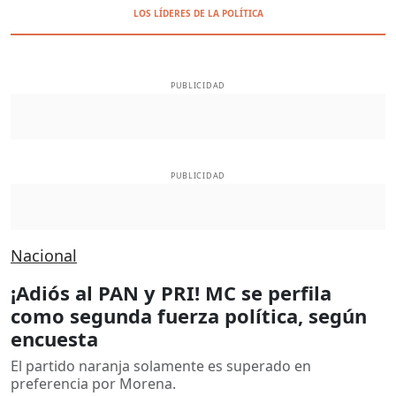
LOS LÍDERES DE LA POLÍTICA
PUBLICIDAD
PUBLICIDAD
Nacional
¡Adiós al PAN y PRI! MC se perfila
como segunda fuerza política, según
encuesta
El partido naranja solamente es superado en
preferencia por Morena.