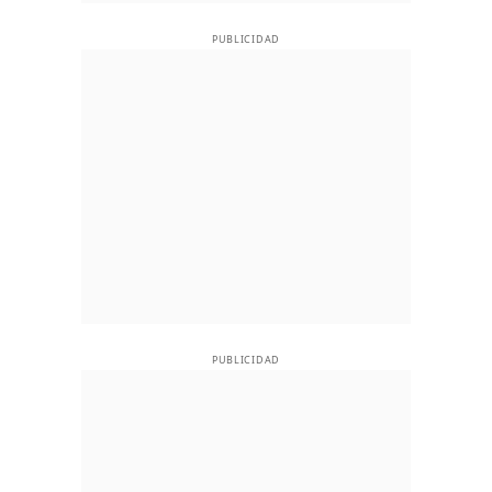
PUBLICIDAD
PUBLICIDAD