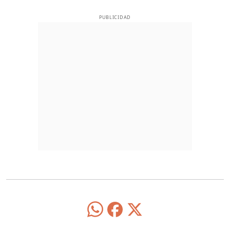
PUBLICIDAD