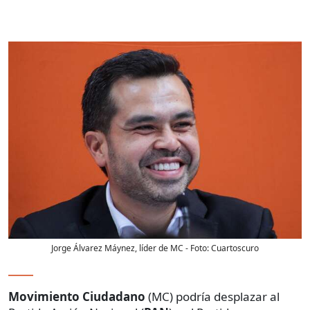
Jorge Álvarez Máynez, líder de MC
- Foto:
Cuartoscuro
Movimiento Ciudadano
(MC) podría desplazar al