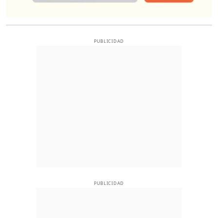
PUBLICIDAD
PUBLICIDAD