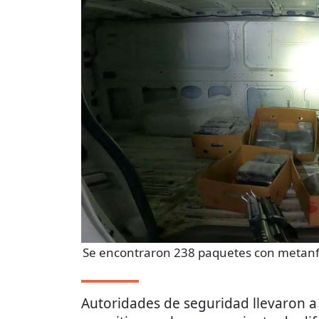
Se encontraron 238 paquetes con metan
Autoridades de seguridad llevaron a