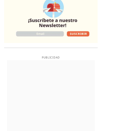
PUBLICIDAD