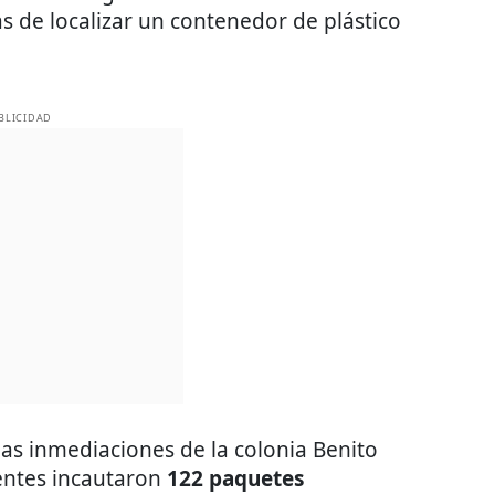
s de localizar un contenedor de plástico
BLICIDAD
las inmediaciones de la colonia Benito
gentes incautaron
122 paquetes