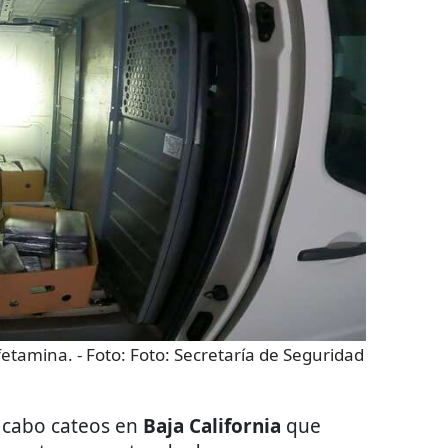
fetamina.
- Foto:
Foto: Secretaría de Seguridad
 cabo cateos en
Baja California
que