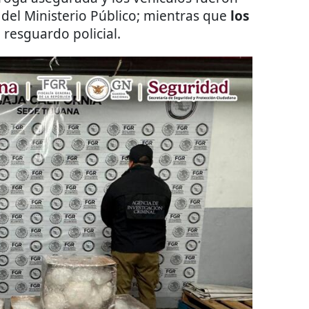
 del Ministerio Público; mientras que
los
 resguardo policial.