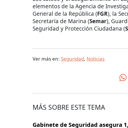
elementos de la Agencia de Investiga
General de la República (
FGR
), la Se
Secretaría de Marina (
Semar
), Guard
Seguridad y Protección Ciudadana (
Ver más en:
Seguridad
,
Noticias
MÁS SOBRE ESTE TEMA
Gabinete de Seguridad asegura 1