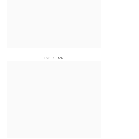
PUBLICIDAD