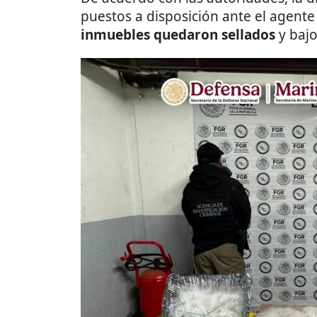
puestos a disposición ante el agente
inmuebles quedaron sellados
y bajo