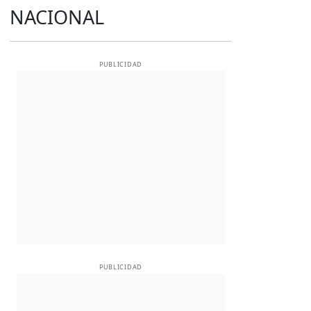
NACIONAL
PUBLICIDAD
PUBLICIDAD