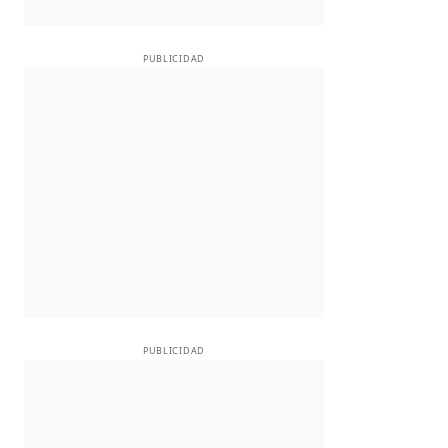
PUBLICIDAD
PUBLICIDAD