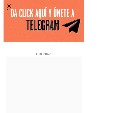
PUBLICIDAD