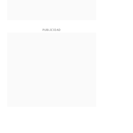
PUBLICIDAD