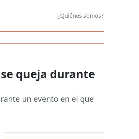
¿Quiénes somos?
s se queja durante
urante un evento en el que