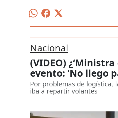
Nacional
(VIDEO) ¿‘Ministra
evento: ‘No llego 
Por problemas de logística, 
iba a repartir volantes