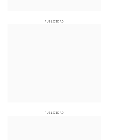
PUBLICIDAD
PUBLICIDAD