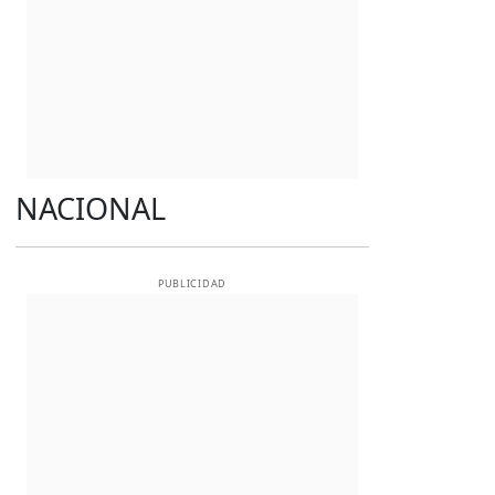
NACIONAL
PUBLICIDAD