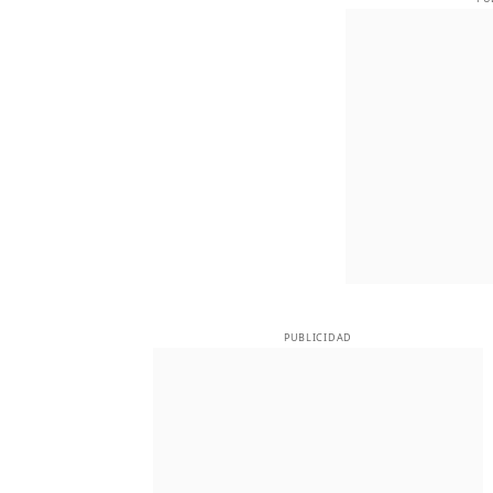
PUBLICIDAD