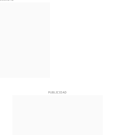
PUBLICIDAD