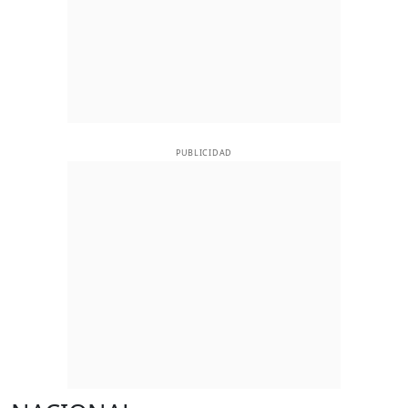
PUBLICIDAD