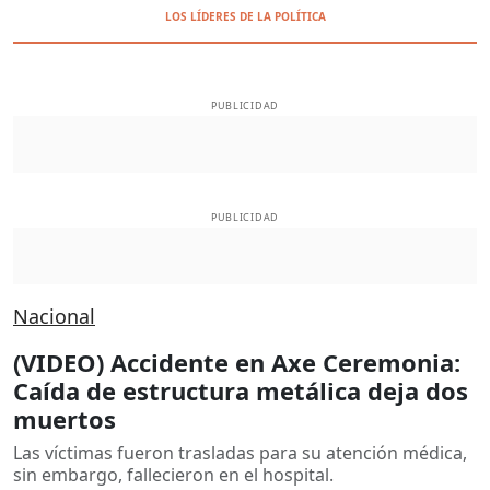
LOS LÍDERES DE LA POLÍTICA
PUBLICIDAD
PUBLICIDAD
Nacional
(VIDEO) Accidente en Axe Ceremonia:
Caída de estructura metálica deja dos
muertos
Las víctimas fueron trasladas para su atención médica,
sin embargo, fallecieron en el hospital.