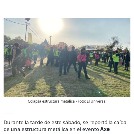
Colapsa estructura metálica
- Foto:
El Universal
Durante la tarde de este sábado, se reportó la caída
de una estructura metálica en el evento
Axe