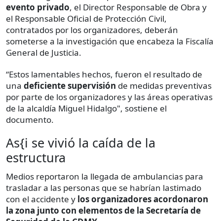
evento privado
, el Director Responsable de Obra y
el Responsable Oficial de Protección Civil,
contratados por los organizadores, deberán
someterse a la investigación que encabeza la Fiscalía
General de Justicia.
“Estos lamentables hechos, fueron el resultado de
una
deficiente supervisión
de medidas preventivas
por parte de los organizadores y las áreas operativas
de la alcaldía Miguel Hidalgo", sostiene el
documento.
As{i se vivió la caída de la
estructura
Medios reportaron la llegada de ambulancias para
trasladar a las personas que se habrían lastimado
con el accidente y
los organizadores acordonaron
la zona junto con elementos de la Secretaría de