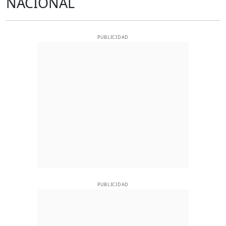
NACIONAL
PUBLICIDAD
PUBLICIDAD