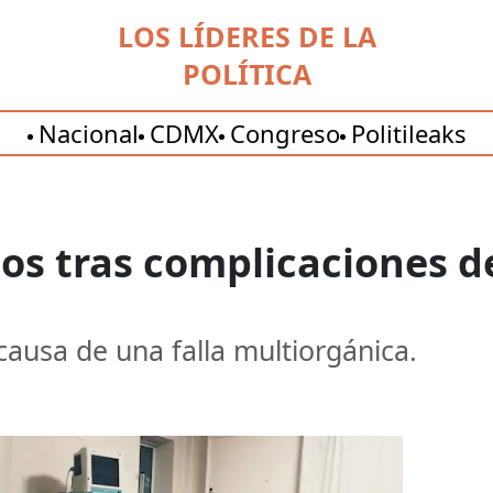
LOS LÍDERES DE LA
POLÍTICA
Nacional
CDMX
Congreso
Politileaks
os tras complicaciones de
causa de una falla multiorgánica.