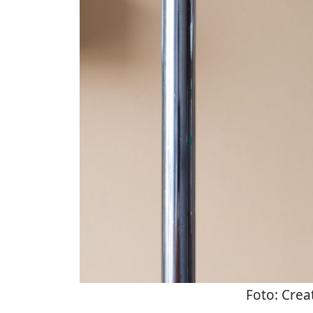
Foto:
Crea