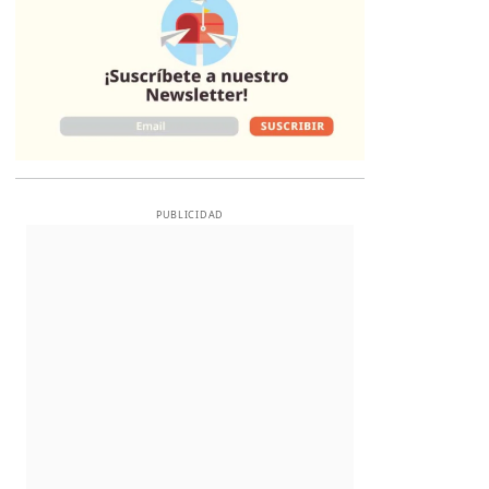
PUBLICIDAD