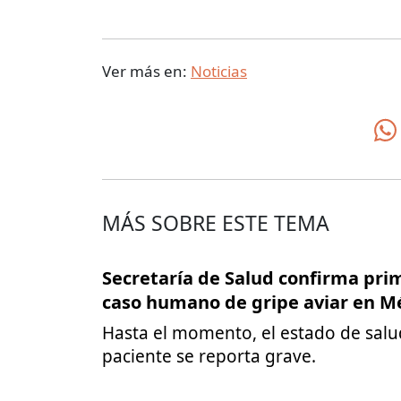
Ver más en:
Noticias
MÁS SOBRE ESTE TEMA
Secretaría de Salud confirma pri
caso humano de gripe aviar en M
Hasta el momento, el estado de salu
paciente se reporta grave.