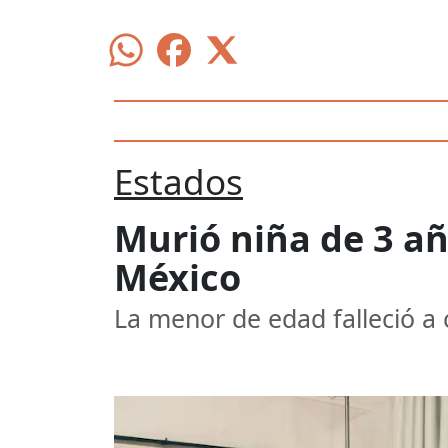
Estados
Murió niña de 3 añ
México
La menor de edad falleció a 