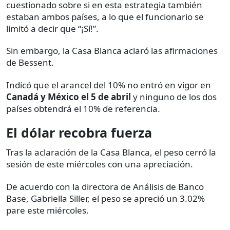
cuestionado sobre si en esta estrategia también
estaban ambos países, a lo que el funcionario se
limitó a decir que “¡Sí!”.
Sin embargo, la Casa Blanca aclaró las afirmaciones
de Bessent.
Indicó que el arancel del 10% no entró en vigor en
Canadá y México el 5 de abril
y ninguno de los dos
países obtendrá el 10% de referencia.
El dólar recobra fuerza
Tras la aclaración de la Casa Blanca, el peso cerró la
sesión de este miércoles con una apreciación.
De acuerdo con la directora de Análisis de Banco
Base, Gabriella Siller, el peso se apreció un 3.02%
pare este miércoles.