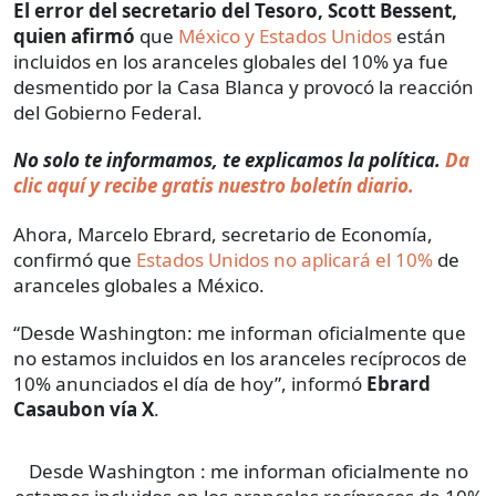
El error del secretario del Tesoro, Scott Bessent,
quien afirmó
que
México y Estados Unidos
están
incluidos en los aranceles globales del 10% ya fue
desmentido por la Casa Blanca y provocó la reacción
del Gobierno Federal.
No solo te informamos, te explicamos la política.
Da
clic aquí y recibe gratis nuestro boletín diario.
Ahora, Marcelo Ebrard, secretario de Economía,
confirmó que
Estados Unidos no aplicará el 10%
de
aranceles globales a México.
“Desde Washington: me informan oficialmente que
no estamos incluidos en los aranceles recíprocos de
10% anunciados el día de hoy”, informó
Ebrard
Casaubon vía X
.
Desde Washington : me informan oficialmente no