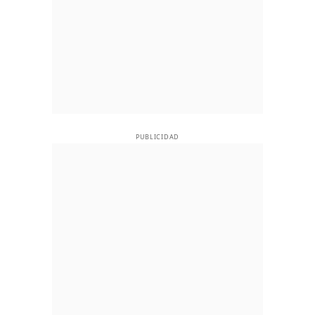
PUBLICIDAD