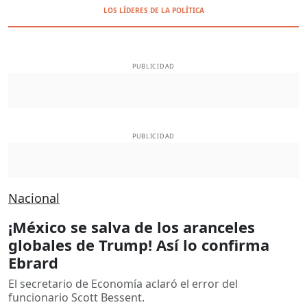
LOS LÍDERES DE LA POLÍTICA
PUBLICIDAD
PUBLICIDAD
Nacional
¡México se salva de los aranceles
globales de Trump! Así lo confirma
Ebrard
El secretario de Economía aclaró el error del
funcionario Scott Bessent.