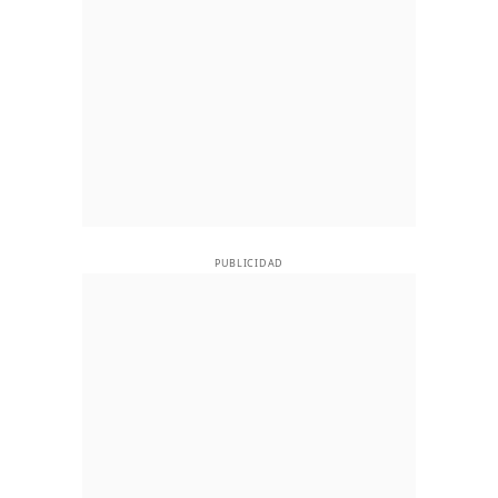
PUBLICIDAD