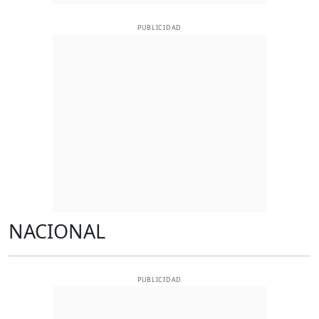
PUBLICIDAD
NACIONAL
PUBLICIDAD