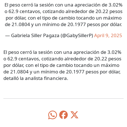
El peso cerró la sesión con una apreciación de 3.02%
o 62.9 centavos, cotizando alrededor de 20.22 pesos
por dólar, con el tipo de cambio tocando un máximo
de 21.0804 y un mínimo de 20.1977 pesos por dólar.
— Gabriela Siller Pagaza (@GabySillerP)
April 9, 2025
El peso cerró la sesión con una apreciación de 3.02%
o 62.9 centavos, cotizando alrededor de 20.22 pesos
por dólar, con el tipo de cambio tocando un máximo
de 21.0804 y un mínimo de 20.1977 pesos por dólar,
detalló la analista financiera.