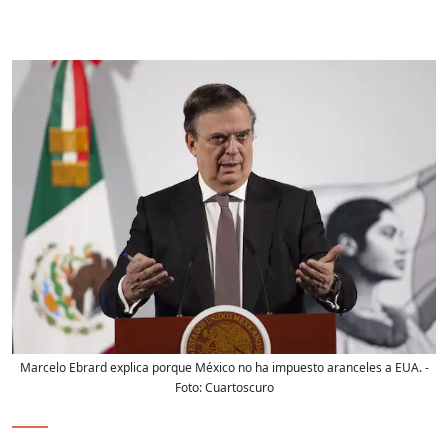
Marcelo Ebrard explica porque México no ha impuesto aranceles a EUA.
-
Foto:
Cuartoscuro