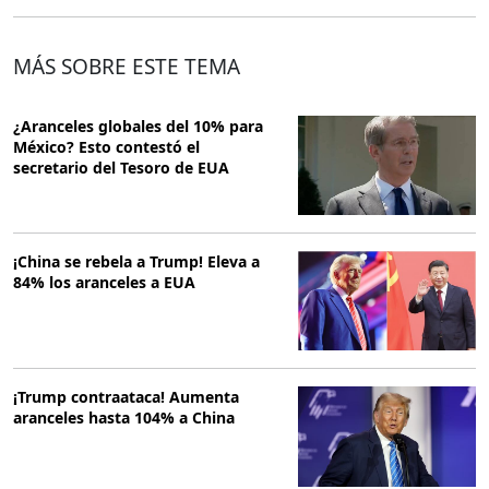
MÁS SOBRE ESTE TEMA
¿Aranceles globales del 10% para
México? Esto contestó el
secretario del Tesoro de EUA
¡China se rebela a Trump! Eleva a
84% los aranceles a EUA
¡Trump contraataca! Aumenta
aranceles hasta 104% a China