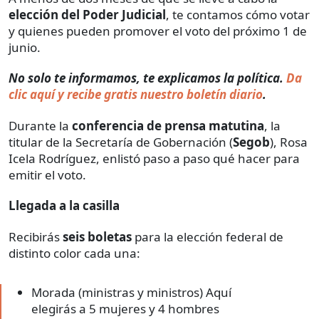
elección del Poder Judicial
, te contamos cómo votar
y quienes pueden promover el voto del próximo 1 de
junio.
No solo te informamos, te explicamos la política.
Da
clic aquí y recibe gratis nuestro boletín diario
.
Durante la
conferencia de prensa matutina
, la
titular de la Secretaría de Gobernación (
Segob
), Rosa
Icela Rodríguez, enlistó paso a paso qué hacer para
emitir el voto.
Llegada a la casilla
Recibirás
seis boletas
para la elección federal de
distinto color cada una:
Morada (ministras y ministros) Aquí
elegirás a 5 mujeres y 4 hombres