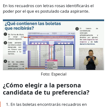
En los recuadros con letras rosas identificarás el
poder por el que es postulado cada aspirante.
Foto:
Especial
¿Cómo elegir a la persona
candidata de tu preferencia?
En las boletas encontrarás recuadros en