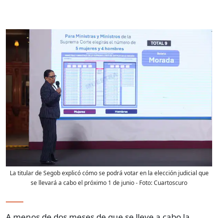
La titular de Segob explicó cómo se podrá votar en la elección judicial que
se llevará a cabo el próximo 1 de junio
- Foto:
Cuartoscuro
A menos de dos meses de que se lleve a cabo la