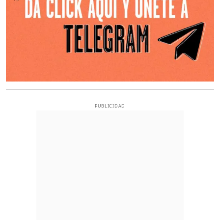
PUBLICIDAD