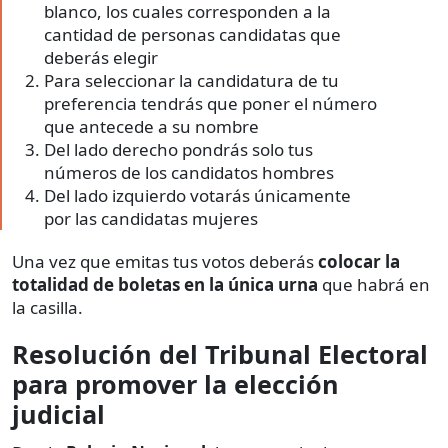
blanco, los cuales corresponden a la
cantidad de personas candidatas que
deberás elegir
Para seleccionar la candidatura de tu
preferencia tendrás que poner el número
que antecede a su nombre
Del lado derecho pondrás solo tus
números de los candidatos hombres
Del lado izquierdo votarás únicamente
por las candidatas mujeres
Una vez que emitas tus votos deberás
colocar la
totalidad de boletas en la única urna
que habrá en
la casilla.
Resolución del Tribunal Electoral
para promover la elección
judicial