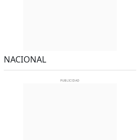
NACIONAL
PUBLICIDAD