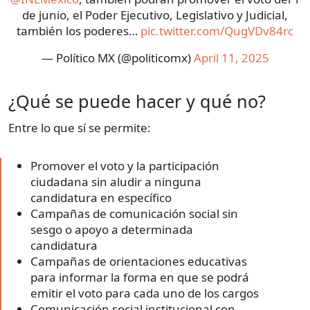
de junio, el Poder Ejecutivo, Legislativo y Judicial,
también los poderes…
pic.twitter.com/QugVDv84rc
— Político MX (@politicomx)
April 11, 2025
¿Qué se puede hacer y qué no?
Entre lo que sí se permite:
Promover el voto y la participación
ciudadana sin aludir a ninguna
candidatura en específico
Campañas de comunicación social sin
sesgo o apoyo a determinada
candidatura
Campañas de orientaciones educativas
para informar la forma en que se podrá
emitir el voto para cada uno de los cargos
Comunicación social institucional con