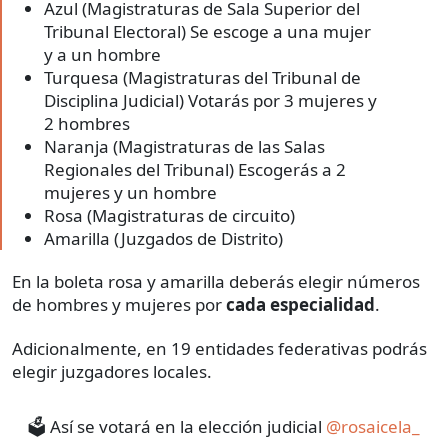
Azul (Magistraturas de Sala Superior del
Tribunal Electoral) Se escoge a una mujer
y a un hombre
Turquesa (Magistraturas del Tribunal de
Disciplina Judicial) Votarás por 3 mujeres y
2 hombres
Naranja (Magistraturas de las Salas
Regionales del Tribunal) Escogerás a 2
mujeres y un hombre
Rosa (Magistraturas de circuito)
Amarilla (Juzgados de Distrito)
En la boleta rosa y amarilla deberás elegir números
de hombres y mujeres por
cada especialidad
.
Adicionalmente, en 19 entidades federativas podrás
elegir juzgadores locales.
🗳️ Así se votará en la elección judicial
@rosaicela_