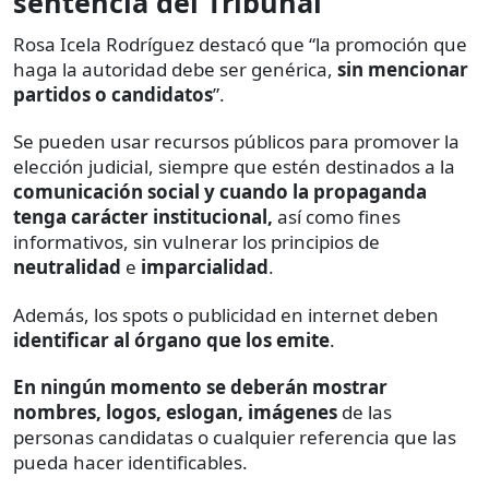
sentencia del Tribunal
Rosa Icela Rodríguez destacó que “la promoción que
haga la autoridad debe ser genérica,
sin mencionar
partidos o candidatos
”.
Se pueden usar recursos públicos para promover la
elección judicial, siempre que estén destinados a la
comunicación social y cuando la propaganda
tenga carácter institucional,
así como fines
informativos, sin vulnerar los principios de
neutralidad
e
imparcialidad
.
Además, los spots o publicidad en internet deben
identificar al órgano que los emite
.
En ningún momento se deberán mostrar
nombres, logos, eslogan, imágenes
de las
personas candidatas o cualquier referencia que las
pueda hacer identificables.