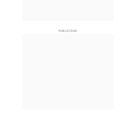
PUBLICIDAD