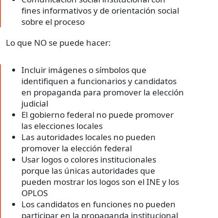
fines informativos y de orientación social
sobre el proceso
Lo que NO se puede hacer:
Incluir imágenes o símbolos que
identifiquen a funcionarios y candidatos
en propaganda para promover la elección
judicial
El gobierno federal no puede promover
las elecciones locales
Las autoridades locales no pueden
promover la elección federal
Usar logos o colores institucionales
porque las únicas autoridades que
pueden mostrar los logos son el INE y los
OPLOS
Los candidatos en funciones no pueden
participar en la propaganda institucional