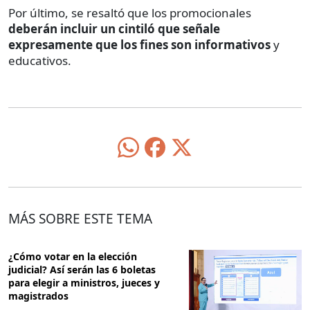
Por último, se resaltó que los promocionales
deberán incluir un cintiló que señale
expresamente que los fines son informativos
y
educativos.
MÁS SOBRE ESTE TEMA
¿Cómo votar en la elección
judicial? Así serán las 6 boletas
para elegir a ministros, jueces y
magistrados