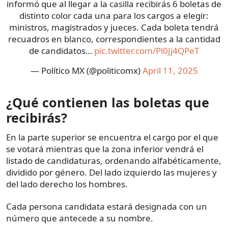
informó que al llegar a la casilla recibirás 6 boletas de
distinto color cada una para los cargos a elegir:
ministros, magistrados y jueces. Cada boleta tendrá
recuadros en blanco, correspondientes a la cantidad
de candidatos…
pic.twitter.com/Pl0Jj4QPeT
— Político MX (@politicomx)
April 11, 2025
¿Qué contienen las boletas que
recibirás?
En la parte superior se encuentra el cargo por el que
se votará mientras que la zona inferior vendrá el
listado de candidaturas, ordenando alfabéticamente,
dividido por género. Del lado izquierdo las mujeres y
del lado derecho los hombres.
Cada persona candidata estará designada con un
número que antecede a su nombre.