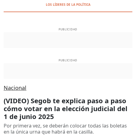
LOS LÍDERES DE LA POLÍTICA
PUBLICIDAD
PUBLICIDAD
Nacional
(VIDEO) Segob te explica paso a paso
cómo votar en la elección judicial del
1 de junio 2025
Por primera vez, se deberán colocar todas las boletas
en la única urna que habrá en la casilla.