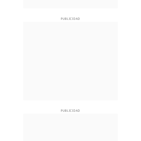
PUBLICIDAD
PUBLICIDAD