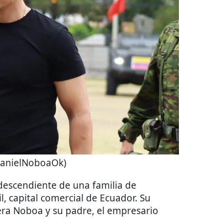
anielNoboaOk)
descendiente de una familia de
 capital comercial de Ecuador. Su
ra Noboa y su padre, el empresario