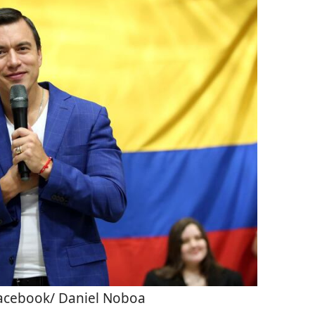
acebook/ Daniel Noboa