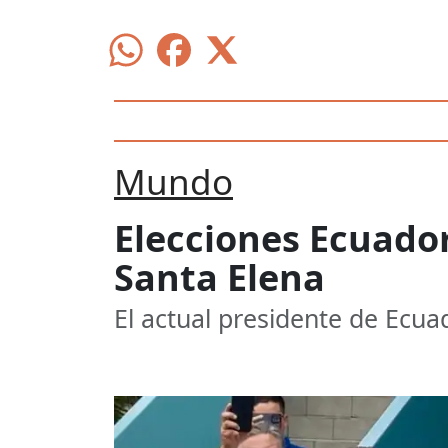
Mundo
Elecciones Ecuado
Santa Elena
El actual presidente de Ecua