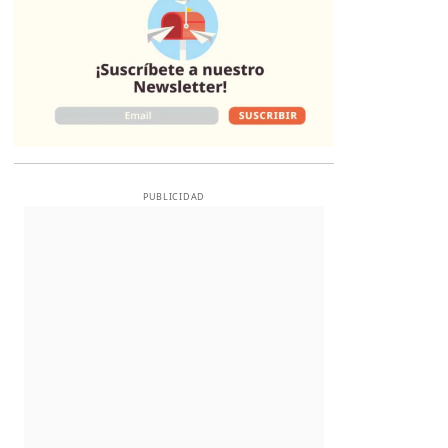
PUBLICIDAD