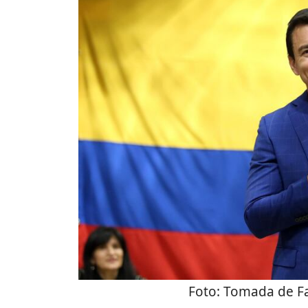
Foto:
Tomada de F