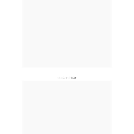
PUBLICIDAD