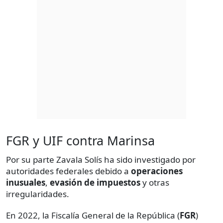
FGR y UIF contra Marinsa
Por su parte Zavala Solís ha sido investigado por
autoridades federales debido a
operaciones
inusuales
,
evasión de impuestos
y otras
irregularidades.
En 2022, la Fiscalía General de la República (
FGR
)