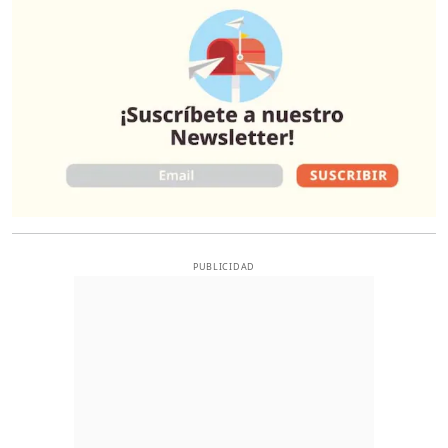
PUBLICIDAD