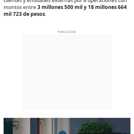
clientes y entidades externas por 8 operaciones con
montos entre
3 millones 500 mil y 18 millones 664
mil 723 de pesos
.
PUBLICIDAD