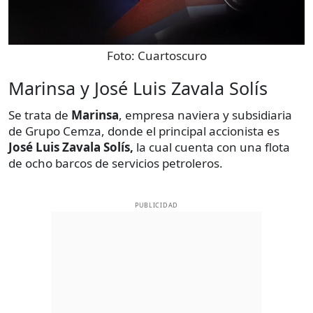
Foto:
Cuartoscuro
Marinsa y José Luis Zavala Solís
Se trata de
Marinsa
, empresa naviera y subsidiaria
de Grupo Cemza, donde el principal accionista es
José Luis Zavala Solís,
la cual cuenta con una flota
de ocho barcos de servicios petroleros.
PUBLICIDAD