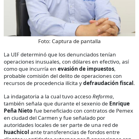
Foto:
Captura de pantalla
La UIF determinó que los denunciados tenían
operaciones inusuales, con dólares en efectivo, así
como que incurría en
evasión de impuestos
,
probable comisión del delito de operaciones con
recursos de procedencia ilícita y
defraudación fiscal
.
La indagatoria a la cual tuvo acceso
Reforma
,
también señala que durante el sexenio de
Enrique
Peña Nieto
fue beneficiado con contratos de Pemex
en ciudad del Carmen y fue señalado por
autoridades locales de ser parte de una red de
huachicol
ante transferencias de fondos entre