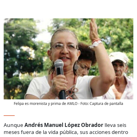
Felipa es morenista y prima de AMLO
- Foto:
Captura de pantalla
Aunque
Andrés Manuel López Obrador
lleva seis
meses fuera de la vida pública, sus acciones dentro