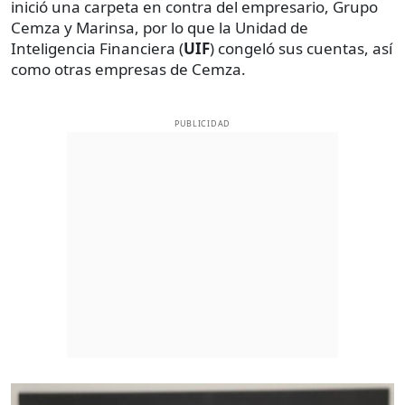
inició una carpeta en contra del empresario, Grupo
Cemza y Marinsa, por lo que la Unidad de
Inteligencia Financiera (
UIF
) congeló sus cuentas, así
como otras empresas de Cemza.
PUBLICIDAD