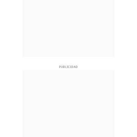
PUBLICIDAD