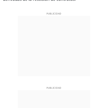
PUBLICIDAD
PUBLICIDAD