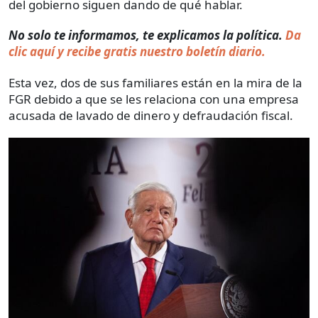
del gobierno siguen dando de qué hablar.
No solo te informamos, te explicamos la política.
Da
clic aquí y recibe gratis nuestro boletín diario.
Esta vez, dos de sus familiares están en la mira de la
FGR debido a que se les relaciona con una empresa
acusada de lavado de dinero y defraudación fiscal.