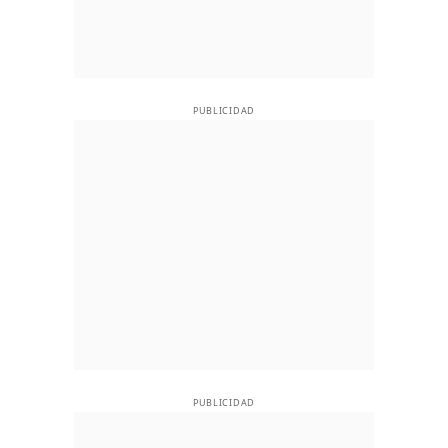
PUBLICIDAD
PUBLICIDAD