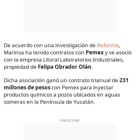
De acuerdo con una investigación de
Reforma
,
Marinsa ha tenido contratos con
Pemex
y se asoció
con la empresa Litoral Laboratorios Industriales,
propiedad de
Felipa Obrador Olán
.
Dicha asociación ganó un contrato trianual de
231
millones de pesos
con Pemex para inyectar
productos químicos a pozos ubicados en aguas
someras en la Península de Yucatán.
PUBLICIDAD