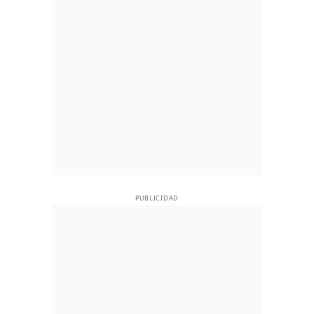
PUBLICIDAD