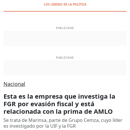
LOS LÍDERES DE LA POLÍTICA
PUBLICIDAD
PUBLICIDAD
Nacional
Esta es la empresa que investiga la
FGR por evasión fiscal y está
relacionada con la prima de AMLO
Se trata de Marinsa, parte de Grupo Cemza, cuyo líder
es investigado por la UIF y la FGR