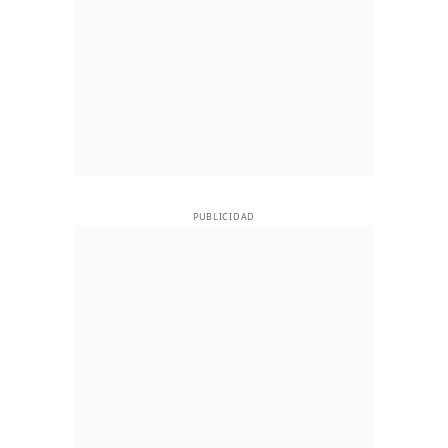
PUBLICIDAD