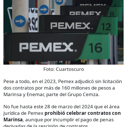
Foto:
Cuartoscuro
Pese a todo, en el 2023, Pemex adjudicó sin licitación
dos contratos por más de 160 millones de pesos a
Marinsa y Enemar, parte del Grupo Cemza.
No fue hasta este 28 de marzo del 2024 que el área
jurídica de Pemex
prohibió celebrar contratos con
Marinsa
, aunque por incumplir el pago de penas
derivadas de la rescisión de contratos.