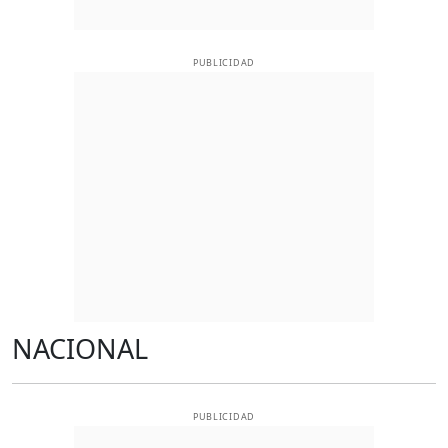
PUBLICIDAD
NACIONAL
PUBLICIDAD