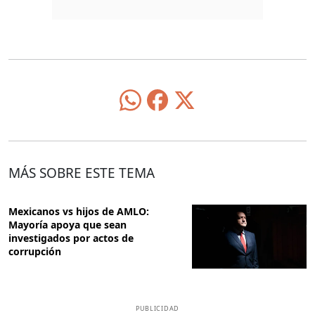
MÁS SOBRE ESTE TEMA
Mexicanos vs hijos de AMLO:
Mayoría apoya que sean
investigados por actos de
corrupción
PUBLICIDAD