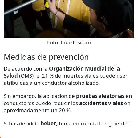
Foto:
Cuartoscuro
Medidas de prevención
De acuerdo con la
Organización Mundial de la
Salud
(OMS), el 21 % de muertes viales pueden ser
atribuidas a un conductor alcoholizado.
Sin embargo, la aplicación de
pruebas aleatorias
en
conductores puede reducir los
accidentes viales
en
aproximadamente un 20 %.
Si has decidido
beber
, toma en cuenta lo siguiente: