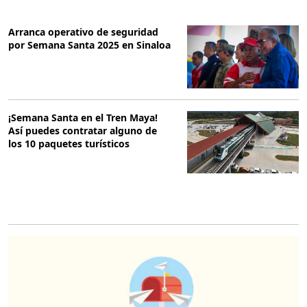
Arranca operativo de seguridad
por Semana Santa 2025 en Sinaloa
¡Semana Santa en el Tren Maya!
Así puedes contratar alguno de
los 10 paquetes turísticos
O