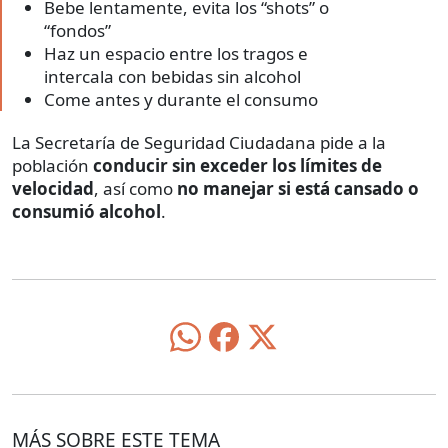
Bebe lentamente, evita los “shots” o
“fondos”
Haz un espacio entre los tragos e
intercala con bebidas sin alcohol
Come antes y durante el consumo
La Secretaría de Seguridad Ciudadana pide a la
población
conducir sin exceder los límites de
velocidad
, así como
no manejar si está cansado o
consumió alcohol
.
MÁS SOBRE ESTE TEMA