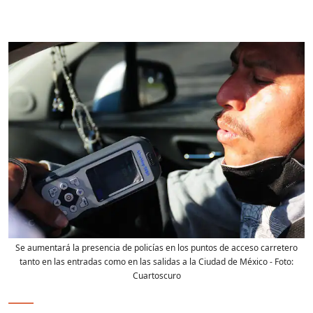
Se aumentará la presencia de policías en los puntos de acceso carretero
tanto en las entradas como en las salidas a la Ciudad de México
- Foto:
Cuartoscuro