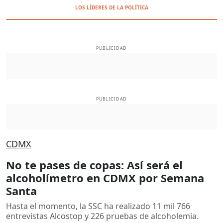
LOS LÍDERES DE LA POLÍTICA
PUBLICIDAD
PUBLICIDAD
CDMX
No te pases de copas: Así será el
alcoholímetro en CDMX por Semana
Santa
Hasta el momento, la SSC ha realizado 11 mil 766
entrevistas Alcostop y 226 pruebas de alcoholemia.