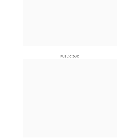
PUBLICIDAD