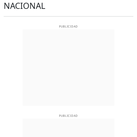
NACIONAL
PUBLICIDAD
PUBLICIDAD