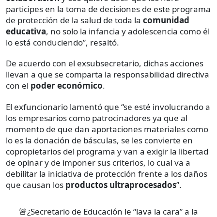
participes en la toma de decisiones de este programa
de protección de la salud de toda la
comunidad
educativa
, no solo la infancia y adolescencia como él
lo está conduciendo”, resaltó.
De acuerdo con el exsubsecretario, dichas acciones
llevan a que se comparta la responsabilidad directiva
con el
poder económico
.
El exfuncionario lamentó que “se esté involucrando a
los empresarios como patrocinadores ya que al
momento de que dan aportaciones materiales como
lo es la donación de básculas, se les convierte en
copropietarios del programa y van a exigir la libertad
de opinar y de imponer sus criterios, lo cual va a
debilitar la iniciativa de protección frente a los daños
que causan los
productos ultraprocesados
”.
🚨¿Secretario de Educación le “lava la cara” a la