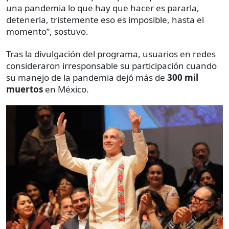
una pandemia lo que hay que hacer es pararla,
detenerla, tristemente eso es imposible, hasta el
momento”, sostuvo.
Tras la divulgación del programa, usuarios en redes
consideraron irresponsable su participación cuando
su manejo de la pandemia dejó más de
300 mil
muertos
en México.