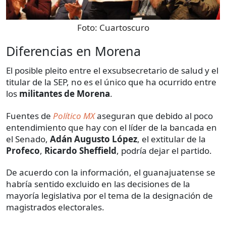
Foto:
Cuartoscuro
Diferencias en Morena
El posible pleito entre el exsubsecretario de salud y el
titular de la SEP, no es el único que ha ocurrido entre
los
militantes de Morena
.
Fuentes de
Político MX
aseguran que debido al poco
entendimiento que hay con el líder de la bancada en
el Senado,
Adán Augusto López
, el extitular de la
Profeco
,
Ricardo Sheffield
, podría dejar el partido.
De acuerdo con la información, el guanajuatense se
habría sentido excluido en las decisiones de la
mayoría legislativa por el tema de la designación de
magistrados electorales.