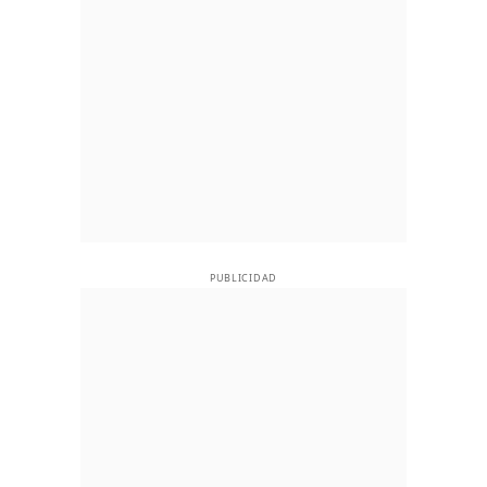
PUBLICIDAD