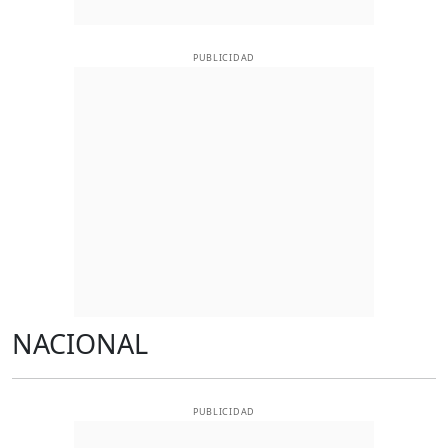
PUBLICIDAD
NACIONAL
PUBLICIDAD