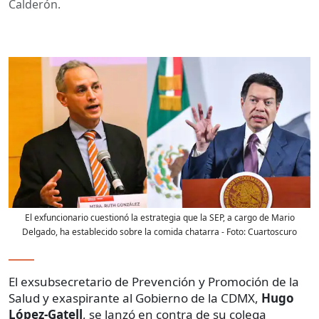
Calderón.
El exfuncionario cuestionó la estrategia que la SEP, a cargo de Mario
Delgado, ha establecido sobre la comida chatarra
- Foto:
Cuartoscuro
El exsubsecretario de Prevención y Promoción de la
Salud y exaspirante al Gobierno de la CDMX,
Hugo
López-Gatell
, se lanzó en contra de su colega