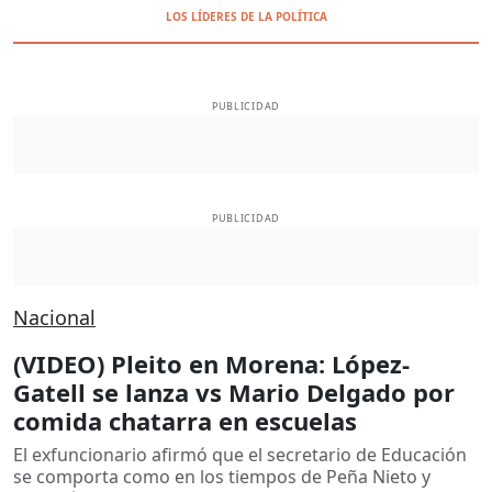
LOS LÍDERES DE LA POLÍTICA
PUBLICIDAD
PUBLICIDAD
Nacional
(VIDEO) Pleito en Morena: López-
Gatell se lanza vs Mario Delgado por
comida chatarra en escuelas
El exfuncionario afirmó que el secretario de Educación
se comporta como en los tiempos de Peña Nieto y