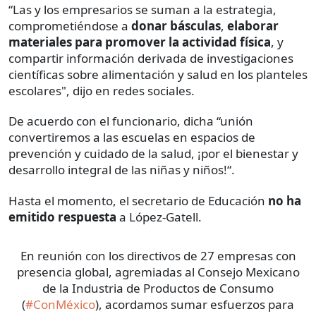
“Las y los empresarios se suman a la estrategia,
comprometiéndose a
donar básculas
,
elaborar
materiales para promover la actividad física
, y
compartir información derivada de investigaciones
científicas sobre alimentación y salud en los planteles
escolares", dijo en redes sociales.
De acuerdo con el funcionario, dicha “unión
convertiremos a las escuelas en espacios de
prevención y cuidado de la salud, ¡por el bienestar y
desarrollo integral de las niñas y niños!“.
Hasta el momento, el secretario de Educación
no ha
emitido respuesta
a López-Gatell.
En reunión con los directivos de 27 empresas con
presencia global, agremiadas al Consejo Mexicano
de la Industria de Productos de Consumo
(
#ConMéxico
), acordamos sumar esfuerzos para