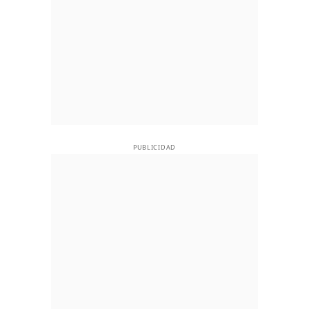
PUBLICIDAD