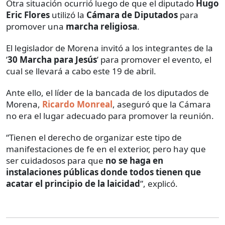
Otra situación ocurrió luego de que el diputado
Hugo
Eric Flores
utilizó la
Cámara de Diputados
para
promover una
marcha religiosa
.
El legislador de Morena invitó a los integrantes de la
’
30 Marcha para Jesús
’ para promover el evento, el
cual se llevará a cabo este 19 de abril.
Ante ello, el líder de la bancada de los diputados de
Morena,
Ricardo Monreal
, aseguró que la Cámara
no era el lugar adecuado para promover la reunión.
“Tienen el derecho de organizar este tipo de
manifestaciones de fe en el exterior, pero hay que
ser cuidadosos para que
no se haga en
instalaciones públicas donde todos tienen que
acatar el principio de la laicidad
”, explicó.