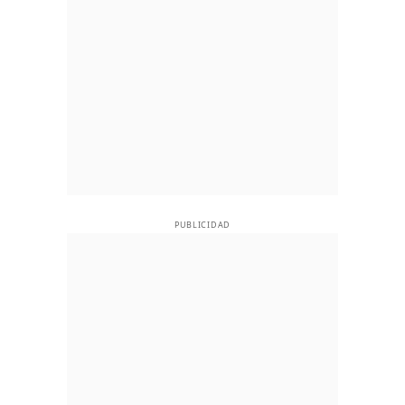
PUBLICIDAD