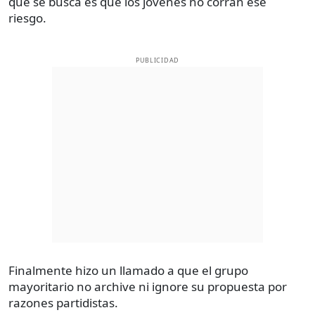
que se busca es que los jóvenes no corran ese
riesgo.
PUBLICIDAD
Finalmente hizo un llamado a que el grupo
mayoritario no archive ni ignore su propuesta por
razones partidistas.