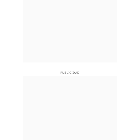
PUBLICIDAD