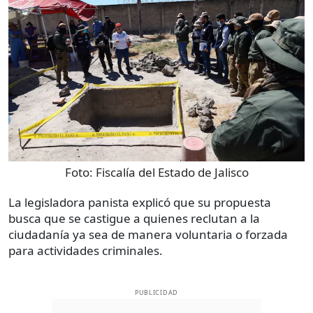
Foto:
Fiscalía del Estado de Jalisco
La legisladora panista explicó que su propuesta
busca que se castigue a quienes reclutan a la
ciudadanía ya sea de manera voluntaria o forzada
para actividades criminales.
PUBLICIDAD