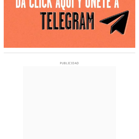
PUBLICIDAD