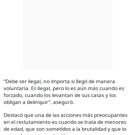
“Debe ser ilegal, no importa si llegó de manera
voluntaria. Es ilegal, pero lo es aún más cuando es
forzado, cuando los levantan de sus casas y los
obligan a delinquir”, aseguró.
Destacó que una de las acciones más preocupantes
en el reclutamiento es cuando se trata de menores
de edad, que son sometidos a la brutalidad y que lo