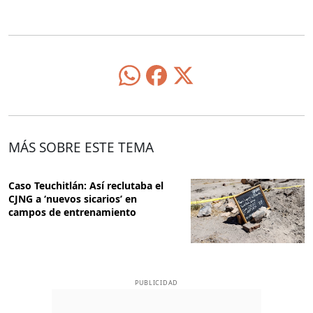
MÁS SOBRE ESTE TEMA
Caso Teuchitlán: Así reclutaba el
CJNG a ‘nuevos sicarios’ en
campos de entrenamiento
PUBLICIDAD