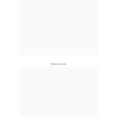
PUBLICIDAD