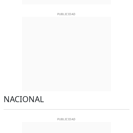
PUBLICIDAD
NACIONAL
PUBLICIDAD