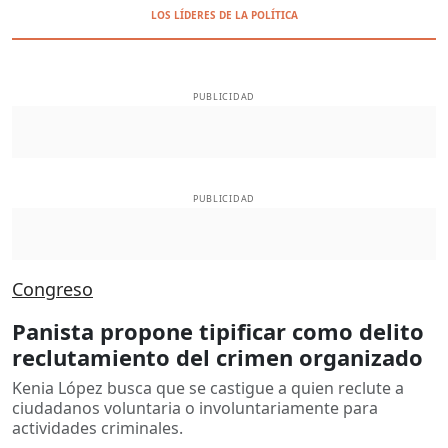
LOS LÍDERES DE LA POLÍTICA
PUBLICIDAD
PUBLICIDAD
Congreso
Panista propone tipificar como delito
reclutamiento del crimen organizado
Kenia López busca que se castigue a quien reclute a
ciudadanos voluntaria o involuntariamente para
actividades criminales.