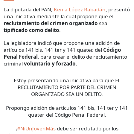
La diputada del PAN,
Kenia López Rabadán
,
presentó
una iniciativa mediante la cual propone que el
reclutamiento del crimen organizado
sea
tipificado como delito
.
La legisladora indicó que propone una adición de
artículos 141 bis, 141 ter y 141 quater, del
Código
Penal Federal
, para crear el delito de reclutamiento
criminal
voluntario y forzado
.
Estoy presentando una iniciativa para que EL
RECLUTAMIENTO POR PARTE DEL CRIMEN
ORGANIZADO SEA UN DELITO.
Propongo adición de artículos 141 bis, 141 ter y 141
quater, del Código Penal Federal.
¡
#NiUnJovenMás
debe ser reclutado por los