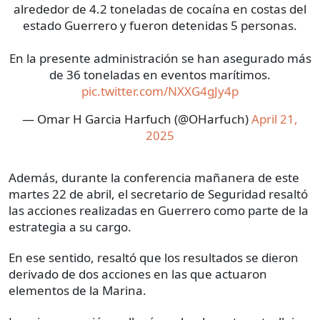
alrededor de 4.2 toneladas de cocaína en costas del
estado Guerrero y fueron detenidas 5 personas.
En la presente administración se han asegurado más
de 36 toneladas en eventos marítimos.
pic.twitter.com/NXXG4gJy4p
— Omar H Garcia Harfuch (@OHarfuch)
April 21,
2025
Además, durante la conferencia mañanera de este
martes 22 de abril, el secretario de Seguridad resaltó
las acciones realizadas en Guerrero como parte de la
estrategia a su cargo.
En ese sentido, resaltó que los resultados se dieron
derivado de dos acciones en las que actuaron
elementos de la Marina.