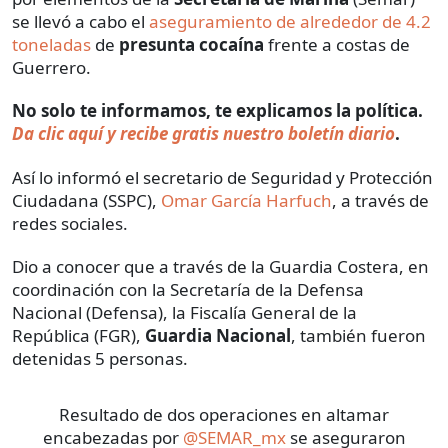
se llevó a cabo el
aseguramiento de alrededor de 4.2
toneladas
de
presunta cocaína
frente a costas de
Guerrero.
No solo te informamos, te explicamos la política.
Da clic aquí y recibe gratis nuestro boletín diario
.
Así lo informó el secretario de Seguridad y Protección
Ciudadana (SSPC),
Omar García Harfuch
, a través de
redes sociales.
Dio a conocer que a través de la Guardia Costera, en
coordinación con la Secretaría de la Defensa
Nacional (Defensa), la Fiscalía General de la
República (FGR),
Guardia Nacional
, también fueron
detenidas 5 personas.
Resultado de dos operaciones en altamar
encabezadas por
@SEMAR_mx
se aseguraron