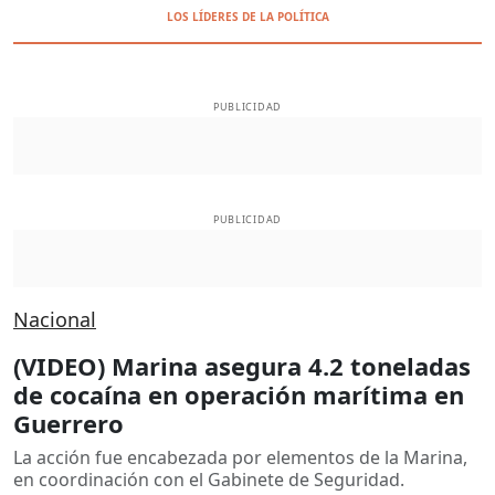
LOS LÍDERES DE LA POLÍTICA
PUBLICIDAD
PUBLICIDAD
Nacional
(VIDEO) Marina asegura 4.2 toneladas
de cocaína en operación marítima en
Guerrero
La acción fue encabezada por elementos de la Marina,
en coordinación con el Gabinete de Seguridad.