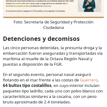
Foto:
Secretaría de Seguridad y Protección
Ciudadana
Detenciones y decomisos
Las cinco personas detenidas, la presunta droga y la
embarcación fueron aseguradas y transportadas vía
marítima al muelle de la Octava Región Naval y
puestas a disposición de la FGR.
En el segundo evento, personal naval aseguró
flotando en el mar frente a las costas de
Guerrero
,
64 bultos tipo costalillos
, en cuyo interior incluían
paquetes tipo ladrillo, cada uno con polvo blanco con
características similares a la cocaína, con un peso
bruto aproximado de 2.4 toneladas.