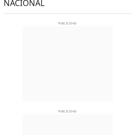
NACIONAL
PUBLICIDAD
PUBLICIDAD