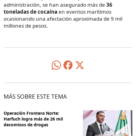
administración, se han asegurado más de
36
toneladas de cocaína
en eventos marítimos
ocasionando una afectación aproximada de 9 mil
millones de pesos.
MÁS SOBRE ESTE TEMA
Operación Frontera Norte:
Harfuch logra más de 26 mil
decomisos de drogas