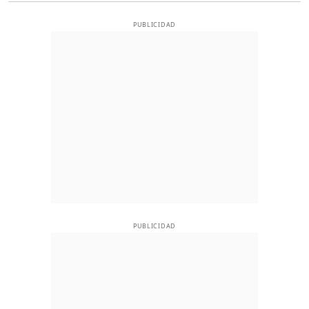
PUBLICIDAD
PUBLICIDAD