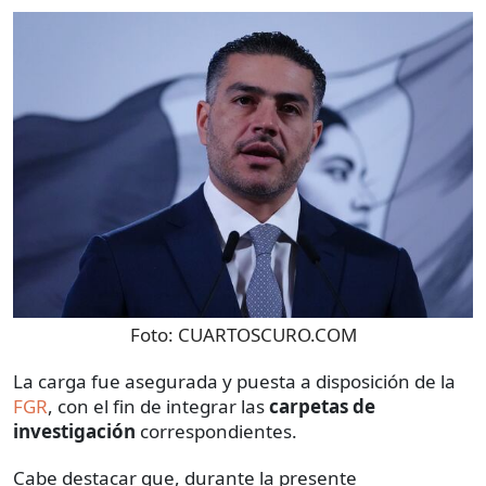
Foto:
CUARTOSCURO.COM
La carga fue asegurada y puesta a disposición de la
FGR
, con el fin de integrar las
carpetas de
investigación
correspondientes.
Cabe destacar que, durante la presente