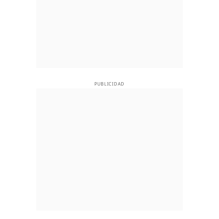
PUBLICIDAD