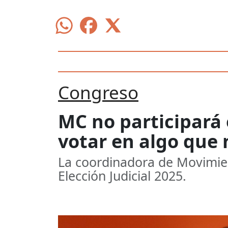
Congreso
MC no participará e
votar en algo que 
La coordinadora de Movimien
Elección Judicial 2025.