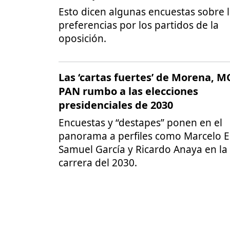
Esto dicen algunas encuestas sobre 
preferencias por los partidos de la
oposición.
Las ‘cartas fuertes’ de Morena, M
PAN rumbo a las elecciones
presidenciales de 2030
Encuestas y “destapes” ponen en el
panorama a perfiles como Marcelo E
Samuel García y Ricardo Anaya en la
carrera del 2030.