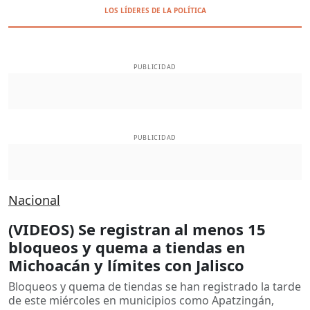
LOS LÍDERES DE LA POLÍTICA
PUBLICIDAD
PUBLICIDAD
Nacional
(VIDEOS) Se registran al menos 15
bloqueos y quema a tiendas en
Michoacán y límites con Jalisco
Bloqueos y quema de tiendas se han registrado la tarde
de este miércoles en municipios como Apatzingán,