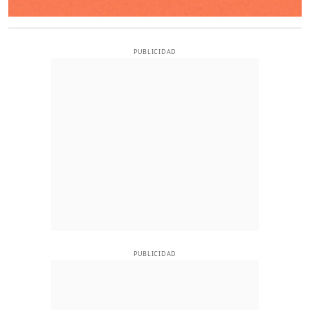
PUBLICIDAD
PUBLICIDAD