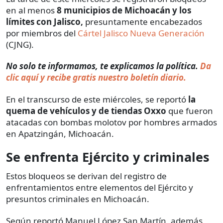
en al menos
8 municipios de Michoacán y los
límites con Jalisco,
presuntamente encabezados
por miembros del
Cártel Jalisco Nueva Generación
(CJNG).
No solo te informamos, te explicamos la política.
Da
clic aquí y recibe gratis nuestro boletín diario.
En el transcurso de este miércoles, se reportó
la
quema de vehículos y de tiendas Oxxo
que fueron
atacadas con bombas molotov por hombres armados
en Apatzingán, Michoacán.
Se enfrenta Ejército y criminales
Estos bloqueos se derivan del registro de
enfrentamientos entre elementos del Ejército y
presuntos criminales en Michoacán.
Según reportó Manuel López San Martín, además