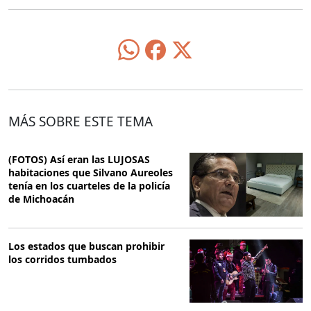
MÁS SOBRE ESTE TEMA
(FOTOS) Así eran las LUJOSAS
habitaciones que Silvano Aureoles
tenía en los cuarteles de la policía
de Michoacán
Los estados que buscan prohibir
los corridos tumbados