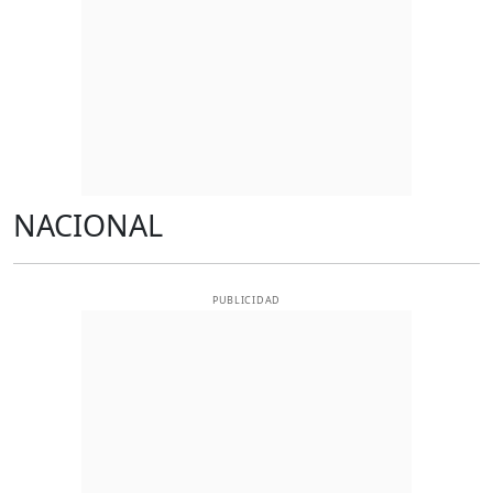
NACIONAL
PUBLICIDAD