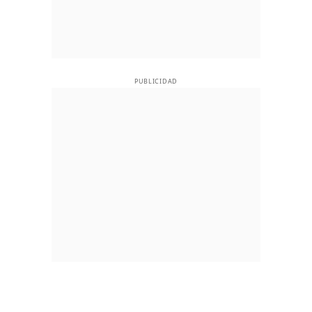
PUBLICIDAD