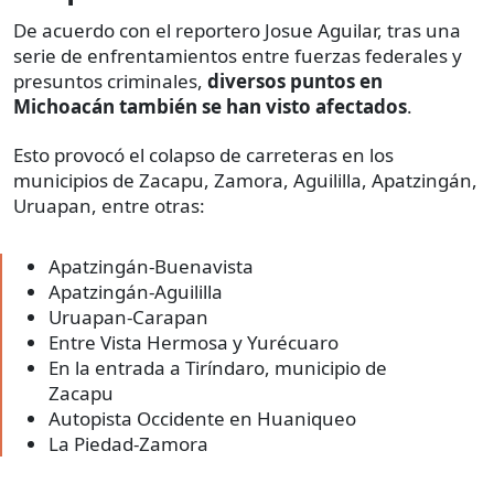
De acuerdo con el reportero Josue Aguilar, tras una
serie de enfrentamientos entre fuerzas federales y
presuntos criminales,
diversos puntos en
Michoacán también se han visto afectados
.
Esto provocó el colapso de carreteras en los
municipios de Zacapu, Zamora, Aguililla, Apatzingán,
Uruapan, entre otras:
Apatzingán-Buenavista
Apatzingán-Aguililla
Uruapan-Carapan
Entre Vista Hermosa y Yurécuaro
En la entrada a Tiríndaro, municipio de
Zacapu
Autopista Occidente en Huaniqueo
La Piedad-Zamora