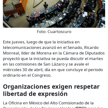
Foto:
Cuartoscuro
Este jueves, luego de que la iniciativa en
telecomunicaciones avanzó en el Senado, Ricardo
Monreal, líder de Morena en la Cámara de Diputados
proyectó que la iniciativa se pueda discutir el martes
en las comisiones de San Lázaro y se avale el
miércoles 30 de abril, día en que concluye el periodo
ordinario en el Congreso.
Organizaciones exigen respetar
libertad de expresión
La Oficina en México del Alto Comisionado de la