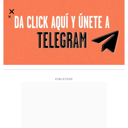
PUBLICIDAD