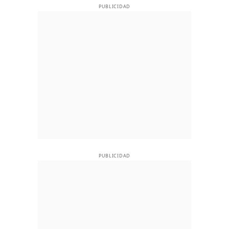
PUBLICIDAD
PUBLICIDAD