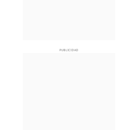
PUBLICIDAD