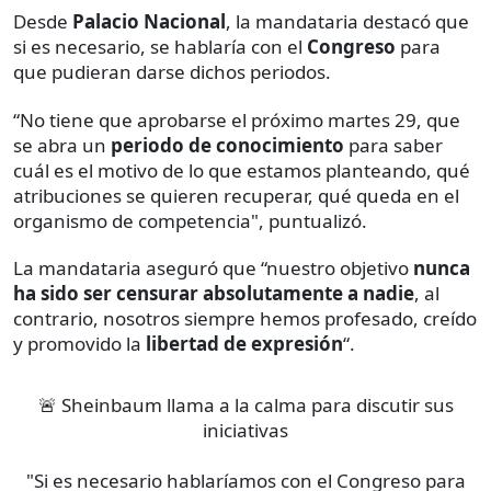
Desde
Palacio Nacional
, la mandataria destacó que
si es necesario, se hablaría con el
Congreso
para
que pudieran darse dichos periodos.
“No tiene que aprobarse el próximo martes 29, que
se abra un
periodo de conocimiento
para saber
cuál es el motivo de lo que estamos planteando, qué
atribuciones se quieren recuperar, qué queda en el
organismo de competencia", puntualizó.
La mandataria aseguró que “nuestro objetivo
nunca
ha sido ser censurar absolutamente a nadie
, al
contrario, nosotros siempre hemos profesado, creído
y promovido la
libertad de expresión
“.
🚨 Sheinbaum llama a la calma para discutir sus
iniciativas
"Si es necesario hablaríamos con el Congreso para