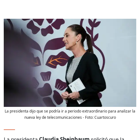
La presidenta dijo que se podría ir a periodo extraordinario para analizar la
nueva ley de telecomunicaciones
- Foto:
Cuartoscuro
La presidenta
Claudia Sheinbaum
solicitó que la