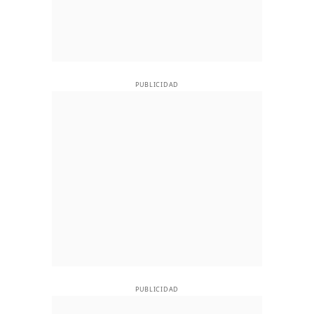
PUBLICIDAD
PUBLICIDAD