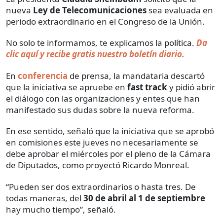
nueva
Ley de Telecomunicaciones
sea evaluada en
periodo extraordinario en el Congreso de la Unión.
No solo te informamos, te explicamos la política.
Da
clic aquí y recibe gratis nuestro boletín diario.
En
conferencia
de prensa, la mandataria descartó
que la iniciativa se apruebe en
fast track
y pidió abrir
el diálogo con las organizaciones y entes que han
manifestado sus dudas sobre la nueva reforma.
En ese sentido, señaló que la iniciativa que se aprobó
en comisiones este jueves no necesariamente se
debe aprobar el miércoles por el pleno de la Cámara
de Diputados, como proyectó Ricardo Monreal.
“Pueden ser dos extraordinarios o hasta tres. De
todas maneras, del
30 de abril al 1 de septiembre
hay mucho tiempo”, señaló.