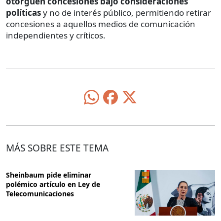
otorguen concesiones bajo consideraciones
políticas
y no de interés público, permitiendo retirar
concesiones a aquellos medios de comunicación
independientes y críticos.
MÁS SOBRE ESTE TEMA
Sheinbaum pide eliminar
polémico artículo en Ley de
Telecomunicaciones