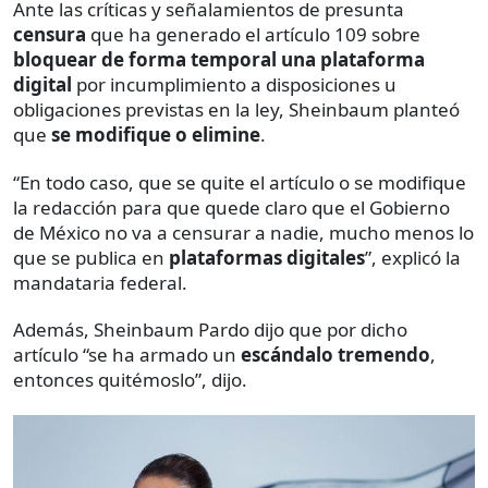
Ante las críticas y señalamientos de presunta
censura
que ha generado el artículo 109 sobre
bloquear de forma temporal una plataforma
digital
por incumplimiento a disposiciones u
obligaciones previstas en la ley, Sheinbaum planteó
que
se modifique o elimine
.
“En todo caso, que se quite el artículo o se modifique
la redacción para que quede claro que el Gobierno
de México no va a censurar a nadie, mucho menos lo
que se publica en
plataformas digitales
”, explicó la
mandataria federal.
Además, Sheinbaum Pardo dijo que por dicho
artículo “se ha armado un
escándalo tremendo
,
entonces quitémoslo”, dijo.