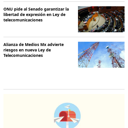
ONU pide al Senado garantizar la
libertad de expresión en Ley de
telecomunicaciones
Alianza de Medios Mx advierte
riesgos en nueva Ley de
Telecomunicaciones
O