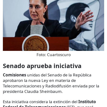
Foto:
Cuartoscuro
Senado aprueba iniciativa
Comisiones
unidas del Senado de la República
aprobaron la nueva Ley en materia de
Telecomunicaciones y Radiodifusión enviada por la
presidenta Claudia Sheinbaum.
Esta iniciativa considera la extinción del
Instituto