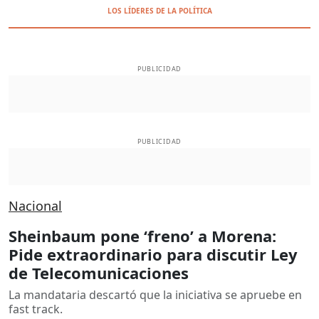
LOS LÍDERES DE LA POLÍTICA
PUBLICIDAD
PUBLICIDAD
Nacional
Sheinbaum pone ‘freno’ a Morena:
Pide extraordinario para discutir Ley
de Telecomunicaciones
La mandataria descartó que la iniciativa se apruebe en
fast track.