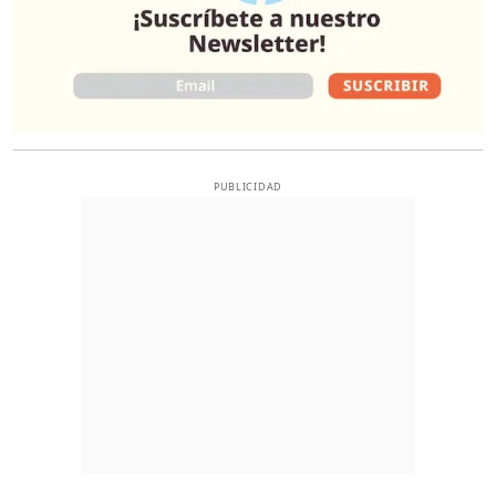
PUBLICIDAD