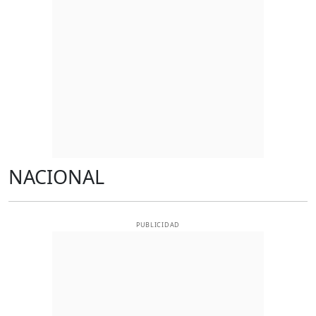
NACIONAL
PUBLICIDAD