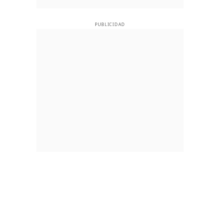
PUBLICIDAD