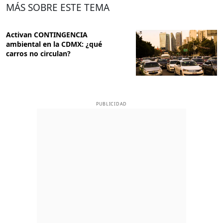
MÁS SOBRE ESTE TEMA
Activan CONTINGENCIA
ambiental en la CDMX: ¿qué
carros no circulan?
PUBLICIDAD