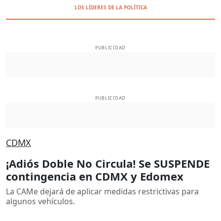
LOS LÍDERES DE LA POLÍTICA
PUBLICIDAD
PUBLICIDAD
CDMX
¡Adiós Doble No Circula! Se SUSPENDE
contingencia en CDMX y Edomex
La CAMe dejará de aplicar medidas restrictivas para
algunos vehículos.