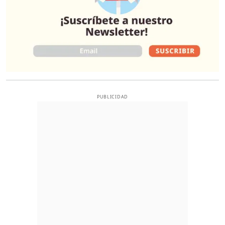
PUBLICIDAD