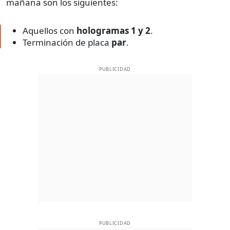
mañana son los siguientes:
Aquellos con
hologramas 1 y 2
.
Terminación de placa
par
.
PUBLICIDAD
PUBLICIDAD