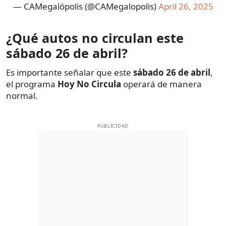
— CAMegalópolis (@CAMegalopolis)
April 26, 2025
¿Qué autos no circulan este
sábado 26 de abril?
Es importante señalar que este
sábado 26 de abril
,
el programa
Hoy No Circula
operará de manera
normal.
PUBLICIDAD