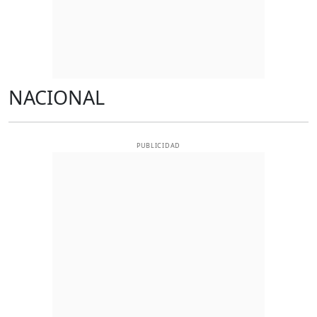
NACIONAL
PUBLICIDAD