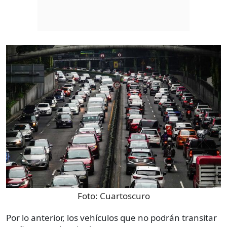
Foto:
Cuartoscuro
Por lo anterior, los vehículos que no podrán transitar