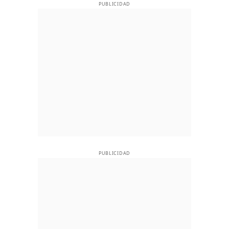
PUBLICIDAD
PUBLICIDAD