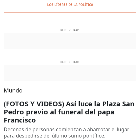
LOS LÍDERES DE LA POLÍTICA
PUBLICIDAD
PUBLICIDAD
Mundo
(FOTOS Y VIDEOS) Así luce la Plaza San
Pedro previo al funeral del papa
Francisco
Decenas de personas comienzan a abarrotar el lugar
para despedirse del último sumo pontífice.