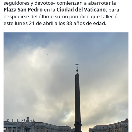
seguidores y devotos– comienzan a abarrotar la
Plaza San Pedro
en la
Ciudad del Vaticano
, para
despedirse del último sumo pontífice que falleció
este lunes 21 de abril a los 88 años de edad.