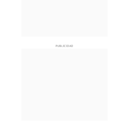
PUBLICIDAD