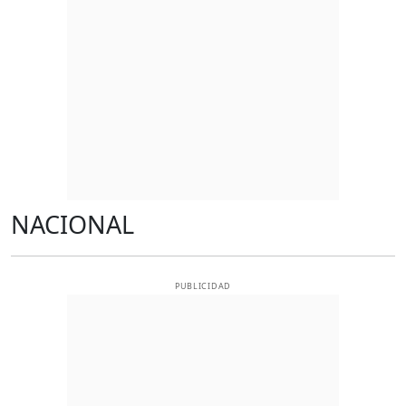
NACIONAL
PUBLICIDAD