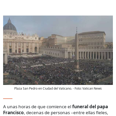
Plaza San Pedro en Ciudad del Vaticano.
- Foto:
Vatican News
A unas horas de que comience el
funeral del papa
Francisco
, decenas de personas –entre ellas fieles,