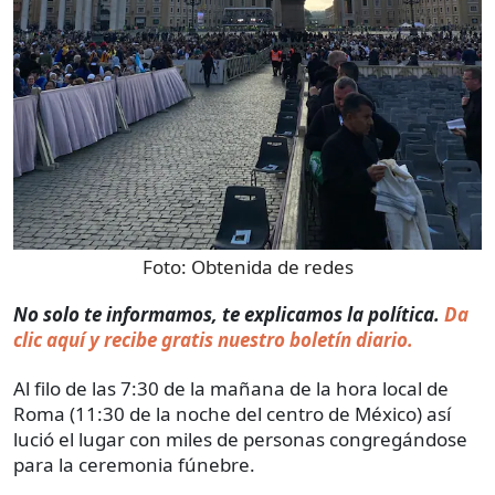
Foto:
Obtenida de redes
No solo te informamos, te explicamos la política.
Da
clic aquí y recibe gratis nuestro boletín diario.
Al filo de las 7:30 de la mañana de la hora local de
Roma (11:30 de la noche del centro de México) así
lució el lugar con miles de personas congregándose
para la ceremonia fúnebre.