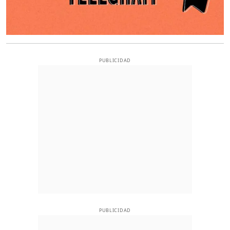
PUBLICIDAD
PUBLICIDAD