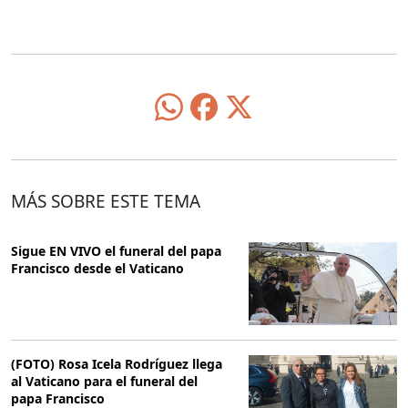
MÁS SOBRE ESTE TEMA
Sigue EN VIVO el funeral del papa
Francisco desde el Vaticano
(FOTO) Rosa Icela Rodríguez llega
al Vaticano para el funeral del
papa Francisco