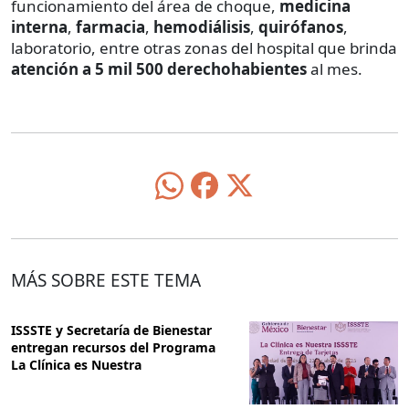
funcionamiento del área de choque,
medicina
interna
,
farmacia
,
hemodiálisis
,
quirófanos
,
laboratorio, entre otras zonas del hospital que brinda
atención a 5 mil 500 derechohabientes
al mes.
MÁS SOBRE ESTE TEMA
ISSSTE y Secretaría de Bienestar
entregan recursos del Programa
La Clínica es Nuestra