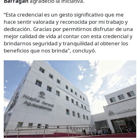
Barragán
agradeció la iniciativa.
“Esta credencial es un gesto significativo que me
hace sentir valorada y reconocida por mi trabajo y
dedicación. Gracias por permitirnos disfrutar de una
mejor calidad de vida al contar con esta credencial y
brindarnos seguridad y tranquilidad al obtener los
beneficios que nos brinda”, concluyó.