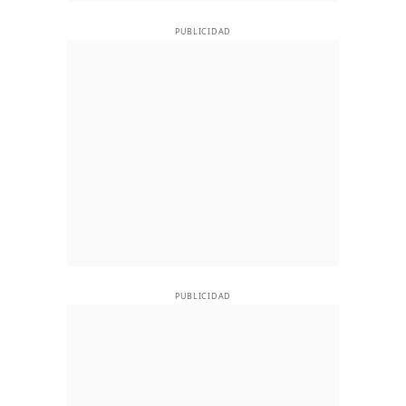
PUBLICIDAD
PUBLICIDAD