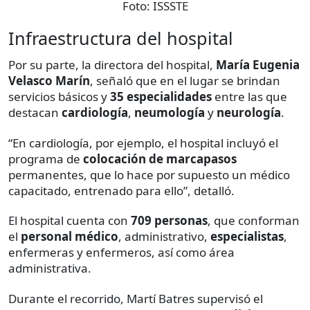
Foto:
ISSSTE
Infraestructura del hospital
Por su parte, la directora del hospital,
María Eugenia
Velasco Marín
, señaló que en el lugar se brindan
servicios básicos y
35 especialidades
entre las que
destacan
cardiología
,
neumología
y
neurología
.
“En cardiología, por ejemplo, el hospital incluyó el
programa de
colocación de marcapasos
permanentes, que lo hace por supuesto un médico
capacitado, entrenado para ello”, detalló.
El hospital cuenta con
709 personas
, que conforman
el
personal médico
, administrativo,
especialistas
,
enfermeras y enfermeros, así como área
administrativa.
Durante el recorrido, Martí Batres supervisó el