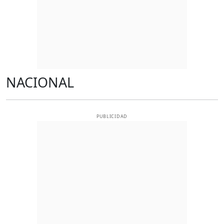
NACIONAL
PUBLICIDAD