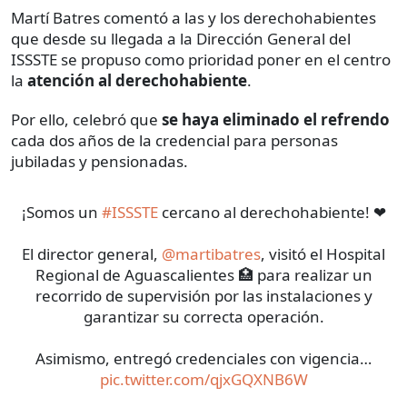
Martí Batres comentó a las y los derechohabientes
que desde su llegada a la Dirección General del
ISSSTE se propuso como prioridad poner en el centro
la
atención al derechohabiente
.
Por ello, celebró que
se haya eliminado el refrendo
cada dos años de la credencial para personas
jubiladas y pensionadas.
¡Somos un
#ISSSTE
cercano al derechohabiente! ❤
El director general,
@martibatres
, visitó el Hospital
Regional de Aguascalientes 🏥 para realizar un
recorrido de supervisión por las instalaciones y
garantizar su correcta operación.
Asimismo, entregó credenciales con vigencia…
pic.twitter.com/qjxGQXNB6W