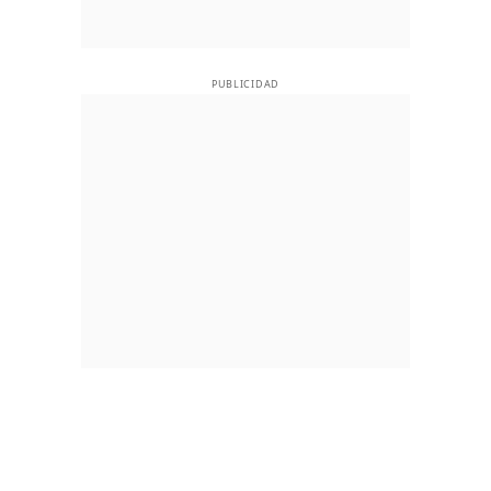
PUBLICIDAD