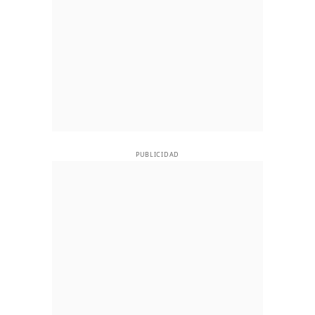
PUBLICIDAD