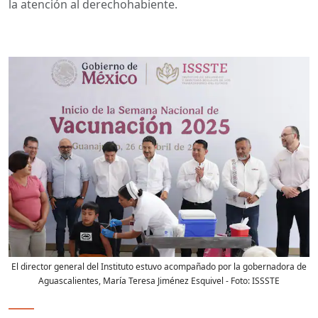
la atención al derechohabiente.
El director general del Instituto estuvo acompañado por la gobernadora de
Aguascalientes, María Teresa Jiménez Esquivel
- Foto:
ISSSTE