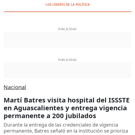
LOS LÍDERES DE LA POLÍTICA
PUBLICIDAD
PUBLICIDAD
Nacional
Martí Batres visita hospital del ISSSTE
en Aguascalientes y entrega vigencia
permanente a 200 jubilados
Durante la entrega de las credenciales de vigencia
permanente, Batres señaló en la institución se prioriza