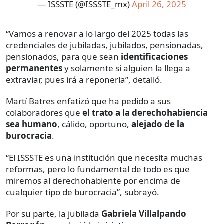
— ISSSTE (@ISSSTE_mx)
April 26, 2025
“Vamos a renovar a lo largo del 2025 todas las
credenciales de jubiladas, jubilados, pensionadas,
pensionados, para que sean
identificaciones
permanentes
y solamente si alguien la llega a
extraviar, pues irá a reponerla”, detalló.
Martí Batres enfatizó que ha pedido a sus
colaboradores que
el trato a la derechohabiencia
sea humano
, cálido, oportuno,
alejado de la
burocracia
.
“El ISSSTE es una institución que necesita muchas
reformas, pero lo fundamental de todo es que
miremos al derechohabiente por encima de
cualquier tipo de burocracia”, subrayó.
Por su parte, la jubilada
Gabriela Villalpando