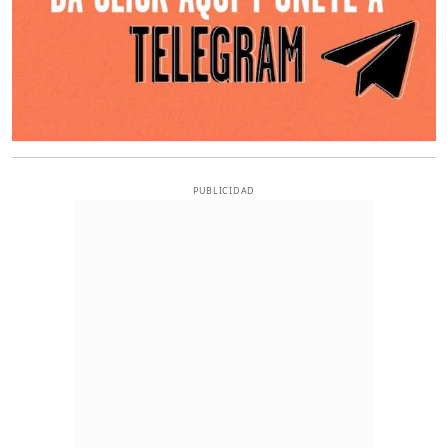
PUBLICIDAD