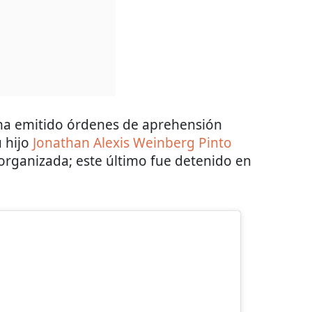
ha emitido órdenes de aprehensión
 hijo
Jonathan Alexis Weinberg Pinto
organizada; este último fue detenido en