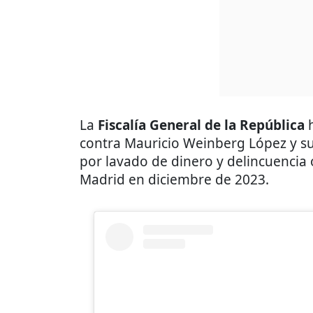
La
Fiscalía General de la República
contra Mauricio Weinberg López y su
por lavado de dinero y delincuencia 
Madrid en diciembre de 2023.