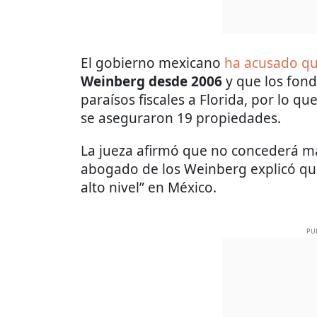
El gobierno mexicano
ha acusado qu
Weinberg desde 2006
y que los fond
paraísos fiscales a Florida, por lo q
se aseguraron 19 propiedades.
La jueza afirmó que no concederá m
abogado de los Weinberg explicó qu
alto nivel” en México.
PU