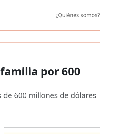
¿Quiénes somos?
familia por 600
 de 600 millones de dólares