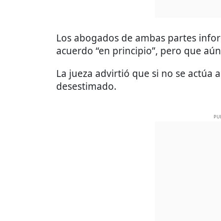
Los abogados de ambas partes infor
acuerdo “en principio”, pero que aún
La jueza advirtió que si no se actúa a
desestimado.
PU