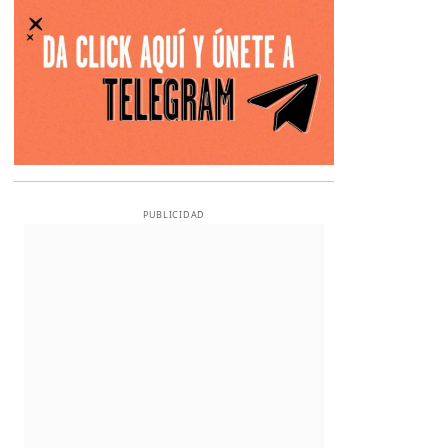
PUBLICIDAD