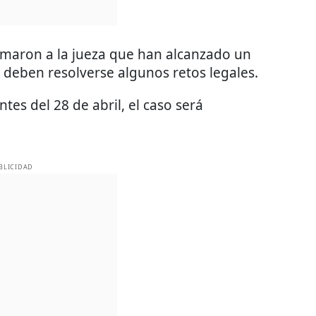
maron a la jueza que han alcanzado un
 deben resolverse algunos retos legales.
ntes del 28 de abril, el caso será
BLICIDAD