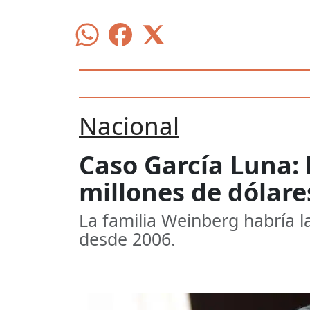
Nacional
Caso García Luna: 
millones de dólare
La familia Weinberg habría 
desde 2006.