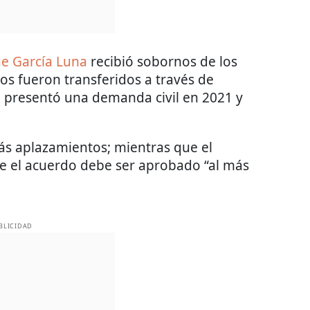
e García Luna
recibió sobornos de los
os fueron transferidos a través de
ue presentó una demanda civil en 2021 y
ás aplazamientos; mientras que el
e el acuerdo debe ser aprobado “al más
BLICIDAD