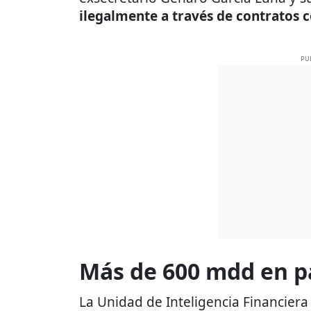
ilegalmente a través de contratos
PU
Más de 600 mdd en pa
La Unidad de Inteligencia Financiera