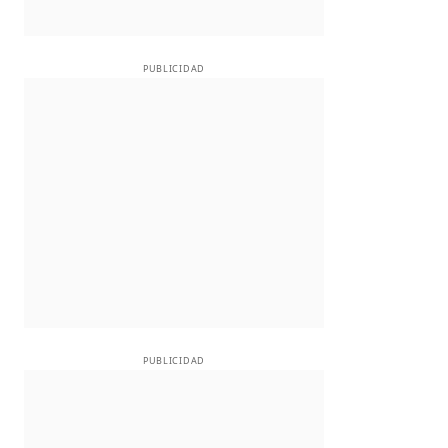
PUBLICIDAD
PUBLICIDAD