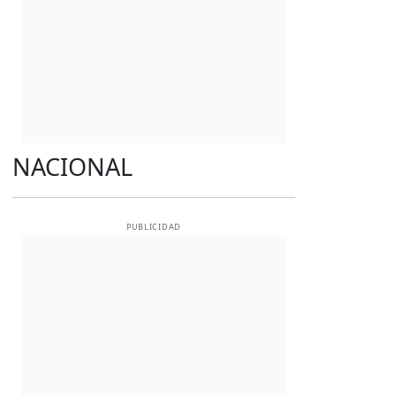
NACIONAL
PUBLICIDAD