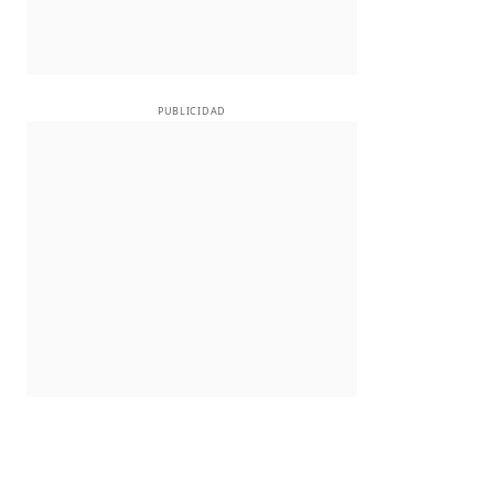
PUBLICIDAD