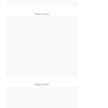
PUBLICIDAD
PUBLICIDAD