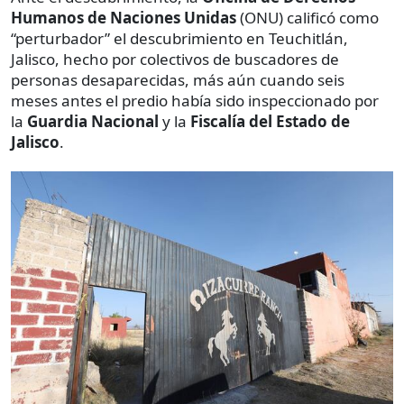
Humanos de Naciones Unidas
(ONU) calificó como
“perturbador” el descubrimiento en Teuchitlán,
Jalisco, hecho por colectivos de buscadores de
personas desaparecidas, más aún cuando seis
meses antes el predio había sido inspeccionado por
la
Guardia Nacional
y la
Fiscalía del Estado de
Jalisco
.