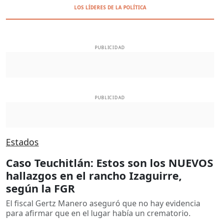
LOS LÍDERES DE LA POLÍTICA
PUBLICIDAD
PUBLICIDAD
Estados
Caso Teuchitlán: Estos son los NUEVOS
hallazgos en el rancho Izaguirre,
según la FGR
El fiscal Gertz Manero aseguró que no hay evidencia
para afirmar que en el lugar había un crematorio.