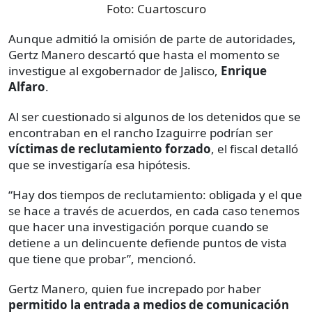
Foto:
Cuartoscuro
Aunque admitió la omisión de parte de autoridades,
Gertz Manero descartó que hasta el momento se
investigue al exgobernador de Jalisco,
Enrique
Alfaro
.
Al ser cuestionado si algunos de los detenidos que se
encontraban en el rancho Izaguirre podrían ser
víctimas de reclutamiento forzado
, el fiscal detalló
que se investigaría esa hipótesis.
“Hay dos tiempos de reclutamiento: obligada y el que
se hace a través de acuerdos, en cada caso tenemos
que hacer una investigación porque cuando se
detiene a un delincuente defiende puntos de vista
que tiene que probar”, mencionó.
Gertz Manero, quien fue increpado por haber
permitido la entrada a medios de comunicación