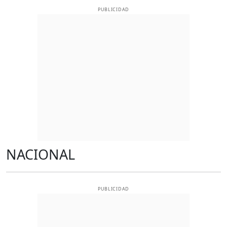
PUBLICIDAD
NACIONAL
PUBLICIDAD