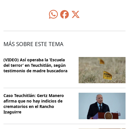
MÁS SOBRE ESTE TEMA
(VIDEO) Así operaba la ‘Escuela
del terror’ en Teuchitlán, según
testimonio de madre buscadora
Caso Teuchitlán: Gertz Manero
afirma que no hay indicios de
crematorios en el Rancho
Izaguirre