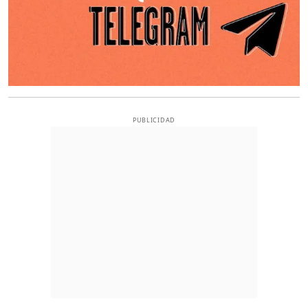
PUBLICIDAD