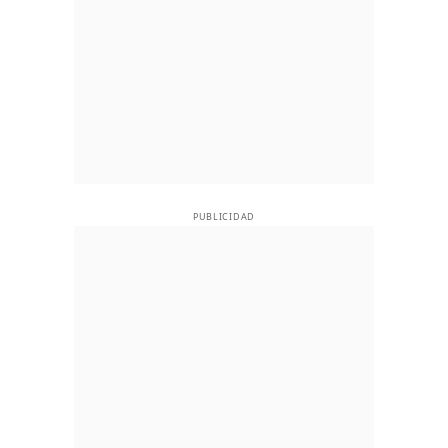
PUBLICIDAD