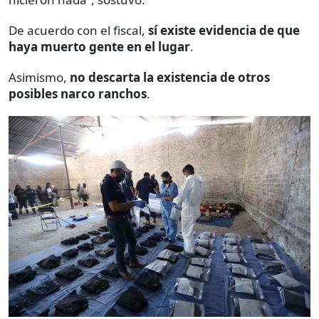
De acuerdo con el fiscal,
sí existe evidencia de que
haya muerto gente en el lugar
.
Asimismo,
no descarta la existencia de otros
posibles narco ranchos
.