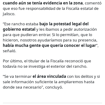
cuando aún se tenía evidencia en la zona
, comentó
que eso fue responsabilidad de la Fiscalía estatal de
Jalisco.
“Ese rancho estaba
bajo la potestad legal del
gobierno estatal
y les íbamos a pedir autorización
para que pudieran entrar. Si lo permitían, que lo
hicieron, nosotros ayudaríamos para su presencia,
había mucha gente que quería conocer el lugar
”,
señaló.
Por último, el titular de la Fiscalía reconoció que
todavía no se investiga el exterior del rancho.
“Se va terminar
el área vinculada
con los delitos y si
sale información suficiente la ampliaremos hasta
donde sea necesario", concluyó.