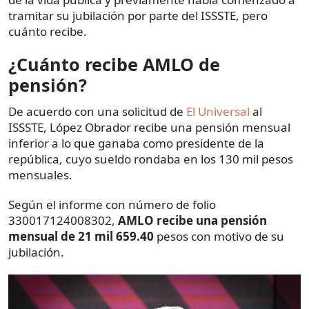
tramitar su jubilación por parte del ISSSTE, pero
cuánto recibe.
¿Cuánto recibe AMLO de
pensión?
De acuerdo con una solicitud de
El Universal
al
ISSSTE, López Obrador recibe una pensión mensual
inferior a lo que ganaba como presidente de la
república, cuyo sueldo rondaba en los 130 mil pesos
mensuales.
Según el informe con número de folio
330017124008302,
AMLO recibe una pensión
mensual de 21 mil 659.40
pesos con motivo de su
jubilación.