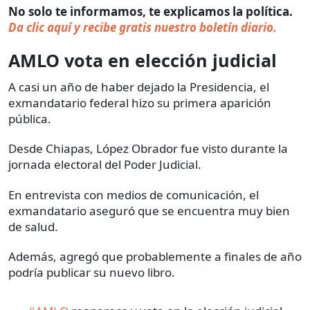
No solo te informamos, te explicamos la política.
Da clic aquí y recibe gratis nuestro boletín diario.
AMLO vota en elección judicial
A casi un año de haber dejado la Presidencia, el
exmandatario federal hizo su primera aparición
pública.
Desde Chiapas, López Obrador fue visto durante la
jornada electoral del Poder Judicial.
En entrevista con medios de comunicación, el
exmandatario aseguró que se encuentra muy bien
de salud.
Además, agregó que probablemente a finales de año
podría publicar su nuevo libro.