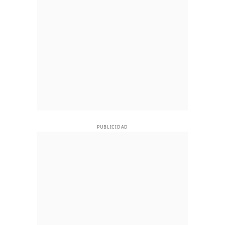
PUBLICIDAD