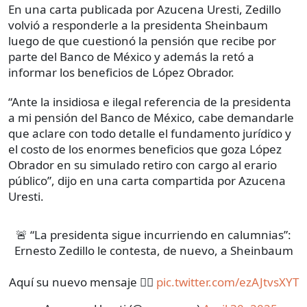
En una carta publicada por Azucena Uresti, Zedillo
volvió a responderle a la presidenta Sheinbaum
luego de que cuestionó la pensión que recibe por
parte del Banco de México y además la retó a
informar los beneficios de López Obrador.
“Ante la insidiosa e ilegal referencia de la presidenta
a mi pensión del Banco de México, cabe demandarle
que aclare con todo detalle el fundamento jurídico y
el costo de los enormes beneficios que goza López
Obrador en su simulado retiro con cargo al erario
público”, dijo en una carta compartida por Azucena
Uresti.
🚨 “La presidenta sigue incurriendo en calumnias”:
Ernesto Zedillo le contesta, de nuevo, a Sheinbaum
Aquí su nuevo mensaje 👇🏼
pic.twitter.com/ezAJtvsXYT