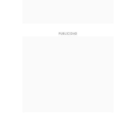
PUBLICIDAD