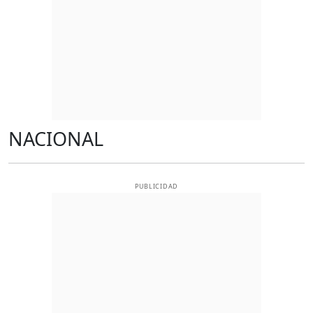
NACIONAL
PUBLICIDAD