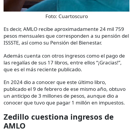
Foto:
Cuartoscuro
Es decir, AMLO recibe aproximadamente 24 mil 759
pesos mensuales que corresponden a su pensión del
ISSSTE, así como su Pensión del Bienestar.
Además cuenta con otros ingresos como el pago de
las regalías de sus 17 libros, entre ellos “¡Gracias!”,
que es el más reciente publicado.
En 2024 dio a conocer que este último libro,
publicado el 9 de febrero de ese mismo año, obtuvo
un anticipo de 3 millones de pesos, aunque dio a
conocer que tuvo que pagar 1 millón en impuestos.
Zedillo cuestiona ingresos de
AMLO