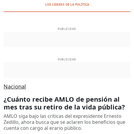
LOS LÍDERES DE LA POLÍTICA
PUBLICIDAD
PUBLICIDAD
Nacional
¿Cuánto recibe AMLO de pensión al
mes tras su retiro de la vida pública?
AMLO siga bajo las críticas del expresidente Ernesto
Zedillo, ahora busca que se aclaren los beneficios que
cuenta con cargo al erario público.