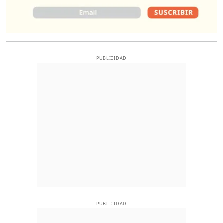
PUBLICIDAD
PUBLICIDAD