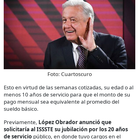
Foto:
Cuartoscuro
Esto en virtud de las semanas cotizadas, su edad o al
menos 10 años de servicio para que el monto de su
pago mensual sea equivalente al promedio del
sueldo básico.
Previamente,
López Obrador anunció que
solicitaría al ISSSTE su jubilación por los 20 años
de servicio
público, en donde tuvo cargos en el