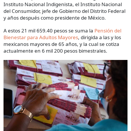
Instituto Nacional Indigenista, el Instituto Nacional
del Consumidor, jefe de Gobierno del Distrito Federal
y años después como presidente de México.
A estos 21 mil 659.40 pesos se suma la
Pensión del
Bienestar para Adultos Mayores
, dirigida a las y los
mexicanos mayores de 65 años, y la cual se cotiza
actualmente en 6 mil 200 pesos bimestrales.