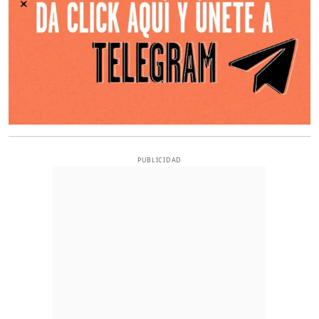
PUBLICIDAD