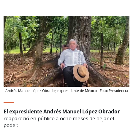
Andrés Manuel López Obrador, expresidente de México
- Foto:
Presidencia
El expresidente Andrés Manuel López Obrador
reapareció en público a ocho meses de dejar el
poder.