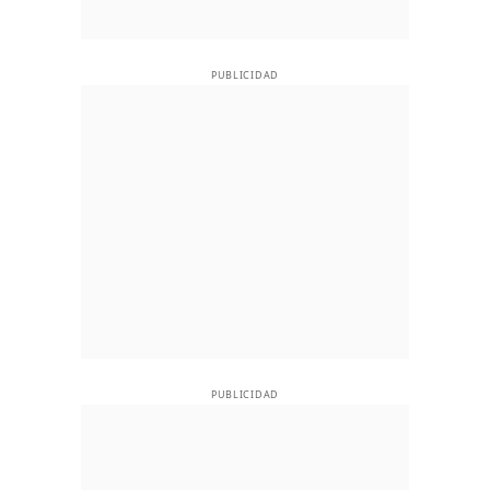
PUBLICIDAD
PUBLICIDAD