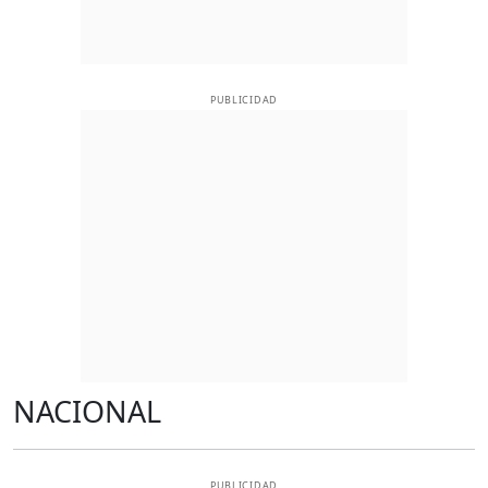
PUBLICIDAD
NACIONAL
PUBLICIDAD