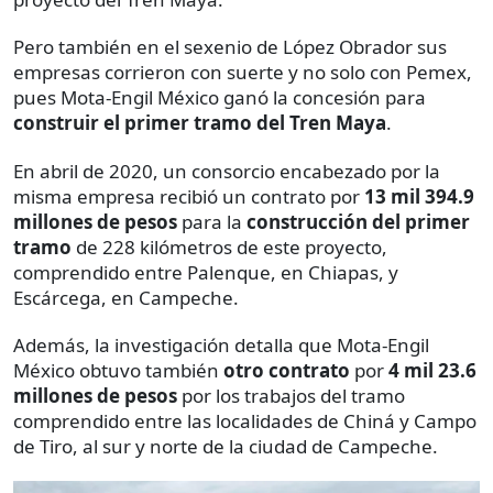
Pero también en el sexenio de López Obrador sus
empresas corrieron con suerte y no solo con Pemex,
pues Mota-Engil México ganó la concesión para
construir el primer tramo del Tren Maya
.
En abril de 2020, un consorcio encabezado por la
misma empresa recibió un contrato por
13 mil 394.9
millones de pesos
para la
construcción del primer
tramo
de 228 kilómetros de este proyecto,
comprendido entre Palenque, en Chiapas, y
Escárcega, en Campeche.
Además, la investigación detalla que Mota-Engil
México obtuvo también
otro contrato
por
4 mil 23.6
millones de pesos
por los trabajos del tramo
comprendido entre las localidades de Chiná y Campo
de Tiro, al sur y norte de la ciudad de Campeche.