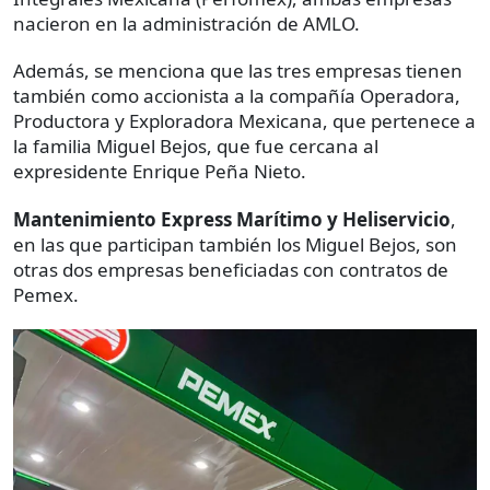
nacieron en la administración de AMLO.
Además, se menciona que las tres empresas tienen
también como accionista a la compañía Operadora,
Productora y Exploradora Mexicana, que pertenece a
la familia Miguel Bejos, que fue cercana al
expresidente Enrique Peña Nieto.
Mantenimiento Express Marítimo y Heliservicio
,
en las que participan también los Miguel Bejos, son
otras dos empresas beneficiadas con contratos de
Pemex.