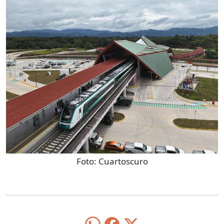
Foto:
Cuartoscuro