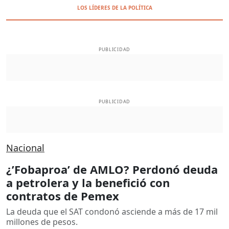
LOS LÍDERES DE LA POLÍTICA
PUBLICIDAD
PUBLICIDAD
Nacional
¿’Fobaproa’ de AMLO? Perdonó deuda
a petrolera y la benefició con
contratos de Pemex
La deuda que el SAT condonó asciende a más de 17 mil
millones de pesos.