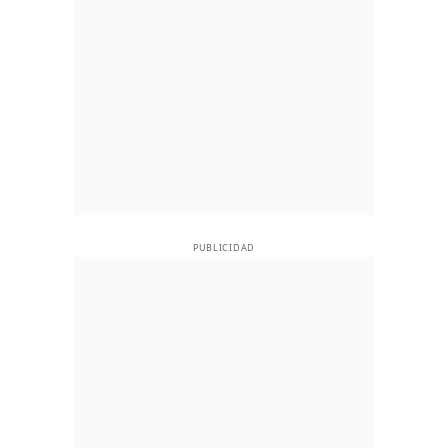
PUBLICIDAD