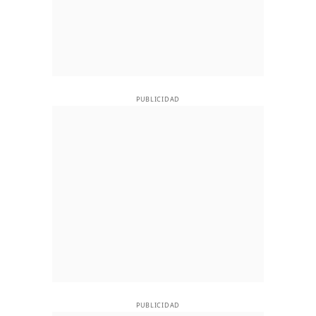
PUBLICIDAD
PUBLICIDAD