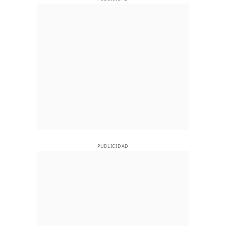
PUBLICIDAD