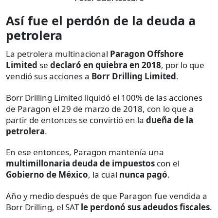
Así fue el perdón de la deuda a
petrolera
La petrolera multinacional
Paragon Offshore
Limited
se
declaró en quiebra en 2018
, por lo que
vendió sus acciones a
Borr Drilling Limited
.
Borr Drilling Limited liquidó el 100% de las acciones
de Paragon el 29 de marzo de 2018, con lo que a
partir de entonces se convirtió en la
dueña de la
petrolera
.
En ese entonces, Paragon mantenía una
multimillonaria deuda de impuestos
con el
Gobierno de México
, la cual
nunca pagó
.
Año y medio después de que Paragon fue vendida a
Borr Drilling, el SAT
le perdonó sus adeudos fiscales
.