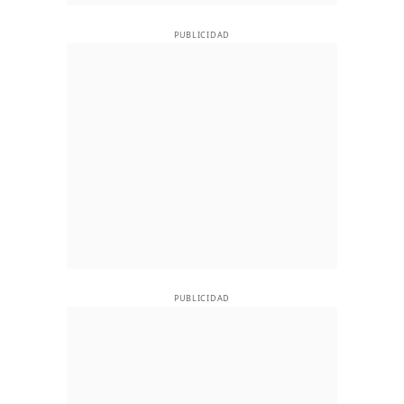
PUBLICIDAD
PUBLICIDAD