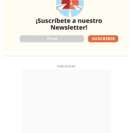
PUBLICIDAD