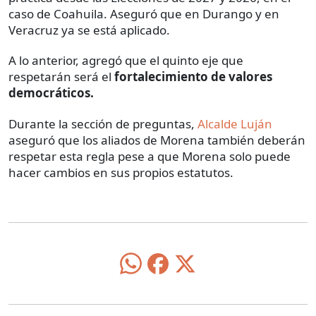
caso de Coahuila. Aseguró que en Durango y en
Veracruz ya se está aplicado.
A lo anterior, agregó que el quinto eje que
respetarán será el
fortalecimiento de valores
democráticos.
Durante la sección de preguntas,
Alcalde Luján
aseguró que los aliados de Morena también deberán
respetar esta regla pese a que Morena solo puede
hacer cambios en sus propios estatutos.