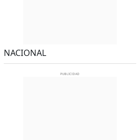
NACIONAL
PUBLICIDAD