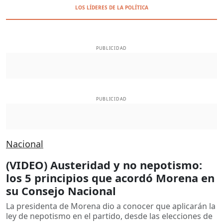
LOS LÍDERES DE LA POLÍTICA
PUBLICIDAD
PUBLICIDAD
Nacional
(VIDEO) Austeridad y no nepotismo:
los 5 principios que acordó Morena en
su Consejo Nacional
La presidenta de Morena dio a conocer que aplicarán la
ley de nepotismo en el partido, desde las elecciones de