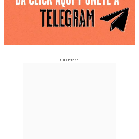
PUBLICIDAD