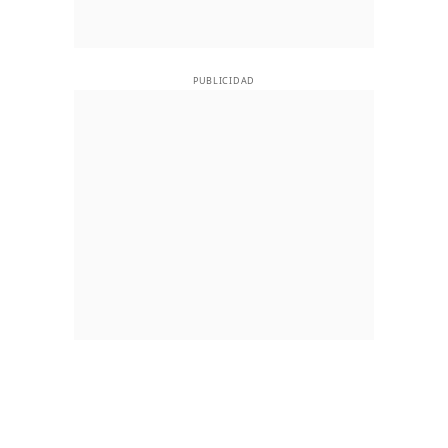
PUBLICIDAD