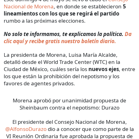
Nacional de Morena
, en donde se establecieron
5
lineamientos con los que se regirá el partido
rumbo a las próximas elecciones.
No solo te informamos, te explicamos la política.
Da
clic aquí y recibe gratis nuestro boletín diario.
La presidenta de Morena, Luisa María Alcalde,
detalló desde el World Trade Center (WTC) en la
Ciudad de México, cuáles sería los
nuevos ejes
, entre
los que están la prohibición del nepotismo y los
favores de agentes privados.
Morena aprobó por unanimidad propuesta de
Sheinbaum contra el nepotismo: Durazo
El presidente del Consejo Nacional de Morena,
@AlfonsoDurazo
dio a conocer que como parte de la
VI Reunión Ordinaria fue aprobada la propuesta de