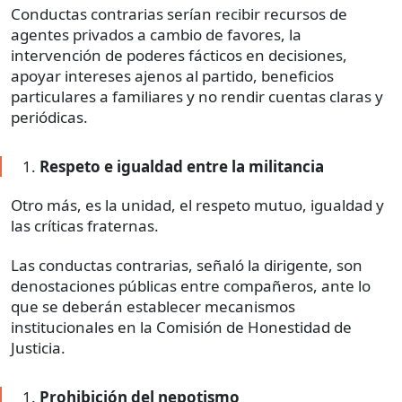
Conductas contrarias serían recibir recursos de
agentes privados a cambio de favores, la
intervención de poderes fácticos en decisiones,
apoyar intereses ajenos al partido, beneficios
particulares a familiares y no rendir cuentas claras y
periódicas.
Respeto e igualdad entre la militancia
Otro más, es la unidad, el respeto mutuo, igualdad y
las críticas fraternas.
Las conductas contrarias, señaló la dirigente, son
denostaciones públicas entre compañeros, ante lo
que se deberán establecer mecanismos
institucionales en la Comisión de Honestidad de
Justicia.
Prohibición del nepotismo