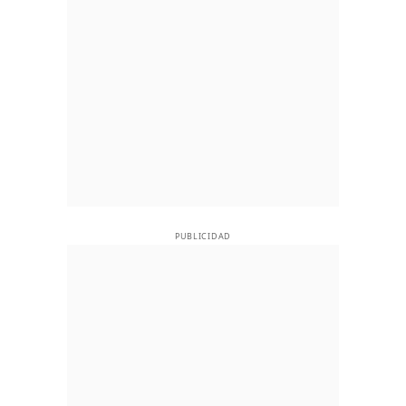
PUBLICIDAD