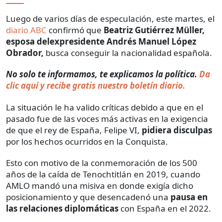
Luego de varios días de especulación, este martes, el
diario ABC
confirmó que
Beatriz Gutiérrez Müller,
esposa delexpresidente Andrés Manuel López
Obrador,
busca conseguir la nacionalidad española.
No solo te informamos, te explicamos la política.
Da
clic aquí y recibe gratis nuestro boletín diario.
La situación le ha valido críticas debido a que en el
pasado fue de las voces más activas en la exigencia
de que el rey de España, Felipe VI,
pidiera disculpas
por los hechos ocurridos en la Conquista.
Esto con motivo de la conmemoración de los 500
años de la caída de Tenochtitlán en 2019, cuando
AMLO mandó una misiva en donde exigía dicho
posicionamiento y que desencadenó una
pausa en
las relaciones diplomáticas
con España en el 2022.