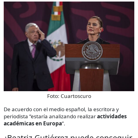
Foto:
Cuartoscuro
De acuerdo con el medio español, la escritora y
periodista “estaría analizando realizar
actividades
académicas en Europa
”.
¿Beatriz Gutiérrez puede conseguir