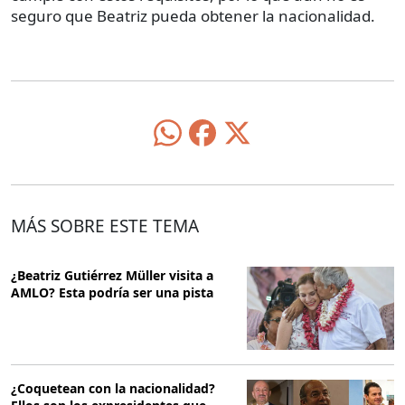
seguro que Beatriz pueda obtener la nacionalidad.
MÁS SOBRE ESTE TEMA
¿Beatriz Gutiérrez Müller visita a
AMLO? Esta podría ser una pista
¿Coquetean con la nacionalidad?