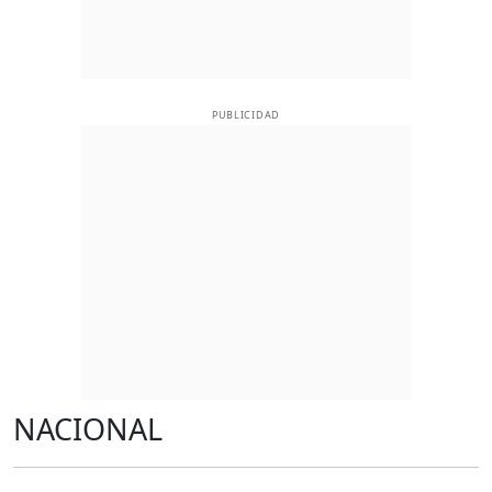
PUBLICIDAD
NACIONAL