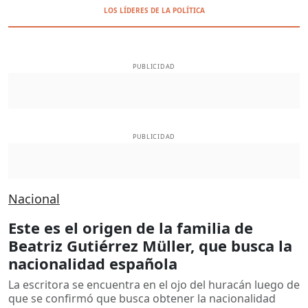
LOS LÍDERES DE LA POLÍTICA
PUBLICIDAD
PUBLICIDAD
Nacional
Este es el origen de la familia de
Beatriz Gutiérrez Müller, que busca la
nacionalidad española
La escritora se encuentra en el ojo del huracán luego de
que se confirmó que busca obtener la nacionalidad