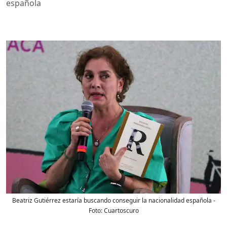
española
Beatriz Gutiérrez estaría buscando conseguir la nacionalidad española
-
Foto:
Cuartoscuro