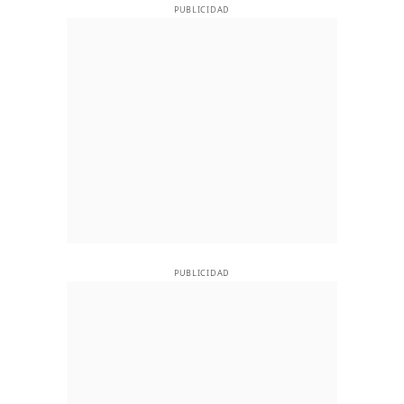
PUBLICIDAD
PUBLICIDAD