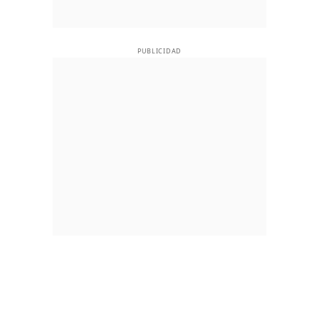
PUBLICIDAD