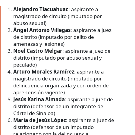
Alejandro Tlacuahuac
: aspirante a
magistrado de circuito (imputado por
abuso sexual)
Ángel Antonio Villegas
: aspirante a juez
de distrito (imputado por delito de
amenazas y lesiones)
Noel Castro Melgar
: aspirante a juez de
distrito (imputado por abuso sexual y
peculado)
Arturo Morales Ramírez
: aspirante a
magistrado de circuito (imputado por
delincuencia organizada y con orden de
aprehensión vigente)
Jesús Karina Almada
: aspirante a juez de
distrito (defensor de un integrante del
Cártel de Sinaloa)
María de Jesús López
: aspirante a juez de
distrito (defensor de un imputado
relacionado con la delincuencia
organizada)