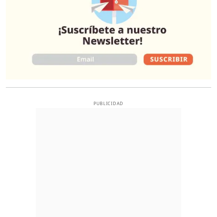
PUBLICIDAD