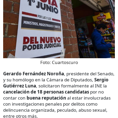
Foto:
Cuartoscuro
Gerardo Fernández Noroña
, presidente del Senado,
y su homólogo en la Cámara de Diputados,
Sergio
Gutiérrez Luna
, solicitaron formalmente al INE la
cancelación de 18 personas candidatas
por no
contar con
buena reputación
al estar involucradas
con investigaciones penales por delitos como
delincuencia organizada, peculado, abuso sexual,
entre otros más.