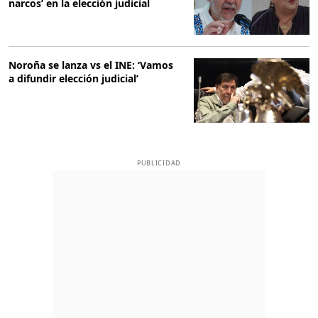
Noroña se lanza vs el INE: ‘Vamos
a difundir elección judicial’
PUBLICIDAD