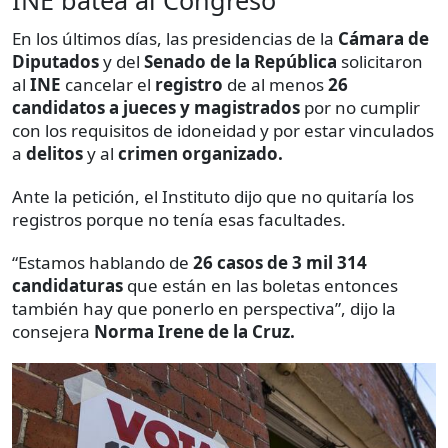
En los últimos días, las presidencias de la
Cámara de
Diputados
y del
Senado de la República
solicitaron
al
INE
cancelar el
registro
de al menos
26
candidatos a jueces y magistrados
por no cumplir
con los requisitos de idoneidad y por estar vinculados
a
delitos
y al
crimen organizado.
Ante la petición, el Instituto dijo que no quitaría los
registros porque no tenía esas facultades.
“Estamos hablando de
26 casos de 3 mil 314
candidaturas
que están en las boletas entonces
también hay que ponerlo en perspectiva”, dijo la
consejera
Norma Irene de la Cruz.