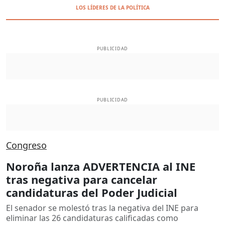
LOS LÍDERES DE LA POLÍTICA
PUBLICIDAD
PUBLICIDAD
Congreso
Noroña lanza ADVERTENCIA al INE
tras negativa para cancelar
candidaturas del Poder Judicial
El senador se molestó tras la negativa del INE para
eliminar las 26 candidaturas calificadas como