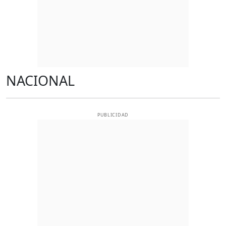
NACIONAL
PUBLICIDAD