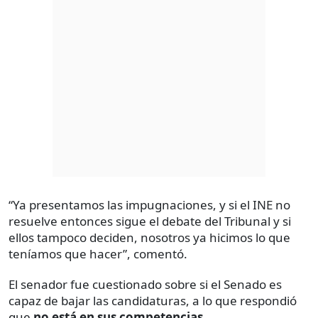
“Ya presentamos las impugnaciones, y si el INE no
resuelve entonces sigue el debate del Tribunal y si
ellos tampoco deciden, nosotros ya hicimos lo que
teníamos que hacer”, comentó.
El senador fue cuestionado sobre si el Senado es
capaz de bajar las candidaturas, a lo que respondió
que
no está en sus competencias
.