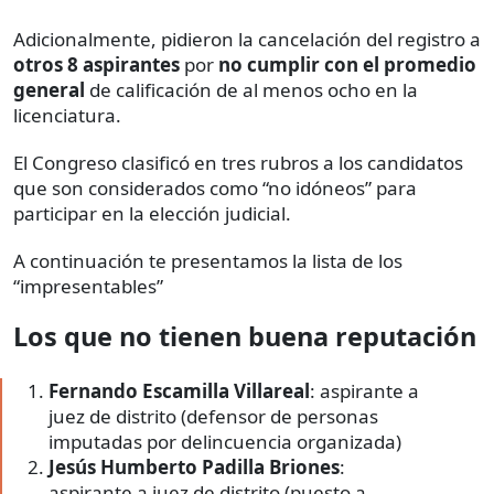
Adicionalmente, pidieron la cancelación del registro a
otros 8 aspirantes
por
no cumplir con el promedio
general
de calificación de al menos ocho en la
licenciatura.
El Congreso clasificó en tres rubros a los candidatos
que son considerados como “no idóneos” para
participar en la elección judicial.
A continuación te presentamos la lista de los
“impresentables”
Los que no tienen buena reputación
Fernando Escamilla Villareal
: aspirante a
juez de distrito (defensor de personas
imputadas por delincuencia organizada)
Jesús Humberto Padilla Briones
:
aspirante a juez de distrito (puesto a