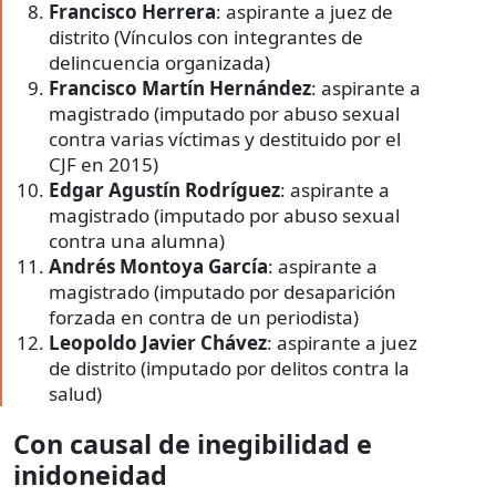
distrito (Vínculos con integrantes de
delincuencia organizada)
Francisco Martín Hernández
: aspirante a
magistrado (imputado por abuso sexual
contra varias víctimas y destituido por el
CJF en 2015)
Edgar Agustín Rodríguez
: aspirante a
magistrado (imputado por abuso sexual
contra una alumna)
Andrés Montoya García
: aspirante a
magistrado (imputado por desaparición
forzada en contra de un periodista)
Leopoldo Javier Chávez
: aspirante a juez
de distrito (imputado por delitos contra la
salud)
Con causal de inegibilidad e
inidoneidad