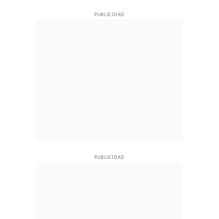
PUBLICIDAD
PUBLICIDAD