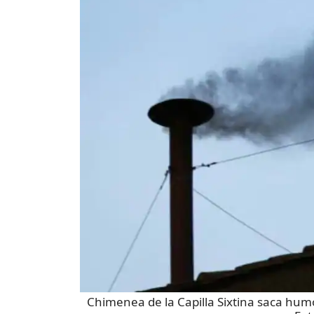
Chimenea de la Capilla Sixtina saca hum