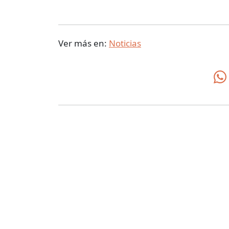
Ver más en:
Noticias