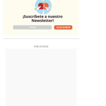
PUBLICIDAD