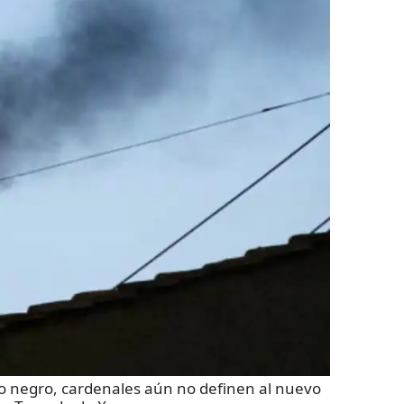
o negro, cardenales aún no definen al nuevo