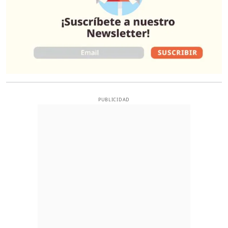
PUBLICIDAD