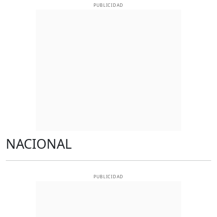
PUBLICIDAD
NACIONAL
PUBLICIDAD