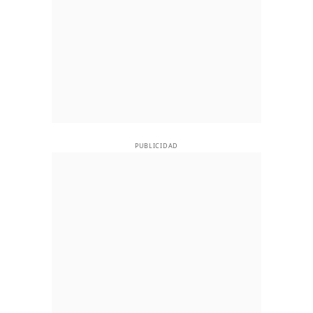
PUBLICIDAD