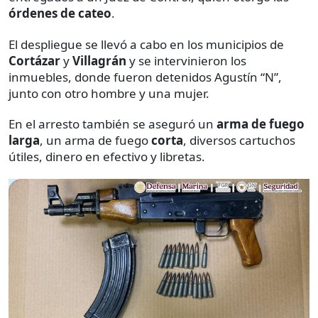
órdenes de cateo
.
El despliegue se llevó a cabo en los municipios de
Cortázar
y
Villagrán
y se intervinieron los
inmuebles, donde fueron detenidos Agustín “N”,
junto con otro hombre y una mujer.
En el arresto también se aseguró un
arma de fuego
larga
, un arma de fuego
corta
, diversos cartuchos
útiles, dinero en efectivo y libretas.