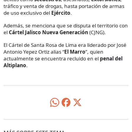
tráfico y venta de drogas, hasta portación de armas
de uso exclusivo del
Ejército
.
Además, se menciona que se disputa el territorio con
el
Cártel Jalisco Nueva Generación
(CJNG).
El Cártel de Santa Rosa de Lima era liderado por José
Antonio Yepez Ortiz alias “
El Marro
”, quien
actualmente se encuentra recluido en el
penal del
Altiplano
.