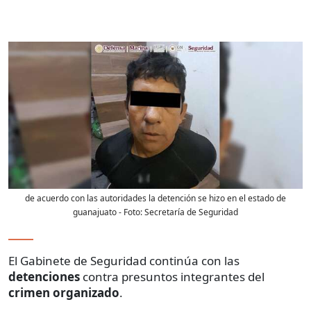
de acuerdo con las autoridades la detención se hizo en el estado de
guanajuato
- Foto:
Secretaría de Seguridad
El Gabinete de Seguridad continúa con las
detenciones
contra presuntos integrantes del
crimen organizado
.