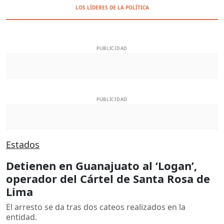
LOS LÍDERES DE LA POLÍTICA
PUBLICIDAD
PUBLICIDAD
Estados
Detienen en Guanajuato al ‘Logan’,
operador del Cártel de Santa Rosa de
Lima
El arresto se da tras dos cateos realizados en la
entidad.