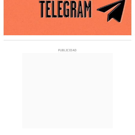
PUBLICIDAD