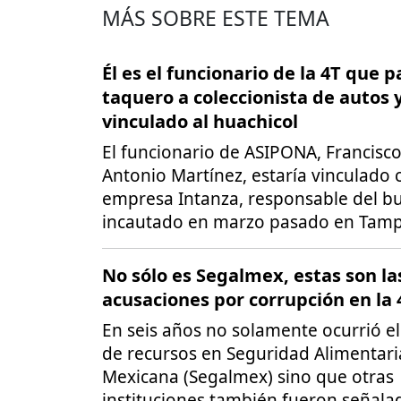
MÁS SOBRE ESTE TEMA
Él es el funcionario de la 4T que 
taquero a coleccionista de autos 
vinculado al huachicol
El funcionario de ASIPONA, Francisco
Antonio Martínez, estaría vinculado 
empresa Intanza, responsable del b
incautado en marzo pasado en Tamp
No sólo es Segalmex, estas son la
acusaciones por corrupción en la 
En seis años no solamente ocurrió el
de recursos en Seguridad Alimentari
Mexicana (Segalmex) sino que otras
instituciones también fueron señala