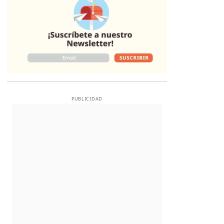
PUBLICIDAD