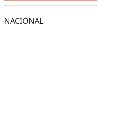
NACIONAL