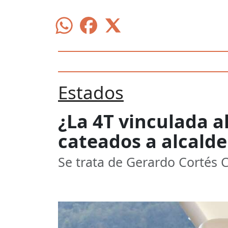
Estados
¿La 4T vinculada a
cateados a alcalde
Se trata de Gerardo Cortés 