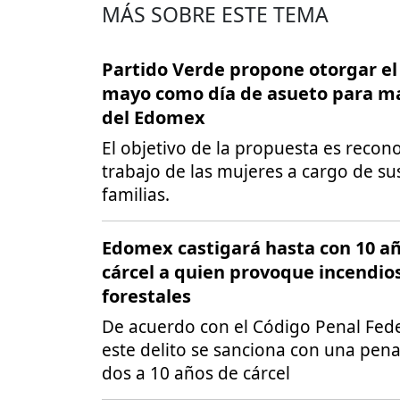
MÁS SOBRE ESTE TEMA
Partido Verde propone otorgar el
mayo como día de asueto para m
del Edomex
El objetivo de la propuesta es recono
trabajo de las mujeres a cargo de su
familias.
Edomex castigará hasta con 10 a
cárcel a quien provoque incendio
forestales
De acuerdo con el Código Penal Fed
este delito se sanciona con una pen
dos a 10 años de cárcel