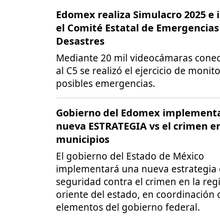
Edomex realiza Simulacro 2025 e 
el Comité Estatal de Emergencias
Desastres
Mediante 20 mil videocámaras cone
al C5 se realizó el ejercicio de monit
posibles emergencias.
Gobierno del Edomex implement
nueva ESTRATEGIA vs el crimen e
municipios
El gobierno del Estado de México
implementará una nueva estrategia
seguridad contra el crimen en la reg
oriente del estado, en coordinación 
elementos del gobierno federal.