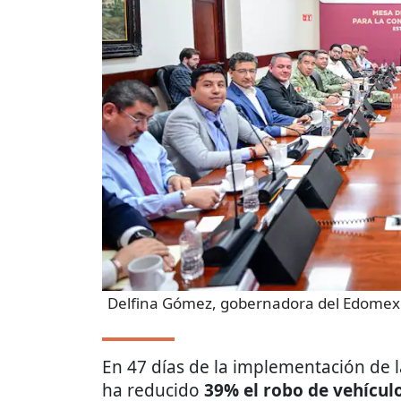
Delfina Gómez, gobernadora del Edomex
En 47 días de la implementación de 
ha reducido
39% el robo de vehícul