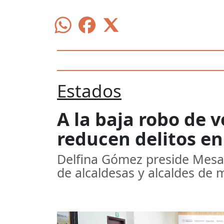
Estados
A la baja robo de 
reducen delitos en
Delfina Gómez preside Mesa 
de alcaldesas y alcaldes de 