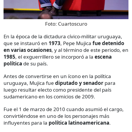
Foto:
Cuartoscuro
En la época de la dictadura cívico-militar uruguaya,
que se instauró en
1973
, Pepe Mujica
fue detenido
en varias ocasiones
, y al término de este periodo, en
1985
, el exguerrillero se incorporó a la
escena
política
de su país.
Antes de convertirse en un ícono en la política
uruguaya, Mujica fue
diputado y senador
para
luego resultar electo como presidente del país
sudamericano en los comicios de 2009.
Fue el 1 de marzo de 2010 cuando asumió el cargo,
convirtiéndose en uno de los personajes más
influyentes para la
política latinoamericana
.