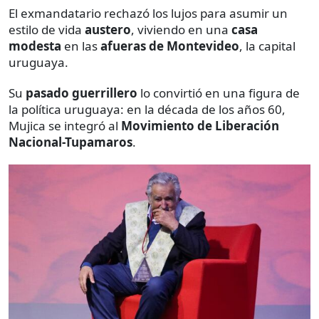
El exmandatario rechazó los lujos para asumir un
estilo de vida
austero
, viviendo en una
casa
modesta
en las
afueras de Montevideo
, la capital
uruguaya.
Su
pasado guerrillero
lo convirtió en una figura de
la política uruguaya: en la década de los años 60,
Mujica se integró al
Movimiento de Liberación
Nacional-Tupamaros
.