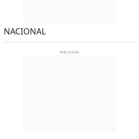
NACIONAL
PUBLICIDAD