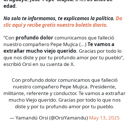
edad
.
No solo te informamos, te explicamos la política.
Da
clic aquí y recibe gratis nuestro boletín diario.
“Con
profundo dolor
comunicamos que falleció
nuestro compañero Pepe Mujica (...)
Te vamos a
extrañar mucho viejo querido
. Gracias por todo lo
que nos diste y por tu profundo amor por tu pueblo”,
escribió Orsi en su cuenta de X.
Con profundo dolor comunicamos que falleció
nuestro compañero Pepe Mujica. Presidente,
militante, referente y conductor. Te vamos a extrañar
mucho Viejo querido. Gracias por todo lo que nos
diste y por tu profundo amor por tu pueblo.
— Yamandú Orsi (@OrsiYamandu)
May 13, 2025