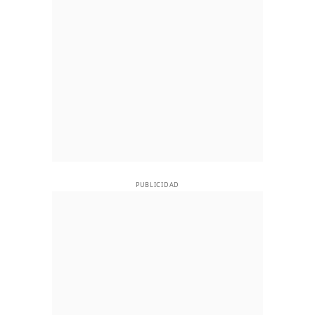
PUBLICIDAD