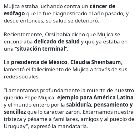
Mujica estaba luchando contra un
cáncer de
esófago
que le fue diagnosticado el año pasado, y
desde entonces, su salud se deterioró.
Recientemente, Orsi había dicho que Mujica se
encontraba
delicado de salud
y que ya estaba en
una “
situación terminal
”.
La
presidenta de México
,
Claudia Sheinbaum
,
lamentó el fallecimiento de Mujica a través de sus
redes sociales.
“Lamentamos profundamente la muerte de nuestro
querido Pepe Mujica,
ejemplo para América Latina
y el mundo entero por la
sabiduría
,
pensamiento y
sencillez
que lo caracterizaron. Externamos nuestra
tristeza y pésame a familiares, amigos y al pueblo de
Uruguay”, expresó la mandataria.