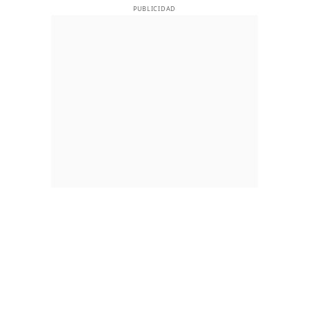
PUBLICIDAD