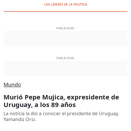
LOS LÍDERES DE LA POLÍTICA
PUBLICIDAD
PUBLICIDAD
Mundo
Murió Pepe Mujica, expresidente de
Uruguay, a los 89 años
La noticia la dio a conocer el presidente de Uruguay,
Yamandú Orsi.