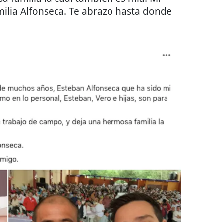
ilia Alfonseca. Te abrazo hasta donde