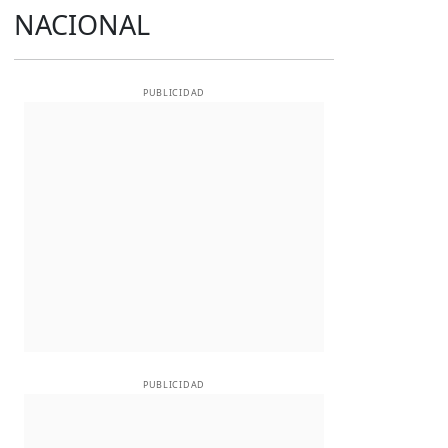
NACIONAL
PUBLICIDAD
PUBLICIDAD