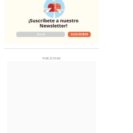
PUBLICIDAD