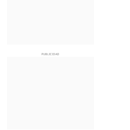
PUBLICIDAD