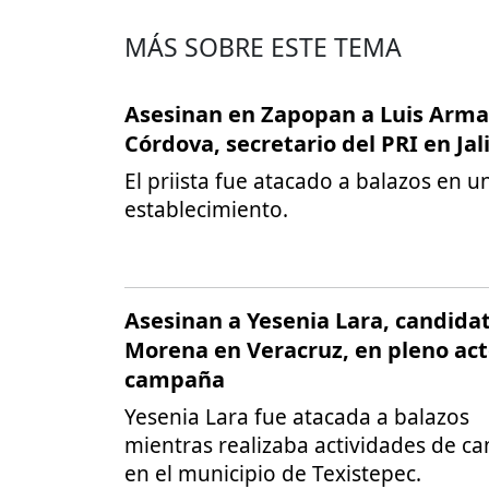
MÁS SOBRE ESTE TEMA
Asesinan en Zapopan a Luis Arm
Córdova, secretario del PRI en Jal
El priista fue atacado a balazos en u
establecimiento.
Asesinan a Yesenia Lara, candida
Morena en Veracruz, en pleno act
campaña
Yesenia Lara fue atacada a balazos
mientras realizaba actividades de 
en el municipio de Texistepec.