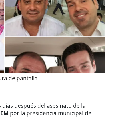
ra de pantalla
s días después del asesinato de la
VEM
por la presidencia municipal de