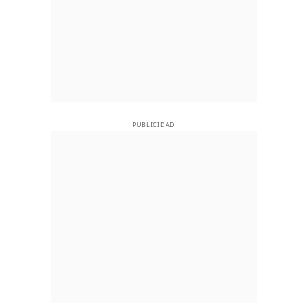
PUBLICIDAD