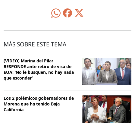
MÁS SOBRE ESTE TEMA
(VIDEO) Marina del Pilar
RESPONDE ante retiro de visa de
EUA: ‘No le busquen, no hay nada
que esconder’
Los 2 polémicos gobernadores de
Morena que ha tenido Baja
California