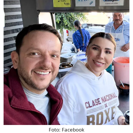
Foto:
Facebook