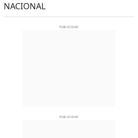
NACIONAL
PUBLICIDAD
PUBLICIDAD