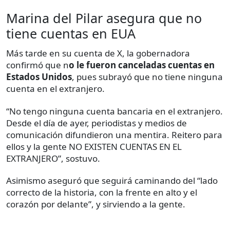
Marina del Pilar asegura que no
tiene cuentas en EUA
Más tarde en su cuenta de X, la gobernadora
confirmó que n
o le fueron canceladas cuentas en
Estados Unidos
, pues subrayó que no tiene ninguna
cuenta en el extranjero.
“No tengo ninguna cuenta bancaria en el extranjero.
Desde el día de ayer, periodistas y medios de
comunicación difundieron una mentira. Reitero para
ellos y la gente NO EXISTEN CUENTAS EN EL
EXTRANJERO”, sostuvo.
Asimismo aseguró que seguirá caminando del “lado
correcto de la historia, con la frente en alto y el
corazón por delante”, y sirviendo a la gente.