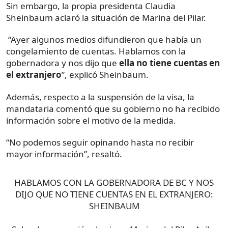
Sin embargo, la propia presidenta Claudia
Sheinbaum aclaró la situación de Marina del Pilar.
“Ayer algunos medios difundieron que había un
congelamiento de cuentas. Hablamos con la
gobernadora y nos dijo que
ella no tiene cuentas en
el extranjero
”, explicó Sheinbaum.
Además, respecto a la suspensión de la visa, la
mandataria comentó que su gobierno no ha recibido
información sobre el motivo de la medida.
“No podemos seguir opinando hasta no recibir
mayor información”, resaltó.
HABLAMOS CON LA GOBERNADORA DE BC Y NOS
DIJO QUE NO TIENE CUENTAS EN EL EXTRANJERO:
SHEINBAUM