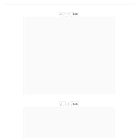
PUBLICIDAD
PUBLICIDAD