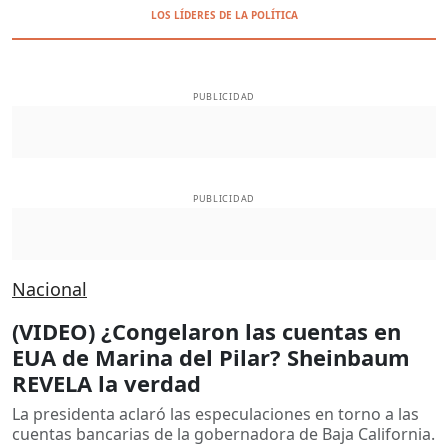
LOS LÍDERES DE LA POLÍTICA
PUBLICIDAD
PUBLICIDAD
Nacional
(VIDEO) ¿Congelaron las cuentas en
EUA de Marina del Pilar? Sheinbaum
REVELA la verdad
La presidenta aclaró las especulaciones en torno a las
cuentas bancarias de la gobernadora de Baja California.