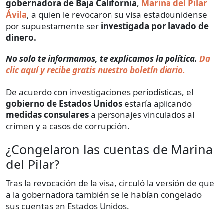
gobernadora de Baja California
,
Marina del Pilar
Ávila
, a quien le revocaron su visa estadounidense
por supuestamente ser
investigada por lavado de
dinero.
No solo te informamos, te explicamos la política.
Da
clic aquí y recibe gratis nuestro boletín diario.
De acuerdo con investigaciones periodísticas, el
gobierno de Estados Unidos
estaría aplicando
medidas consulares
a personajes vinculados al
crimen y a casos de corrupción.
¿Congelaron las cuentas de Marina
del Pilar?
Tras la revocación de la visa, circuló la versión de que
a la gobernadora también se le habían congelado
sus cuentas en Estados Unidos.