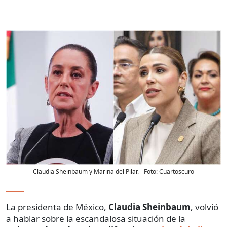
Claudia Sheinbaum y Marina del Pilar.
- Foto:
Cuartoscuro
La presidenta de México,
Claudia Sheinbaum
, volvió
a hablar sobre la escandalosa situación de la