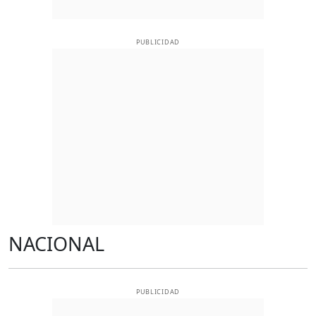
PUBLICIDAD
NACIONAL
PUBLICIDAD