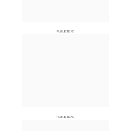
PUBLICIDAD
PUBLICIDAD