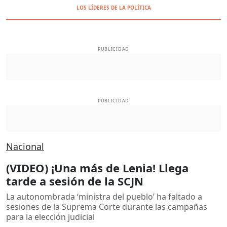
LOS LÍDERES DE LA POLÍTICA
PUBLICIDAD
PUBLICIDAD
Nacional
(VIDEO) ¡Una más de Lenia! Llega
tarde a sesión de la SCJN
La autonombrada ‘ministra del pueblo’ ha faltado a
sesiones de la Suprema Corte durante las campañas
para la elección judicial