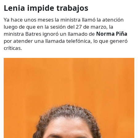
Lenia impide trabajos
Ya hace unos meses la ministra llamó la atención
luego de que en la sesión del 27 de marzo, la
ministra Batres ignoró un llamado de
Norma Piña
por atender una llamada telefónica, lo que generó
críticas.