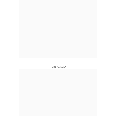
PUBLICIDAD