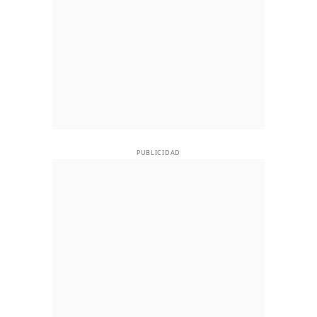
PUBLICIDAD