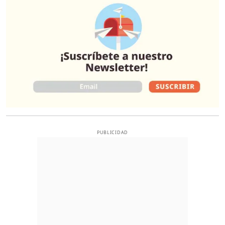
PUBLICIDAD