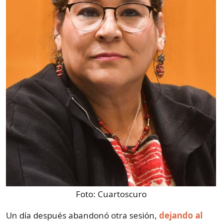
Foto:
Cuartoscuro
Un día después abandonó otra sesión,
dejando al