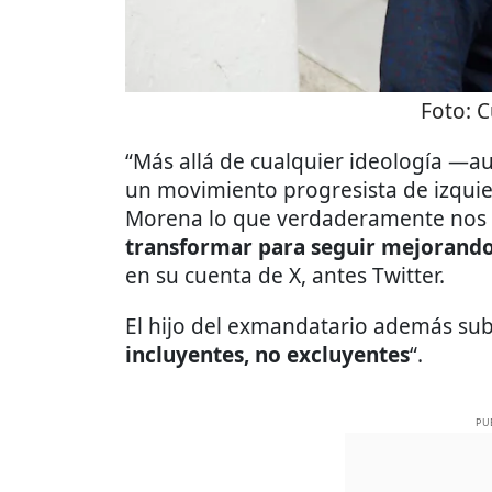
Foto:
C
“Más allá de cualquier ideología —
un movimiento progresista de izquie
Morena lo que verdaderamente nos u
transformar para seguir mejorando 
en su cuenta de X, antes Twitter.
El hijo del exmandatario además sub
incluyentes, no excluyentes
“.
PU