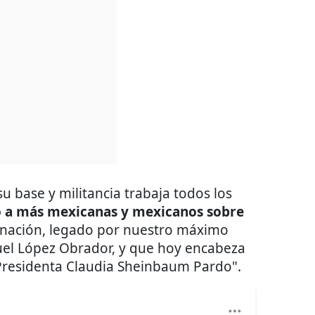
u base y militancia trabaja todos los
 a más mexicanas y mexicanos sobre
nación, legado por nuestro máximo
uel López Obrador, y que hoy encabeza
 Presidenta Claudia Sheinbaum Pardo".