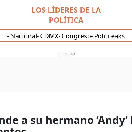
LOS LÍDERES DE LA
POLÍTICA
Nacional
CDMX
Congreso
Politileaks
PUBLICIDAD
nde a su hermano ‘Andy’ 
entes