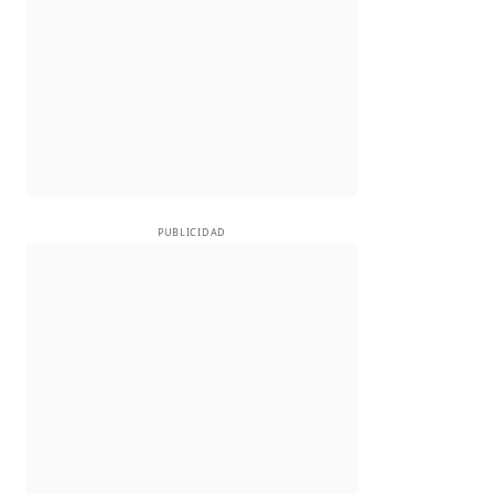
PUBLICIDAD