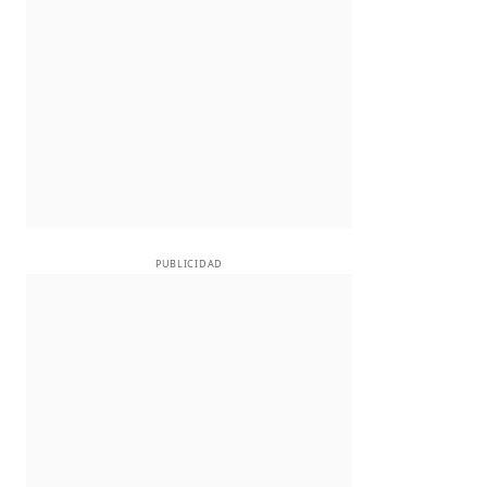
PUBLICIDAD