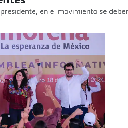
xpresidente, en el movimiento se deben