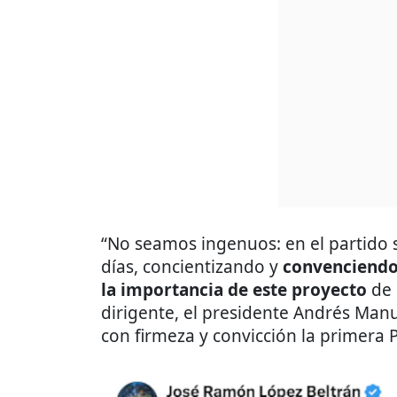
“No seamos ingenuos: en el partido s
días, concientizando y
convenciendo
la importancia de este proyecto
de 
dirigente, el presidente Andrés Man
con firmeza y convicción la primera