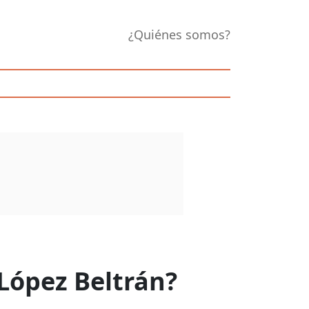
¿Quiénes somos?
López Beltrán?