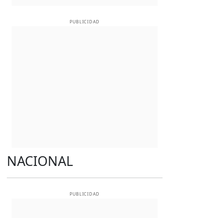
PUBLICIDAD
NACIONAL
PUBLICIDAD