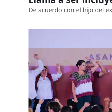
De acuerdo con el hijo del e