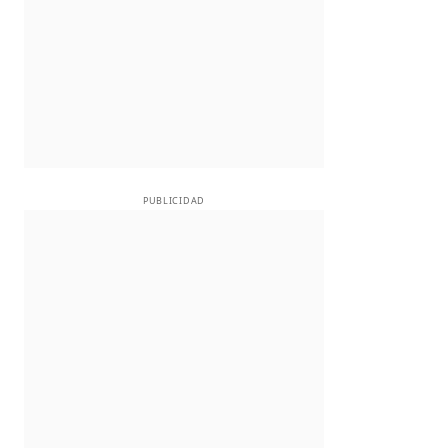
PUBLICIDAD