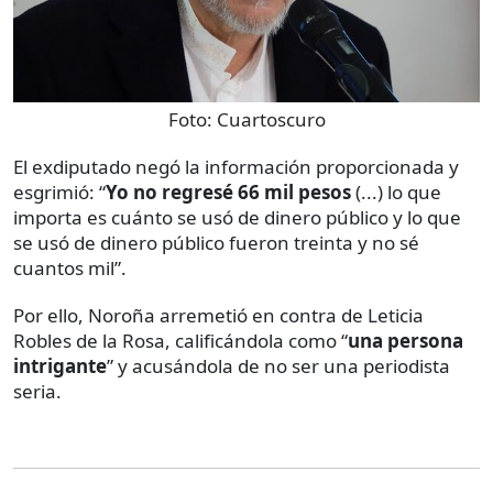
Foto:
Cuartoscuro
El exdiputado negó la información proporcionada y
esgrimió: “
Yo no regresé 66 mil pesos
(...) lo que
importa es cuánto se usó de dinero público y lo que
se usó de dinero público fueron treinta y no sé
cuantos mil”.
Por ello, Noroña arremetió en contra de Leticia
Robles de la Rosa, calificándola como “
una persona
intrigante
” y acusándola de no ser una periodista
seria.