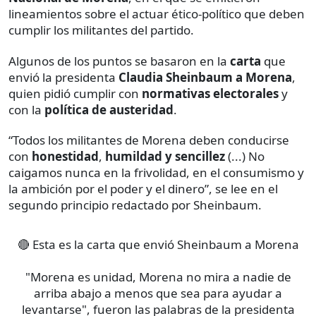
lineamientos sobre el actuar ético-político que deben
cumplir los militantes del partido.
Algunos de los puntos se basaron en la
carta
que
envió la presidenta
Claudia Sheinbaum a Morena
,
quien pidió cumplir con
normativas electorales
y
con la
política de austeridad
.
“Todos los militantes de Morena deben conducirse
con
honestidad
,
humildad y sencillez
(...) No
caigamos nunca en la frivolidad, en el consumismo y
la ambición por el poder y el dinero”, se lee en el
segundo principio redactado por Sheinbaum.
🔴 Esta es la carta que envió Sheinbaum a Morena
"Morena es unidad, Morena no mira a nadie de
arriba abajo a menos que sea para ayudar a
levantarse", fueron las palabras de la presidenta