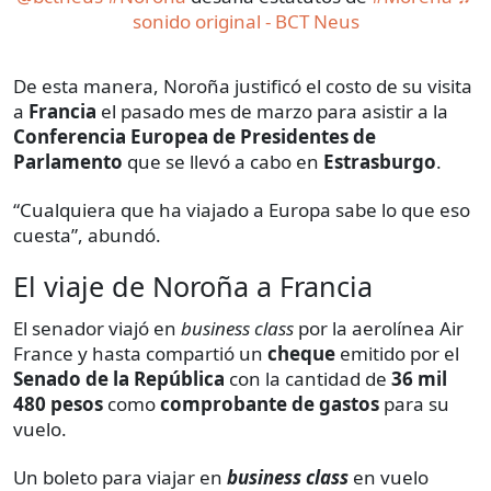
sonido original - BCT Neus
De esta manera, Noroña justificó el costo de su visita
a
Francia
el pasado mes de marzo para asistir a la
Conferencia Europea de Presidentes de
Parlamento
que se llevó a cabo en
Estrasburgo
.
“Cualquiera que ha viajado a Europa sabe lo que eso
cuesta”, abundó.
El viaje de Noroña a Francia
El senador viajó en
business class
por la aerolínea Air
France y hasta compartió un
cheque
emitido por el
Senado de la República
con la cantidad de
36 mil
480 pesos
como
comprobante de gastos
para su
vuelo.
Un boleto para viajar en
business class
en vuelo