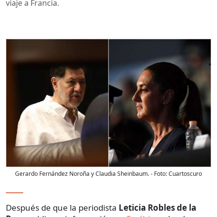
viaje a Francia.
Gerardo Fernández Noroña y Claudia Sheinbaum.
- Foto:
Cuartoscuro
Después de que la periodista
Leticia Robles de la