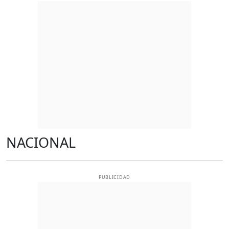
NACIONAL
PUBLICIDAD