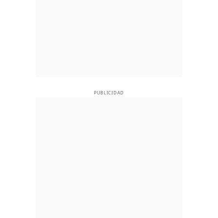
PUBLICIDAD