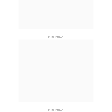
PUBLICIDAD
PUBLICIDAD