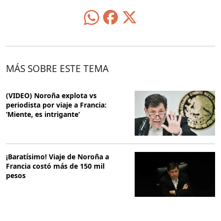
MÁS SOBRE ESTE TEMA
(VIDEO) Noroña explota vs
periodista por viaje a Francia:
‘Miente, es intrigante’
¡Baratísimo! Viaje de Noroña a
Francia costó más de 150 mil
pesos