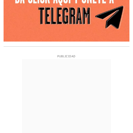
PUBLICIDAD