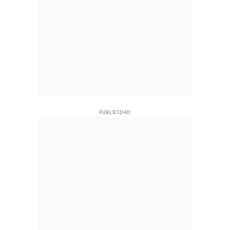
PUBLICIDAD