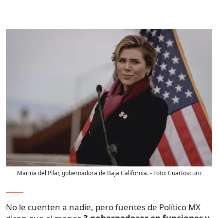
Marina del Pilar, gobernadora de Baja California.
- Foto:
Cuartoscuro
No le cuenten a nadie, pero fuentes de Político MX