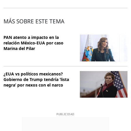
MÁS SOBRE ESTE TEMA
PAN atento a impacto en la
relación México-EUA por caso
Marina del Pilar
¿EUA vs políticos mexicanos?
Gobierno de Trump tendría ‘lista
negra’ por nexos con el narco
PUBLICIDAD