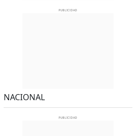
PUBLICIDAD
NACIONAL
PUBLICIDAD