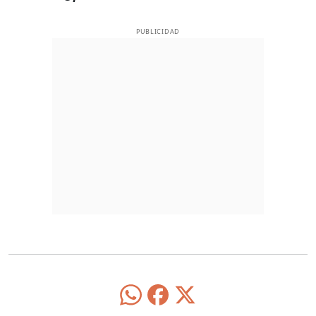
PUBLICIDAD