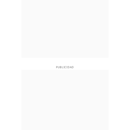
PUBLICIDAD