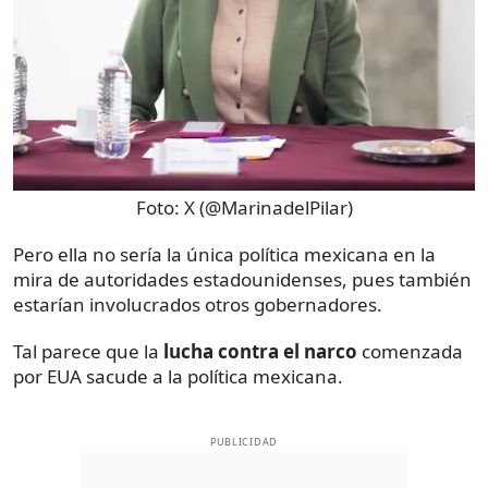
Foto:
X (@MarinadelPilar)
Pero ella no sería la única política mexicana en la
mira de autoridades estadounidenses, pues también
estarían involucrados otros gobernadores.
Tal parece que la
lucha contra el narco
comenzada
por EUA sacude a la política mexicana.
PUBLICIDAD