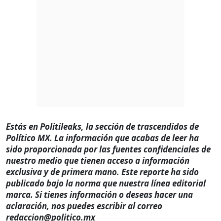
Estás en Politileaks, la sección de trascendidos de
Político MX. La información que acabas de leer ha
sido proporcionada por las fuentes confidenciales de
nuestro medio que tienen acceso a información
exclusiva y de primera mano. Este reporte ha sido
publicado bajo la norma que nuestra línea editorial
marca. Si tienes información o deseas hacer una
aclaración, nos puedes escribir al correo
redaccion@politico.mx