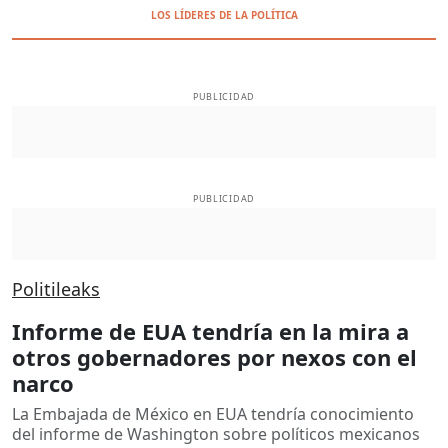
LOS LÍDERES DE LA POLÍTICA
PUBLICIDAD
PUBLICIDAD
Politileaks
Informe de EUA tendría en la mira a
otros gobernadores por nexos con el
narco
La Embajada de México en EUA tendría conocimiento
del informe de Washington sobre políticos mexicanos