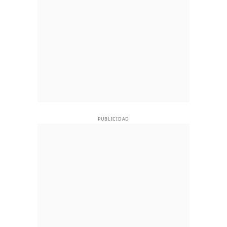
PUBLICIDAD