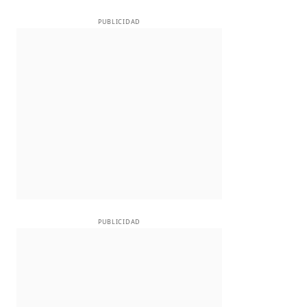
PUBLICIDAD
PUBLICIDAD