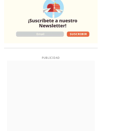
PUBLICIDAD