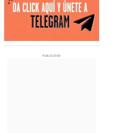
PUBLICIDAD