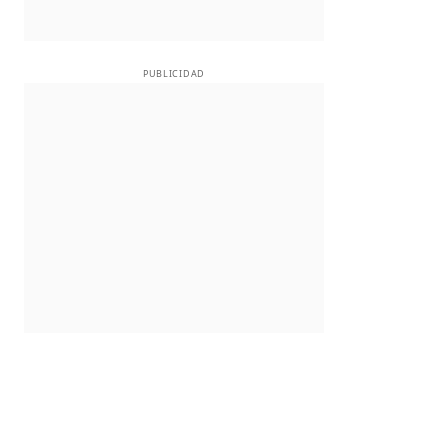
PUBLICIDAD