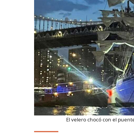
El velero chocó con el puent