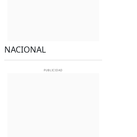
NACIONAL
PUBLICIDAD