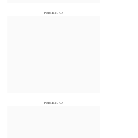
PUBLICIDAD
PUBLICIDAD