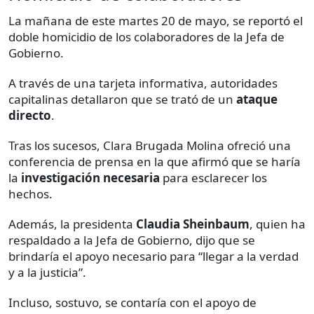
La mañana de este martes 20 de mayo, se reportó el
doble homicidio de los colaboradores de la Jefa de
Gobierno.
A través de una tarjeta informativa, autoridades
capitalinas detallaron que se trató de un
ataque
directo
.
Tras los sucesos, Clara Brugada Molina ofreció una
conferencia de prensa en la que afirmó que se haría
la
investigación necesaria
para esclarecer los
hechos.
Además, la presidenta
Claudia Sheinbaum
, quien ha
respaldado a la Jefa de Gobierno, dijo que se
brindaría el apoyo necesario para “llegar a la verdad
y a la justicia”.
Incluso, sostuvo, se contaría con el apoyo de