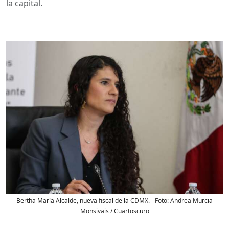
la capital.
Bertha María Alcalde, nueva fiscal de la CDMX.
- Foto:
Andrea Murcia
Monsivais / Cuartoscuro