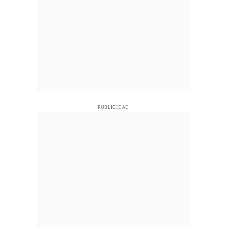
PUBLICIDAD