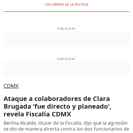
LOS LÍDERES DE LA POLÍTICA
PUBLICIDAD
PUBLICIDAD
CDMX
Ataque a colaboradores de Clara
Brugada ‘fue directo y planeado‘,
revela Fiscalía CDMX
Bertha Alcalde, titular de la Fiscalía, dijo que la agresión
se dio de manera directa contra los dos funcionarios de