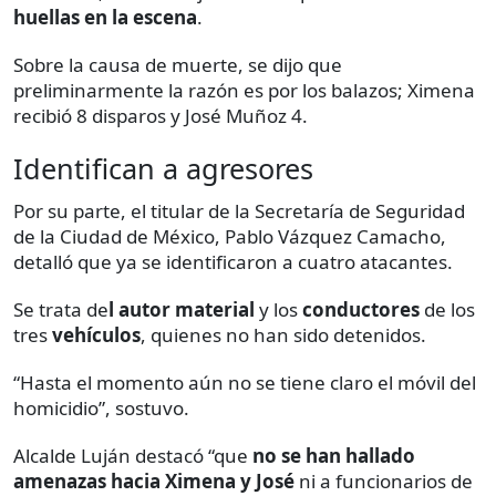
huellas en la escena
.
Sobre la causa de muerte, se dijo que
preliminarmente la razón es por los balazos; Ximena
recibió 8 disparos y José Muñoz 4.
Identifican a agresores
Por su parte, el titular de la Secretaría de Seguridad
de la Ciudad de México, Pablo Vázquez Camacho,
detalló que ya se identificaron a cuatro atacantes.
Se trata de
l autor material
y los
conductores
de los
tres
vehículos
, quienes no han sido detenidos.
“Hasta el momento aún no se tiene claro el móvil del
homicidio”, sostuvo.
Alcalde Luján destacó “que
no se han hallado
amenazas hacia Ximena y José
ni a funcionarios de