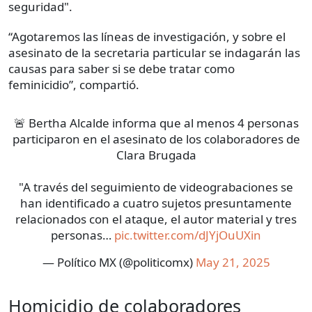
seguridad".
“Agotaremos las líneas de investigación, y sobre el
asesinato de la secretaria particular se indagarán las
causas para saber si se debe tratar como
feminicidio”, compartió.
🚨 Bertha Alcalde informa que al menos 4 personas
participaron en el asesinato de los colaboradores de
Clara Brugada
"A través del seguimiento de videograbaciones se
han identificado a cuatro sujetos presuntamente
relacionados con el ataque, el autor material y tres
personas…
pic.twitter.com/dJYjOuUXin
— Político MX (@politicomx)
May 21, 2025
Homicidio de colaboradores