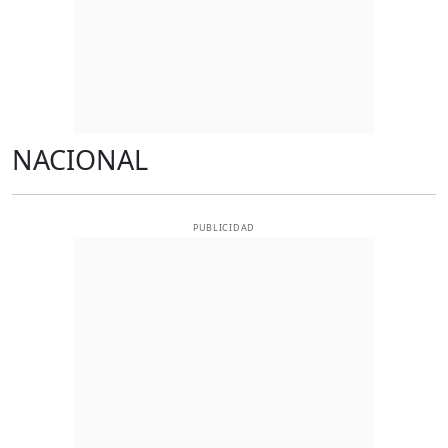
NACIONAL
PUBLICIDAD