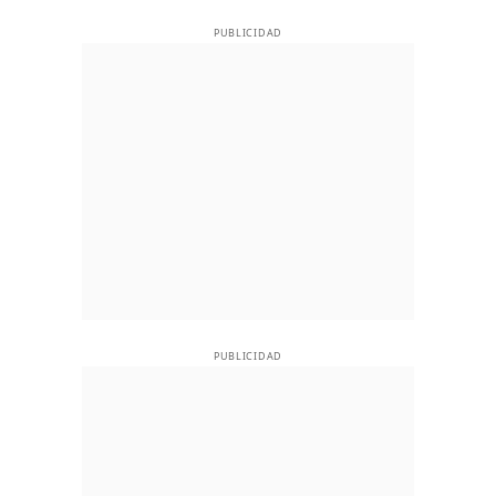
PUBLICIDAD
PUBLICIDAD