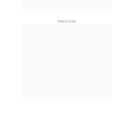
PUBLICIDAD