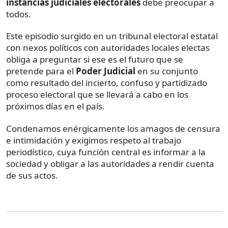
instancias judiciales electorales
debe preocupar a
todos.
Este episodio surgido en un tribunal electoral estatal
con nexos políticos con autoridades locales electas
obliga a preguntar si ese es el futuro que se
pretende para el
Poder Judicial
en su conjunto
como resultado del incierto, confuso y partidizado
proceso electoral que se llevará a cabo en los
próximos días en el país.
Condenamos enérgicamente los amagos de censura
e intimidación y exigimos respeto al trabajo
periodístico, cuya función central es informar a la
sociedad y obligar a las autoridades a rendir cuenta
de sus actos.