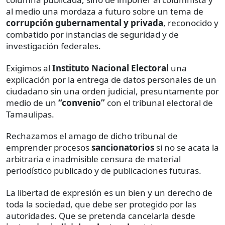
al medio una mordaza a futuro sobre un tema de
corrupción gubernamental y privada
, reconocido y
combatido por instancias de seguridad y de
investigación federales.
Exigimos al
Instituto Nacional Electoral
una
explicación por la entrega de datos personales de un
ciudadano sin una orden judicial, presuntamente por
medio de un
“convenio”
con el tribunal electoral de
Tamaulipas.
Rechazamos el amago de dicho tribunal de
emprender procesos
sancionatorios
si no se acata la
arbitraria e inadmisible censura de material
periodístico publicado y de publicaciones futuras.
La libertad de expresión es un bien y un derecho de
toda la sociedad, que debe ser protegido por las
autoridades. Que se pretenda cancelarla desde