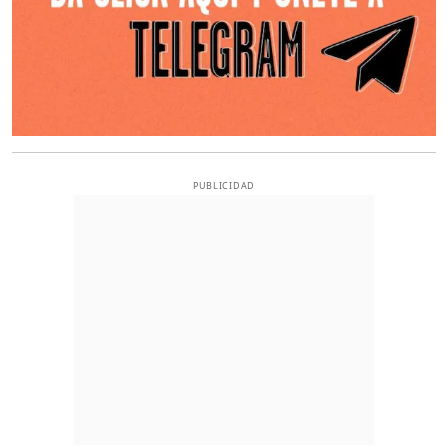
PUBLICIDAD