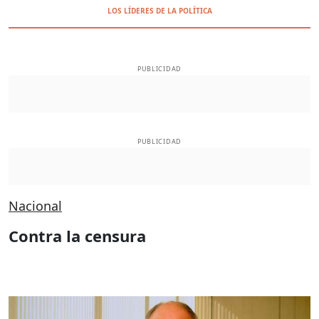
LOS LÍDERES DE LA POLÍTICA
PUBLICIDAD
PUBLICIDAD
Nacional
Contra la censura