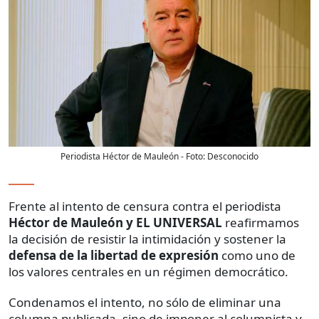
Periodista Héctor de Mauleón
- Foto:
Desconocido
Frente al intento de censura contra el periodista
Héctor de Mauleón y EL UNIVERSAL
reafirmamos
la decisión de resistir la intimidación y sostener la
defensa de la libertad de expresión
como uno de
los valores centrales en un régimen democrático.
Condenamos el intento, no sólo de eliminar una
columna publicada, sino de imponer al columnista y