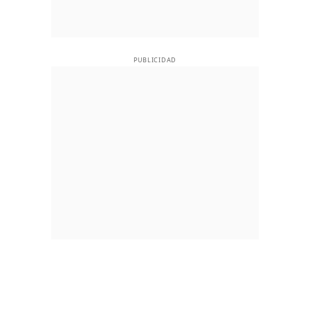
PUBLICIDAD