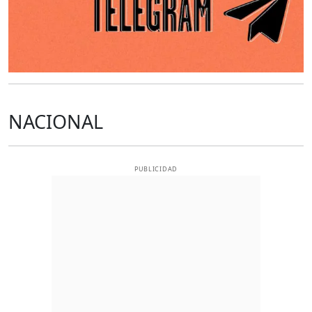
NACIONAL
PUBLICIDAD