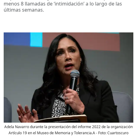
menos 8 llamadas de ‘intimidación’ a lo largo de las
últimas semanas.
Adela Navarro durante la presentación del informe 2022 de la organización
Artículo 19 en el Museo de Memoria y Tolerancia.A
- Foto:
Cuartoscuro