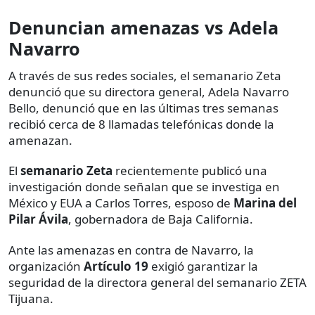
Denuncian amenazas vs Adela
Navarro
A través de sus redes sociales, el semanario Zeta
denunció que su directora general, Adela Navarro
Bello, denunció que en las últimas tres semanas
recibió cerca de 8 llamadas telefónicas donde la
amenazan.
El
semanario Zeta
recientemente publicó una
investigación donde señalan que se investiga en
México y EUA a Carlos Torres, esposo de
Marina del
Pilar Ávila
, gobernadora de Baja California.
Ante las amenazas en contra de Navarro, la
organización
Artículo 19
exigió garantizar la
seguridad de la directora general del semanario ZETA
Tijuana.