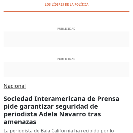
LOS LÍDERES DE LA POLÍTICA
PUBLICIDAD
PUBLICIDAD
Nacional
Sociedad Interamericana de Prensa
pide garantizar seguridad de
periodista Adela Navarro tras
amenazas
La periodista de Baja California ha recibido por lo