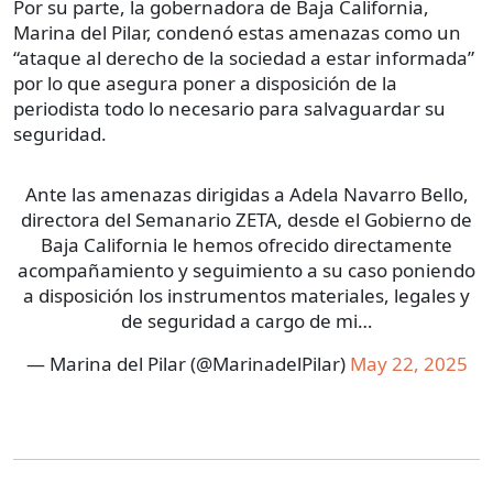
Por su parte, la gobernadora de Baja California,
Marina del Pilar, condenó estas amenazas como un
“ataque al derecho de la sociedad a estar informada”
por lo que asegura poner a disposición de la
periodista todo lo necesario para salvaguardar su
seguridad.
Ante las amenazas dirigidas a Adela Navarro Bello,
directora del Semanario ZETA, desde el Gobierno de
Baja California le hemos ofrecido directamente
acompañamiento y seguimiento a su caso poniendo
a disposición los instrumentos materiales, legales y
de seguridad a cargo de mi…
— Marina del Pilar (@MarinadelPilar)
May 22, 2025