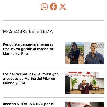
MÁS SOBRE ESTE TEMA
Periodista denuncia amenazas
tras investigación al esposo de
Marina del Pilar
Los delitos por los que investigan
al esposo de Marina del Pilar en
México y EUA
Revelan NUEVO MOTIVO por el