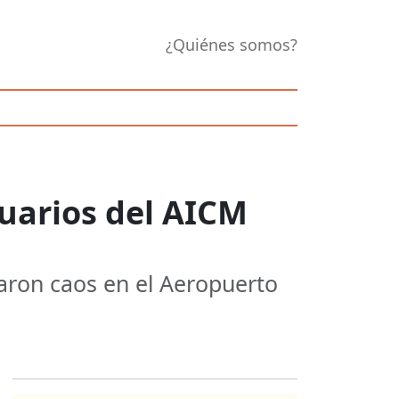
¿Quiénes somos?
uarios del AICM
aron caos en el Aeropuerto