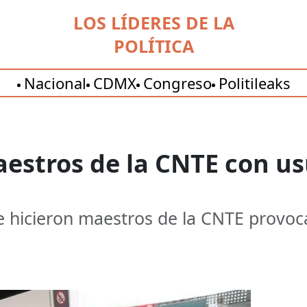
LOS LÍDERES DE LA
POLÍTICA
Nacional
CDMX
Congreso
Politileaks
estros de la CNTE con us
e hicieron maestros de la CNTE provoc