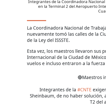
Integrantes de la Coordinadora Nacional 
en la Terminal 2 del Aeropuerto Int
Cua
La Coordinadora Nacional de Trabaj
nuevamente tomó las calles de la Ci
de la Ley del ISSSTE.
Esta vez, los maestros llevaron sus 
Internacional de la Ciudad de Méxic
vuelos e incluso entraron a la fuerza 
🔴Maestros i
Integrantes de la
#CNTE
exigen
Sheinbaum, de no haber solución, 
T2 del 