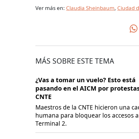
Ver más en:
Claudia Sheinbaum
,
Ciudad d
MÁS SOBRE ESTE TEMA
¿Vas a tomar un vuelo? Esto está
pasando en el AICM por protestas
CNTE
Maestros de la CNTE hicieron una c
humana para bloquear los accesos a
Terminal 2.