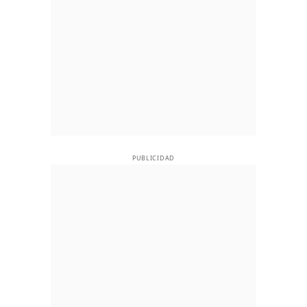
PUBLICIDAD