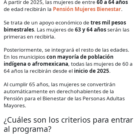
A partir de 2025, las mujeres de entre
60 a 64 años
de edad recibirán la
Pensión Mujeres Bienestar
.
Se trata de un apoyo económico de
tres mil pesos
bimestrales
. Las mujeres de
63 y 64 años
serán las
primeras en recibirla.
Posteriormente, se integrará el resto de las edades.
En los municipios
con mayoría de población
indígena o afromexicana
, todas las mujeres de 60 a
64 años la recibirán desde el
inicio de 2025
.
Al cumplir 65 años, las mujeres se convertirán
automáticamente en derechohabientes de la
Pensión para el Bienestar de las Personas Adultas
Mayores.
¿Cuáles son los criterios para entrar
al programa?