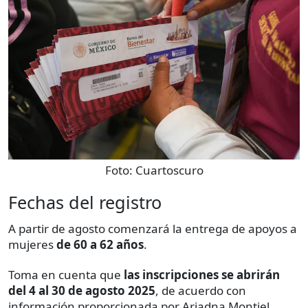
Foto:
Cuartoscuro
Fechas del registro
A partir de agosto comenzará la entrega de apoyos a
mujeres
de 60 a 62 años
.
Toma en cuenta que
las inscripciones se abrirán
del 4 al 30 de agosto 2025
, de acuerdo con
información proporcionada por Ariadna Montiel