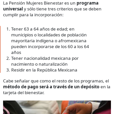
La Pensión Mujeres Bienestar es un
programa
universal
y sólo tiene tres criterios que se deben
cumplir para la incorporación:
Tener 63 a 64 años de edad; en
municipios o localidades de población
mayoritaria indígena o afromexicana
pueden incorporarse de los 60 a los 64
años
Tener nacionalidad mexicana por
nacimiento o naturalización
Residir en la República Mexicana
Cabe señalar que como el resto de los programas, el
método de pago
será a través de un depósito
en la
tarjeta del bienestar.