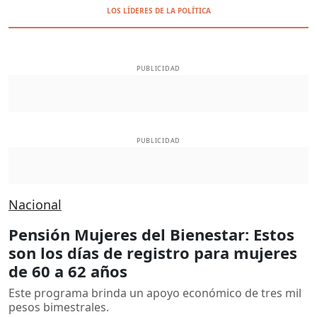
LOS LÍDERES DE LA POLÍTICA
PUBLICIDAD
PUBLICIDAD
Nacional
Pensión Mujeres del Bienestar: Estos
son los días de registro para mujeres
de 60 a 62 años
Este programa brinda un apoyo económico de tres mil
pesos bimestrales.