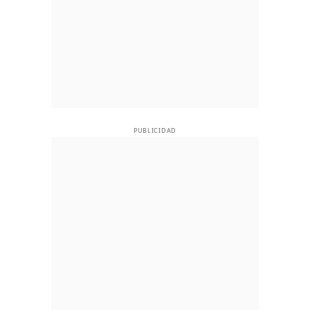
PUBLICIDAD