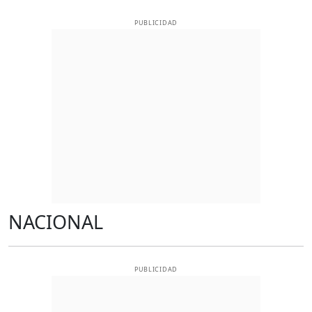
PUBLICIDAD
NACIONAL
PUBLICIDAD