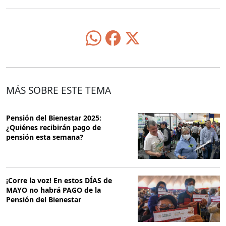
MÁS SOBRE ESTE TEMA
Pensión del Bienestar 2025:
¿Quiénes recibirán pago de
pensión esta semana?
¡Corre la voz! En estos DÍAS de
MAYO no habrá PAGO de la
Pensión del Bienestar