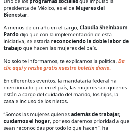
Uno de los
programas sociales
que impulsó la
presidenta de México, es el de
Mujeres del
Bienestar
.
A menos de un año en el cargo,
Claudia Sheinbaum
Pardo
dijo que con la implementación de esta
iniciativa, se estaría
reconociendo la doble labor de
trabajo
que hacen las mujeres del país.
No solo te informamos, te explicamos la política.
Da
clic aquí y recibe gratis nuestro boletín diario.
En diferentes eventos, la mandataria federal ha
mencionado que en el país, las mujeres son quienes
están a cargo del cuidado del marido, los hijos, la
casa e incluso de los nietos.
“Somos las mujeres quienes
además de trabajar,
cuidamos el hogar
, por eso daremos prioridad a que
sean reconocidas por todo lo que hacen”, ha