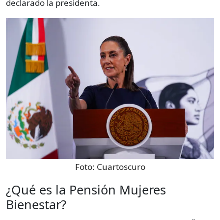
declarado la presidenta.
Foto:
Cuartoscuro
¿Qué es la Pensión Mujeres
Bienestar?