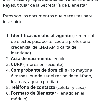
Reyes, titular de la Secretaría de Bienestar.
Estos son los documentos que necesitas para
inscribirte:
Identificación oficial vigente
(credencial
de elector, pasaporte, cédula profesional,
credencial del INAPAM o carta de
identidad)
Acta de nacimiento
legible
CURP
(impresión reciente)
Comprobante de domicilio
(no mayor a
6 meses: puede ser el recibo de teléfono,
luz, gas, agua o predial)
Teléfono de contacto
(celular y casa)
Formato de Bienestar
(llenado en el
módulo)