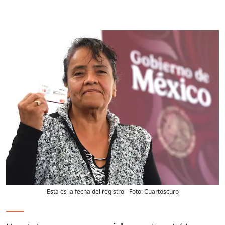
Esta es la fecha del registro
- Foto:
Cuartoscuro