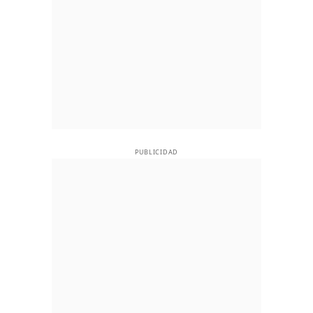
PUBLICIDAD