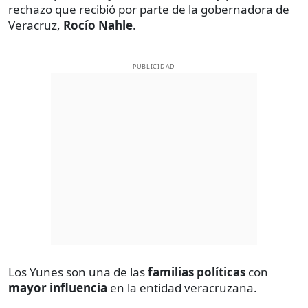
rechazo que recibió por parte de la gobernadora de
Veracruz,
Rocío Nahle
.
PUBLICIDAD
Los Yunes son una de las
familias políticas
con
mayor influencia
en la entidad veracruzana.