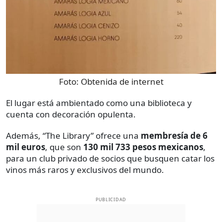
Foto:
Obtenida de internet
El lugar está ambientado como una biblioteca y
cuenta con decoración opulenta.
Además, “The Library” ofrece una
membresía de 6
mil euros
, que son
130 mil 733 pesos mexicanos
,
para un club privado de socios que busquen catar los
vinos más raros y exclusivos del mundo.
PUBLICIDAD