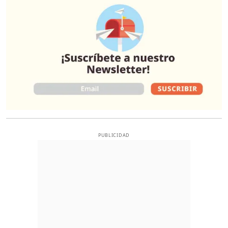
PUBLICIDAD