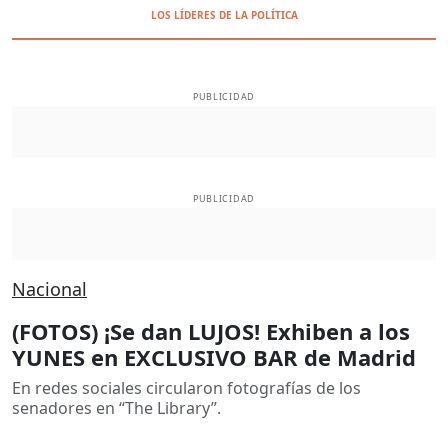
LOS LÍDERES DE LA POLÍTICA
PUBLICIDAD
PUBLICIDAD
Nacional
(FOTOS) ¡Se dan LUJOS! Exhiben a los
YUNES en EXCLUSIVO BAR de Madrid
En redes sociales circularon fotografías de los
senadores en “The Library”.