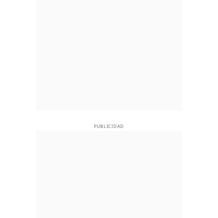
PUBLICIDAD