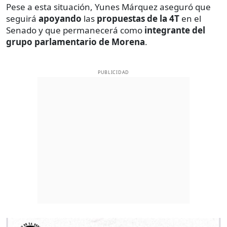
Pese a esta situación, Yunes Márquez aseguró que
seguirá
apoyando
las
propuestas de la 4T
en el
Senado y que permanecerá como
integrante del
grupo parlamentario de Morena
.
PUBLICIDAD