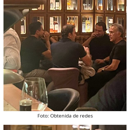
Foto:
Obtenida de redes