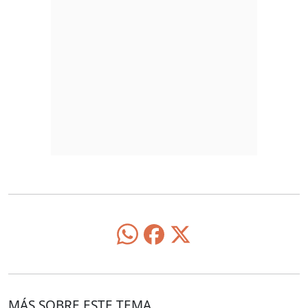
MÁS SOBRE ESTE TEMA