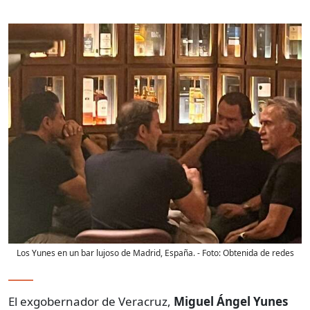
Los Yunes en un bar lujoso de Madrid, España.
- Foto:
Obtenida de redes
El exgobernador de Veracruz,
Miguel Ángel Yunes