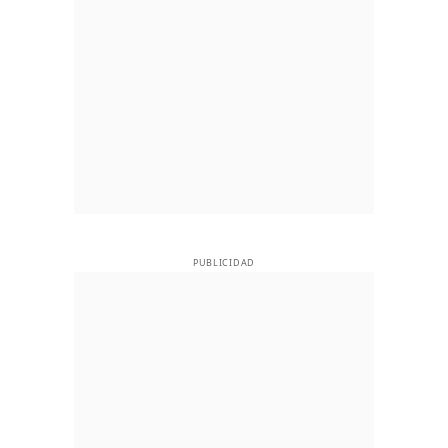
PUBLICIDAD