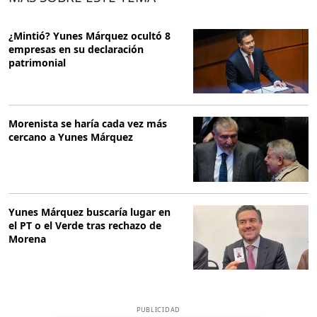
¿Mintió? Yunes Márquez ocultó 8
empresas en su declaración
patrimonial
Morenista se haría cada vez más
cercano a Yunes Márquez
Yunes Márquez buscaría lugar en
el PT o el Verde tras rechazo de
Morena
PUBLICIDAD