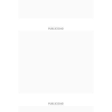
PUBLICIDAD
PUBLICIDAD