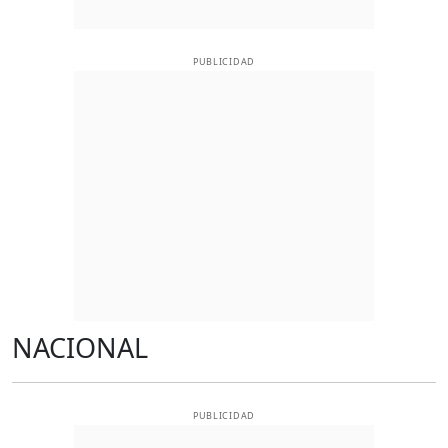
PUBLICIDAD
NACIONAL
PUBLICIDAD