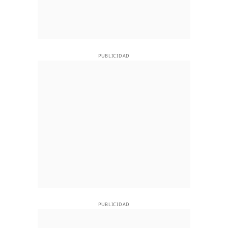
PUBLICIDAD
PUBLICIDAD