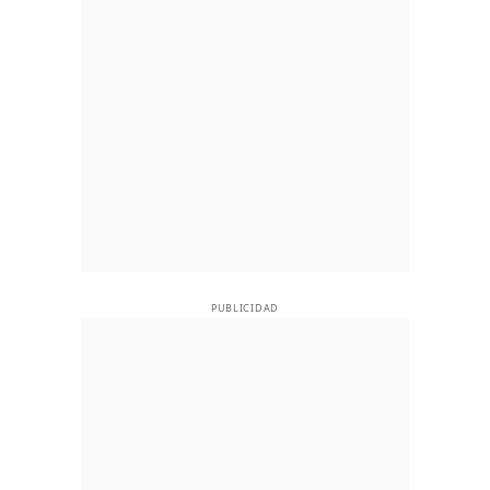
PUBLICIDAD