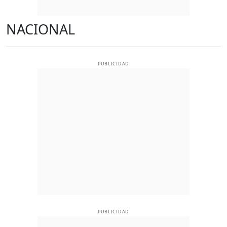
NACIONAL
PUBLICIDAD
PUBLICIDAD