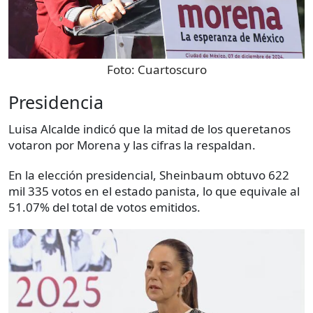
Foto:
Cuartoscuro
Presidencia
Luisa Alcalde indicó que la mitad de los queretanos
votaron por Morena y las cifras la respaldan.
En la elección presidencial, Sheinbaum obtuvo 622
mil 335 votos en el estado panista, lo que equivale al
51.07% del total de votos emitidos.