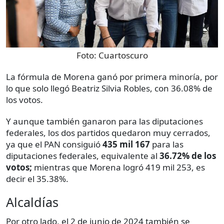
Foto:
Cuartoscuro
La fórmula de Morena ganó por primera minoría, por
lo que solo llegó Beatriz Silvia Robles, con 36.08% de
los votos.
Y aunque también ganaron para las diputaciones
federales, los dos partidos quedaron muy cerrados,
ya que el PAN consiguió
435 mil 167
para las
diputaciones federales, equivalente al
36.72% de los
votos;
mientras que Morena logró 419 mil 253, es
decir el 35.38%.
Alcaldías
Por otro lado, el 2 de junio de 2024 también se