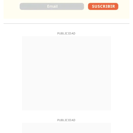
PUBLICIDAD
PUBLICIDAD