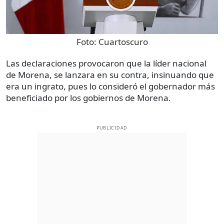
Foto:
Cuartoscuro
Las declaraciones provocaron que la líder nacional
de Morena, se lanzara en su contra, insinuando que
era un ingrato, pues lo consideró el gobernador más
beneficiado por los gobiernos de Morena.
PUBLICIDAD