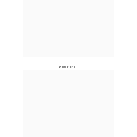
PUBLICIDAD