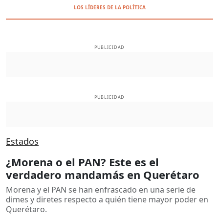
LOS LÍDERES DE LA POLÍTICA
PUBLICIDAD
PUBLICIDAD
Estados
¿Morena o el PAN? Este es el
verdadero mandamás en Querétaro
Morena y el PAN se han enfrascado en una serie de
dimes y diretes respecto a quién tiene mayor poder en
Querétaro.