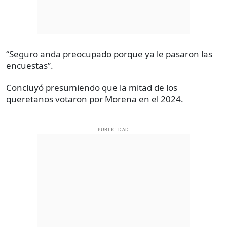
“Seguro anda preocupado porque ya le pasaron las
encuestas”.
Concluyó presumiendo que la mitad de los
queretanos votaron por Morena en el 2024.
PUBLICIDAD