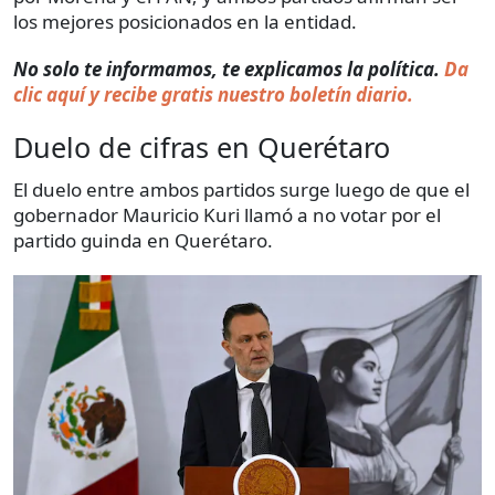
los mejores posicionados en la entidad.
No solo te informamos, te explicamos la política.
Da
clic aquí y recibe gratis nuestro boletín diario.
Duelo de cifras en Querétaro
El duelo entre ambos partidos surge luego de que el
gobernador Mauricio Kuri llamó a no votar por el
partido guinda en Querétaro.