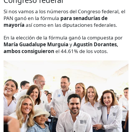
Si nos vamos a los números del Congreso federal, el
PAN ganó en la fórmula
para senadurías de
mayoría
así como en las diputaciones federales.
En la elección de la fórmula ganó la compuesta por
María Guadalupe Murguia
y
Agustín Dorantes,
ambos consiguieron
el 44.61% de los votos.