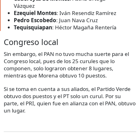
Vázquez
Ezequiel Montes
: Iván Resendiz Ramírez
Pedro Escobedo
: Juan Nava Cruz
Tequisquiapan
: Héctor Magaña Rentería
Congreso local
Sin embargo, el PAN no tuvo mucha suerte para el
Congreso local, pues de los 25 curules que lo
componen, solo lograron obtener 8 lugares,
mientras que Morena obtuvo 10 puestos.
Si se toma en cuenta a sus aliados, el Partido Verde
obtuvo dos puestos y el PT solo un curul. Por su
parte, el PRI, quien fue en alianza con el PAN, obtuvo
un lugar.