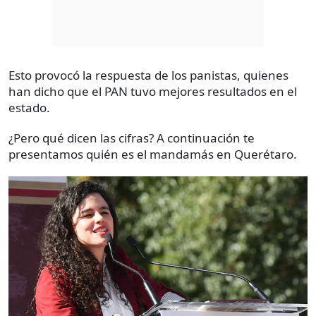
Esto provocó la respuesta de los panistas, quienes
han dicho que el PAN tuvo mejores resultados en el
estado.
¿Pero qué dicen las cifras? A continuación te
presentamos quién es el mandamás en Querétaro.