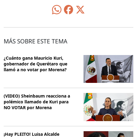
MÁS SOBRE ESTE TEMA
¿Cuánto gana Mauricio Kuri,
gobernador de Querétaro que
llamó a no votar por Morena?
(VIDEO) Sheinbaum reacciona a
polémico llamado de Kuri para
NO VOTAR por Morena
¡Hay PLEITO! Luisa Alcalde