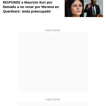
RESPONDE a Mauricio Kuri por
llamado a no votar por Morena en
Querétaro: ‘anda preocupado’
PUBLICIDAD
PUBLICIDAD