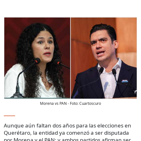
Morena vs PAN
- Foto:
Cuartoscuro
Aunque aún faltan dos años para las elecciones en
Querétaro, la entidad ya comenzó a ser disputada
por Morena y el PAN; y ambos partidos afirman ser