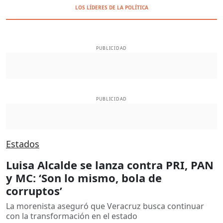
LOS LÍDERES DE LA POLÍTICA
PUBLICIDAD
PUBLICIDAD
Estados
Luisa Alcalde se lanza contra PRI, PAN
y MC: ‘Son lo mismo, bola de
corruptos’
La morenista aseguró que Veracruz busca continuar
con la transformación en el estado