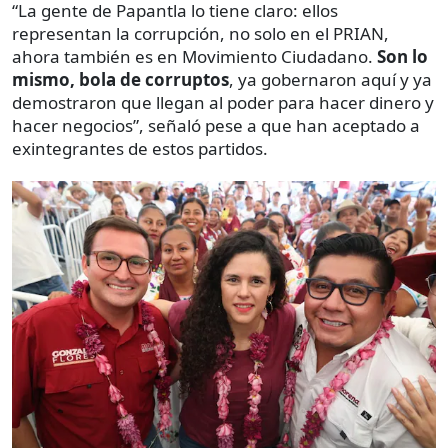
“La gente de Papantla lo tiene claro: ellos
representan la corrupción, no solo en el PRIAN,
ahora también es en Movimiento Ciudadano.
Son lo
mismo, bola de corruptos
, ya gobernaron aquí y ya
demostraron que llegan al poder para hacer dinero y
hacer negocios”, señaló pese a que han aceptado a
exintegrantes de estos partidos.