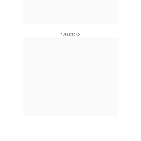
PUBLICIDAD