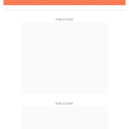
PUBLICIDAD
PUBLICIDAD