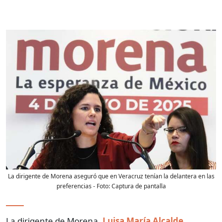
La dirigente de Morena aseguró que en Veracruz tenían la delantera en las
preferencias
- Foto:
Captura de pantalla
La dirigente de Morena,
Luisa María Alcalde
,