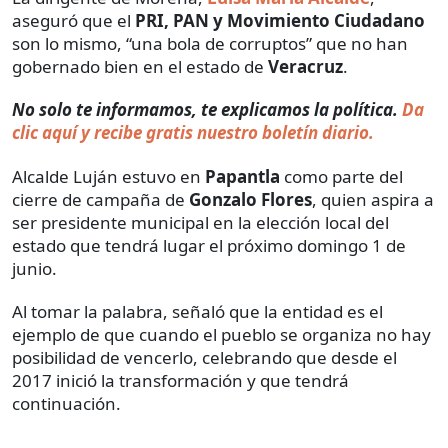
aseguró que el
PRI, PAN y Movimiento Ciudadano
son lo mismo, “una bola de corruptos” que no han
gobernado bien en el estado de
Veracruz
.
No solo te informamos, te explicamos la política.
Da
clic aquí y recibe gratis nuestro boletín diario.
Alcalde Luján estuvo en
Papantla
como parte del
cierre de campaña de
Gonzalo Flores
, quien aspira a
ser presidente municipal en la elección local del
estado que tendrá lugar el próximo domingo 1 de
junio.
Al tomar la palabra, señaló que la entidad es el
ejemplo de que cuando el pueblo se organiza no hay
posibilidad de vencerlo, celebrando que desde el
2017 inició la transformación y que tendrá
continuación.