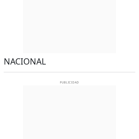
NACIONAL
PUBLICIDAD