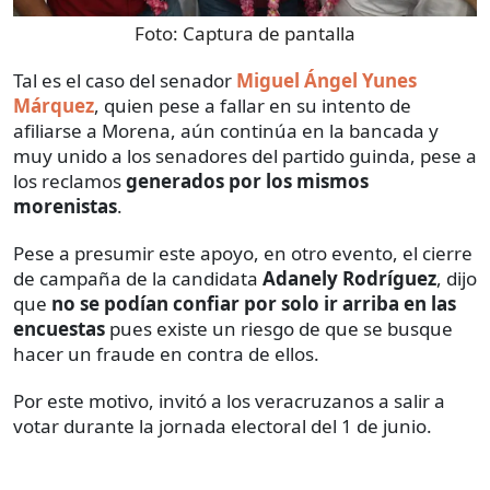
Foto:
Captura de pantalla
Tal es el caso del senador
Miguel Ángel Yunes
Márquez
, quien pese a fallar en su intento de
afiliarse a Morena, aún continúa en la bancada y
muy unido a los senadores del partido guinda, pese a
los reclamos
generados por los mismos
morenistas
.
Pese a presumir este apoyo, en otro evento, el cierre
de campaña de la candidata
Adanely Rodríguez
, dijo
que
no se podían confiar por solo ir arriba en las
encuestas
pues existe un riesgo de que se busque
hacer un fraude en contra de ellos.
Por este motivo, invitó a los veracruzanos a salir a
votar durante la jornada electoral del 1 de junio.