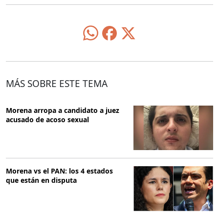
MÁS SOBRE ESTE TEMA
Morena arropa a candidato a juez
acusado de acoso sexual
Morena vs el PAN: los 4 estados
que están en disputa