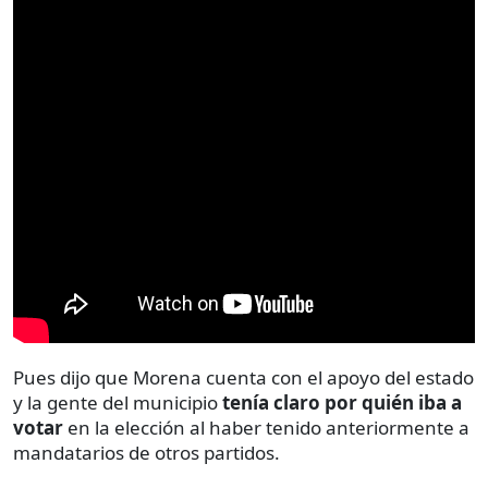
Pues dijo que Morena cuenta con el apoyo del estado
y la gente del municipio
tenía claro por quién iba
a
votar
en la elección al haber tenido anteriormente a
mandatarios de otros partidos.