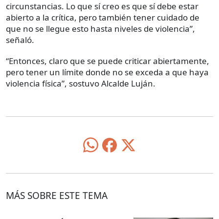
circunstancias. Lo que sí creo es que sí debe estar
abierto a la crítica, pero también tener cuidado de
que no se llegue esto hasta niveles de violencia”,
señaló.
“Entonces, claro que se puede criticar abiertamente,
pero tener un límite donde no se exceda a que haya
violencia física”, sostuvo Alcalde Luján.
MÁS SOBRE ESTE TEMA