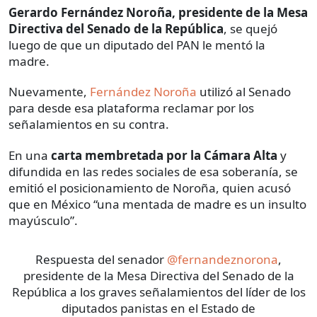
Gerardo Fernández Noroña, presidente de la Mesa
Directiva del Senado de la República
, se quejó
luego de que un diputado del PAN le mentó la
madre.
Nuevamente,
Fernández Noroña
utilizó al Senado
para desde esa plataforma reclamar por los
señalamientos en su contra.
En una
carta membretada por la Cámara Alta
y
difundida en las redes sociales de esa soberanía, se
emitió el posicionamiento de Noroña, quien acusó
que en México “una mentada de madre es un insulto
mayúsculo”.
Respuesta del senador
@fernandeznorona
,
presidente de la Mesa Directiva del Senado de la
República a los graves señalamientos del líder de los
diputados panistas en el Estado de