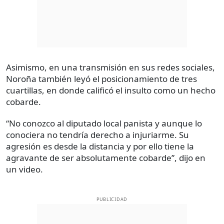
Asimismo, en una transmisión en sus redes sociales,
Noroña también leyó el posicionamiento de tres
cuartillas, en donde calificó el insulto como un hecho
cobarde.
“No conozco al diputado local panista y aunque lo
conociera no tendría derecho a injuriarme. Su
agresión es desde la distancia y por ello tiene la
agravante de ser absolutamente cobarde”, dijo en
un video.
PUBLICIDAD