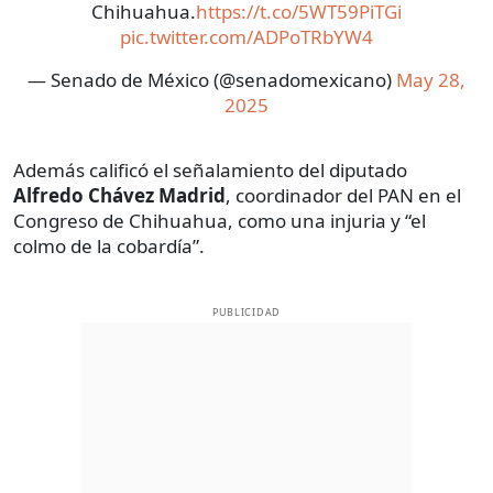
Chihuahua.
https://t.co/5WT59PiTGi
pic.twitter.com/ADPoTRbYW4
— Senado de México (@senadomexicano)
May 28,
2025
Además calificó el señalamiento del diputado
Alfredo Chávez Madrid
, coordinador del PAN en el
Congreso de Chihuahua, como una injuria y “el
colmo de la cobardía”.
PUBLICIDAD