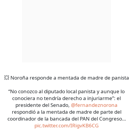
💥 Noroña responde a mentada de madre de panista
“No conozco al diputado local panista y aunque lo
conociera no tendría derecho a injuriarme”: el
presidente del Senado,
@fernandeznorona
respondió a la mentada de madre de parte del
coordinador de la bancada del PAN del Congreso…
pic.twitter.com/IRigvKB6CG