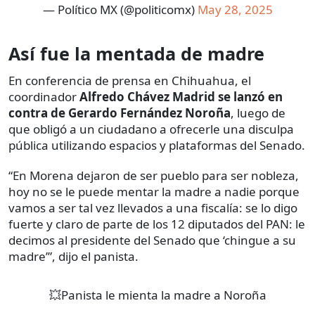
— Político MX (@politicomx)
May 28, 2025
Así fue la mentada de madre
En conferencia de prensa en Chihuahua, el
coordinador
Alfredo Chávez Madrid se lanzó en
contra de Gerardo Fernández Noroña
, luego de
que obligó a un ciudadano a ofrecerle una disculpa
pública utilizando espacios y plataformas del Senado.
“En Morena dejaron de ser pueblo para ser nobleza,
hoy no se le puede mentar la madre a nadie porque
vamos a ser tal vez llevados a una fiscalía: se lo digo
fuerte y claro de parte de los 12 diputados del PAN: le
decimos al presidente del Senado que ‘chingue a su
madre’”, dijo el panista.
💥Panista le mienta la madre a Noroña