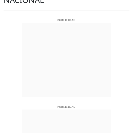
PUBLICIDAD
PUBLICIDAD