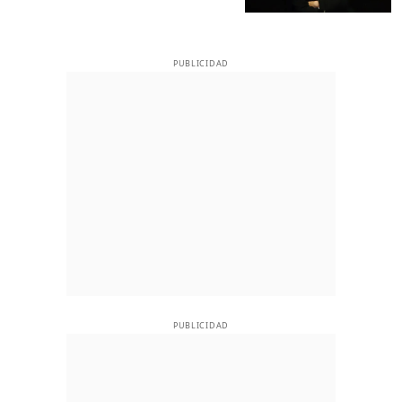
PUBLICIDAD
PUBLICIDAD