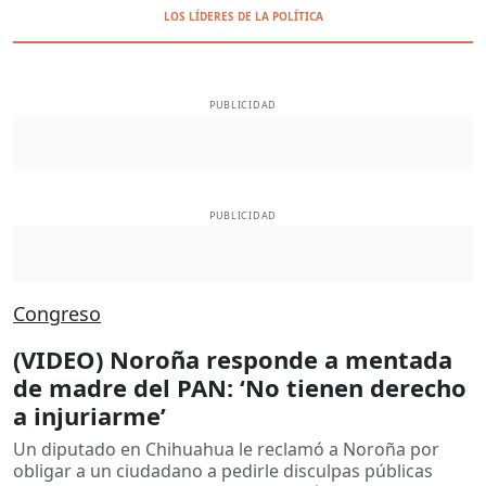
LOS LÍDERES DE LA POLÍTICA
PUBLICIDAD
PUBLICIDAD
Congreso
(VIDEO) Noroña responde a mentada
de madre del PAN: ‘No tienen derecho
a injuriarme’
Un diputado en Chihuahua le reclamó a Noroña por
obligar a un ciudadano a pedirle disculpas públicas