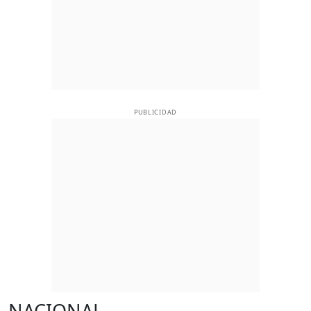
PUBLICIDAD
NACIONAL