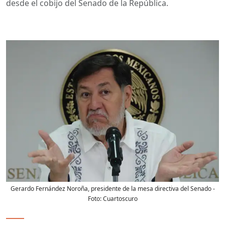
desde el cobijo del Senado de la República.
Gerardo Fernández Noroña, presidente de la mesa directiva del Senado
-
Foto:
Cuartoscuro