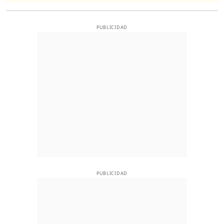
PUBLICIDAD
PUBLICIDAD