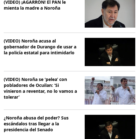
(VIDEO) ¡AGARRÓN! El PAN le
mienta la madre a Noroña
(VIDEO) Noroña acusa al
gobernador de Durango de usar a
la policía estatal para intimidarlo
(VIDEO) Noroña se ‘pelea’ con
pobladores de Ocuilan: ‘Si
vinieron a reventar, no lo vamos a
tolerar’
¿Noroña abusa del poder? Sus
escándalos tras llegar a la
presidencia del Senado